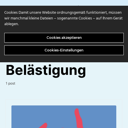
campuls.online
Cookies Damit unsere Website ordnungsgemäß funktioniert, müssen
wir manchmal kleine Dateien – sogenannte Cookies – auf Ihrem Gerät
ablegen.
BROWSING TAG
Cookies akzeptieren
Sexuelle
Cookies-Einstellungen
Belästigung
1 post