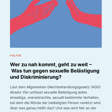
POLITIK
Wer zu nah kommt, geht zu weit –
Was tun gegen sexuelle Belästigung
und Diskriminierung?
Laut dem Allgemeinen Gleichbehandlungsgesetz (AGG)
Absatz Vier umfasst sexuelle Belästigung jedes
einseitige, unerwünschte, sexuell bestimmte Verhalten,
bei dem die Würde der belästigten Person verletzt wird.
Aber was genau heißt das? Und was wird hier an der