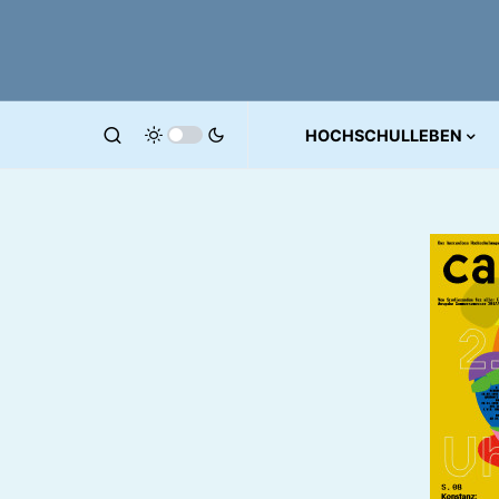
HOCHSCHULLEBEN