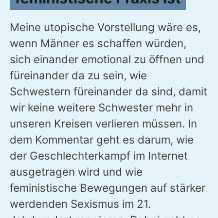
Meine utopische Vorstellung wäre es,
wenn Männer es schaffen würden,
sich einander emotional zu öffnen und
füreinander da zu sein, wie
Schwestern füreinander da sind, damit
wir keine weitere Schwester mehr in
unseren Kreisen verlieren müssen. In
dem Kommentar geht es darum, wie
der Geschlechterkampf im Internet
ausgetragen wird und wie
feministische Bewegungen auf stärker
werdenden Sexismus im 21.