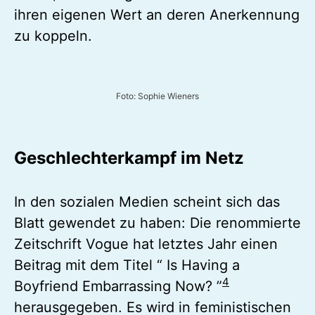
ihren eigenen Wert an deren Anerkennung
zu koppeln.
Foto: Sophie Wieners
Geschlechterkampf im Netz
In den sozialen Medien scheint sich das
Blatt gewendet zu haben: Die renommierte
Zeitschrift Vogue hat letztes Jahr einen
Beitrag mit dem Titel “ Is Having a
4
Boyfriend Embarrassing Now? ”
herausgegeben. Es wird in feministischen