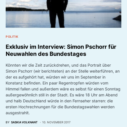
POLITIK
Exklusiv im Interview: Simon Pschorr für
Neuwahlen des Bundestages
Könnten wir die Zeit zurückdrehen, und das Portrait über
Simon Pschorr (wir berichteten) an der Stelle weiterführen, an
der es aufgehört hat, würden wir uns im September in
Konstanz befinden. Ein paar Regentropfen würden vom
Himmel fallen und außerdem wäre es selbst für einen Sonntag
außergewöhnlich still in der Stadt. Es wäre 18 Uhr am Abend
und halb Deutschland würde in den Fernseher starren: die
ersten Hochrechnungen für die Bundestagswahlen werden
ausgestrahlt.
BY
SASKIA VOLKNANT
10. NOVEMBER 2017