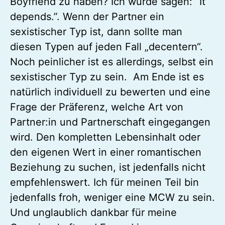
Boyfriend zu haben? Ich würde sagen: “It
depends.”. Wenn der Partner ein
sexistischer Typ ist, dann sollte man
diesen Typen auf jeden Fall „decentern“.
Noch peinlicher ist es allerdings, selbst ein
sexistischer Typ zu sein. Am Ende ist es
natürlich individuell zu bewerten und eine
Frage der Präferenz, welche Art von
Partner:in und Partnerschaft eingegangen
wird. Den kompletten Lebensinhalt oder
den eigenen Wert in einer romantischen
Beziehung zu suchen, ist jedenfalls nicht
empfehlenswert. Ich für meinen Teil bin
jedenfalls froh, weniger eine MCW zu sein.
Und unglaublich dankbar für meine