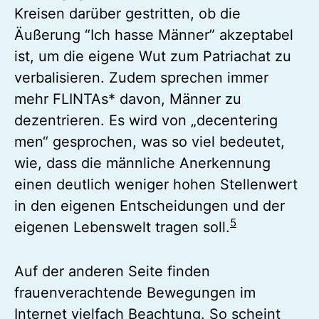
Kreisen darüber gestritten, ob die
Äußerung “Ich hasse Männer” akzeptabel
ist, um die eigene Wut zum Patriachat zu
verbalisieren. Zudem sprechen immer
mehr FLINTAs* davon, Männer zu
dezentrieren. Es wird von „decentering
men“ gesprochen, was so viel bedeutet,
wie, dass die männliche Anerkennung
einen deutlich weniger hohen Stellenwert
in den eigenen Entscheidungen und der
5
eigenen Lebenswelt tragen soll.
Auf der anderen Seite finden
frauenverachtende Bewegungen im
Internet vielfach Beachtung. So scheint