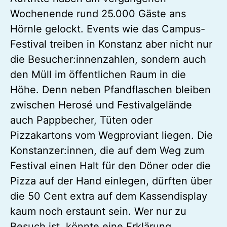
Wochenende rund 25.000 Gäste ans
Hörnle gelockt. Events wie das Campus-
Festival treiben in Konstanz aber nicht nur
die Besucher:innenzahlen, sondern auch
den Müll im öffentlichen Raum in die
Höhe. Denn neben Pfandflaschen bleiben
zwischen Herosé und Festivalgelände
auch Pappbecher, Tüten oder
Pizzakartons vom Wegproviant liegen. Die
Konstanzer:innen, die auf dem Weg zum
Festival einen Halt für den Döner oder die
Pizza auf der Hand einlegen, dürften über
die 50 Cent extra auf dem Kassendisplay
kaum noch erstaunt sein. Wer nur zu
Besuch ist, könnte eine Erklärung