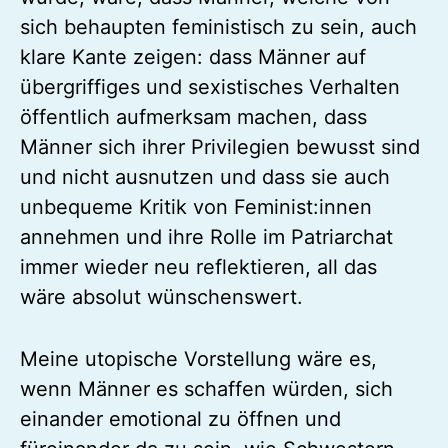
sich behaupten feministisch zu sein, auch
klare Kante zeigen: dass Männer auf
übergriffiges und sexistisches Verhalten
öffentlich aufmerksam machen, dass
Männer sich ihrer Privilegien bewusst sind
und nicht ausnutzen und dass sie auch
unbequeme Kritik von Feminist:innen
annehmen und ihre Rolle im Patriarchat
immer wieder neu reflektieren, all das
wäre absolut wünschenswert.
Meine utopische Vorstellung wäre es,
wenn Männer es schaffen würden, sich
einander emotional zu öffnen und