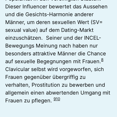
Dieser Influencer bewertet das Aussehen
und die Gesichts-Harmonie anderer
Männer, um deren sexuellen Wert (SV=
sexual value) auf dem Dating-Markt
einzuschätzen. Seiner und der INCEL-
Bewegungs Meinung nach haben nur
besonders attraktive Männer die Chance
8
auf sexuelle Begegnungen mit Frauen.
Clavicular selbst wird vorgeworfen, sich
Frauen gegenüber übergriffig zu
verhalten, Prostitution zu bewerben und
allgemein einen abwertenden Umgang mit
9
10
Frauen zu pflegen.