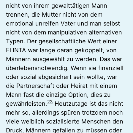
nicht von ihrem gewalttätigen Mann
trennen, die Mutter nicht von dem
emotional unreifen Vater und man selbst
nicht von dem manipulativen alternativen
Typen. Der gesellschaftliche Wert einer
FLINTA war lange daran gekoppelt, von
Männern ausgewählt zu werden. Das war
überlebensnotwendig. Wenn sie finanziell
oder sozial abgesichert sein wollte, war
die Partnerschaft oder Heirat mit einem
Mann fast die einzige Option, dies zu
2
3
gewährleisten.
Heutzutage ist das nicht
mehr so, allerdings spüren trotzdem noch
viele weiblich sozialisierte Menschen den
Druck, Männern gefallen zu müssen oder