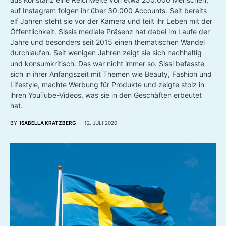
auf Instagram folgen ihr über 30.000 Accounts. Seit bereits
elf Jahren steht sie vor der Kamera und teilt ihr Leben mit der
Öffentlichkeit. Sissis mediale Präsenz hat dabei im Laufe der
Jahre und besonders seit 2015 einen thematischen Wandel
durchlaufen. Seit wenigen Jahren zeigt sie sich nachhaltig
und konsumkritisch. Das war nicht immer so. Sissi befasste
sich in ihrer Anfangszeit mit Themen wie Beauty, Fashion und
Lifestyle, machte Werbung für Produkte und zeigte stolz in
ihren YouTube-Videos, was sie in den Geschäften erbeutet
hat.
BY
ISABELLA KRATZBERG
12. JULI 2020