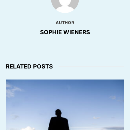
AUTHOR
SOPHIE WIENERS
RELATED POSTS