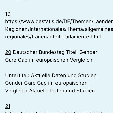
19
https://www.destatis.de/DE/Themen/Laender
Regionen/Internationales/Thema/allgemeines
regionales/frauenanteil-parlamente.html
20
Deutscher Bundestag Titel: Gender
Care Gap im europäischen Vergleich
Untertitel: Aktuelle Daten und Studien
Gender Care Gap im europäischen
Vergleich Aktuelle Daten und Studien
21