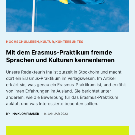
HOCHSCHULLEBEN
KULTUR
KUNTERBUNTES
Mit dem Erasmus-Praktikum fremde
Sprachen und Kulturen kennenlernen
Unsere Redakteurin Ina ist zurzeit in Stockholm und macht
dort ein Erasmus-Praktikum im Verlagswesen. Im Artikel
erklärt sie, was genau ein Erasmus-Praktikum ist, und erzählt
von ihren Erfahrungen im Ausland. Sie berichtet unter
anderem, wie die Bewerbung für das Erasmus-Praktikum
abläuft und was Interessierte beachten sollten.
BY
INA KLOMPMAKER
9. JANUAR 2023