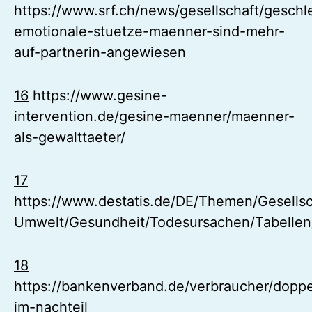
https://www.srf.ch/news/gesellschaft/geschl
emotionale-stuetze-maenner-sind-mehr-
auf-partnerin-angewiesen
16
https://www.gesine-
intervention.de/gesine-maenner/maenner-
als-gewalttaeter/
17
https://www.destatis.de/DE/Themen/Gesellsc
Umwelt/Gesundheit/Todesursachen/Tabellen/
18
https://bankenverband.de/verbraucher/doppe
im-nachteil