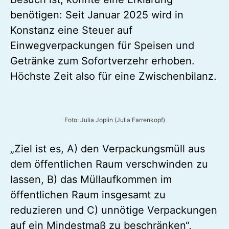
benötigen: Seit Januar 2025 wird in
Konstanz eine Steuer auf
Einwegverpackungen für Speisen und
Getränke zum Sofortverzehr erhoben.
Höchste Zeit also für eine Zwischenbilanz.
Foto: Julia Joplin (Julia Farrenkopf)
„Ziel ist es, A) den Verpackungsmüll aus
dem öffentlichen Raum verschwinden zu
lassen, B) das Müllaufkommen im
öffentlichen Raum insgesamt zu
reduzieren und C) unnötige Verpackungen
auf ein Mindestmaß zu beschränken“,