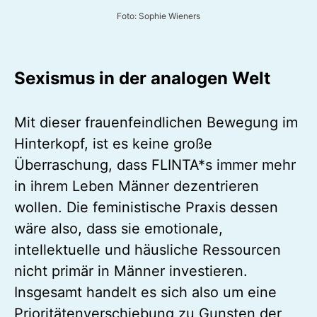
Foto: Sophie Wieners
Sexismus in der analogen Welt
Mit dieser frauenfeindlichen Bewegung im
Hinterkopf, ist es keine große
Überraschung, dass FLINTA*s immer mehr
in ihrem Leben Männer dezentrieren
wollen. Die feministische Praxis dessen
wäre also, dass sie emotionale,
intellektuelle und häusliche Ressourcen
nicht primär in Männer investieren.
Insgesamt handelt es sich also um eine
Prioritätenverschiebung zu Gunsten der