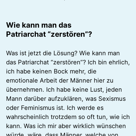
Wie kann man das
Patriarchat “zerstören”?
Was ist jetzt die Lösung? Wie kann man
das Patriarchat “zerstören”? Ich bin ehrlich,
ich habe keinen Bock mehr, die
emotionale Arbeit der Männer hier zu
übernehmen. Ich habe keine Lust, jeden
Mann darüber aufzuklären, was Sexismus
oder Feminismus ist. Ich werde es
wahrscheinlich trotzdem so oft tun, wie ich
kann. Was ich mir aber wirklich wünschen
würde, wäre, dass Männer, welche von