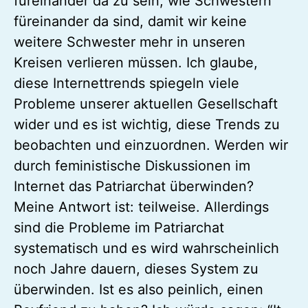
füreinander da zu sein, wie Schwestern
füreinander da sind, damit wir keine
weitere Schwester mehr in unseren
Kreisen verlieren müssen. Ich glaube,
diese Internettrends spiegeln viele
Probleme unserer aktuellen Gesellschaft
wider und es ist wichtig, diese Trends zu
beobachten und einzuordnen. Werden wir
durch feministische Diskussionen im
Internet das Patriarchat überwinden?
Meine Antwort ist: teilweise. Allerdings
sind die Probleme im Patriarchat
systematisch und es wird wahrscheinlich
noch Jahre dauern, dieses System zu
überwinden. Ist es also peinlich, einen