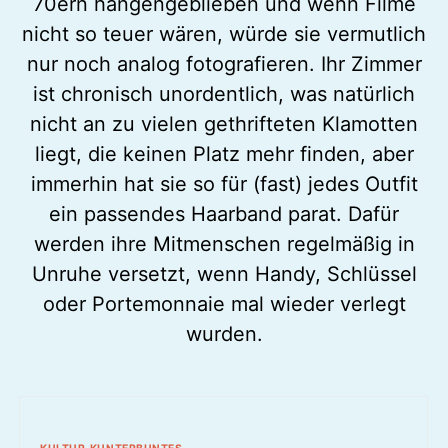
70ern hängengeblieben und wenn Filme
nicht so teuer wären, würde sie vermutlich
nur noch analog fotografieren. Ihr Zimmer
ist chronisch unordentlich, was natürlich
nicht an zu vielen gethrifteten Klamotten
liegt, die keinen Platz mehr finden, aber
immerhin hat sie so für (fast) jedes Outfit
ein passendes Haarband parat. Dafür
werden ihre Mitmenschen regelmäßig in
Unruhe versetzt, wenn Handy, Schlüssel
oder Portemonnaie mal wieder verlegt
wurden.