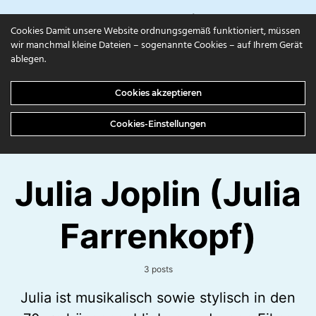
campuls.online
Cookies Damit unsere Website ordnungsgemäß funktioniert, müssen
wir manchmal kleine Dateien – sogenannte Cookies – auf Ihrem Gerät
ablegen.
Cookies akzeptieren
Cookies-Einstellungen
Julia Joplin (Julia
Farrenkopf)
3 posts
Julia ist musikalisch sowie stylisch in den