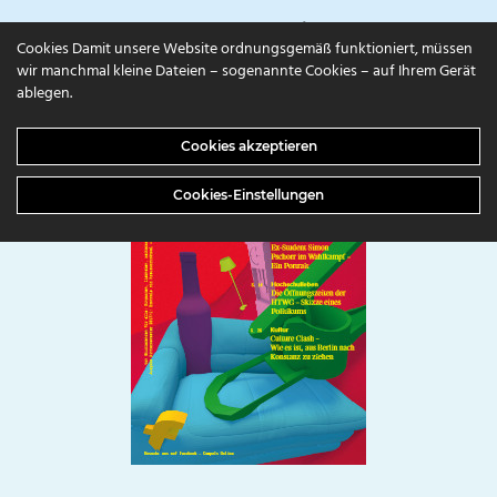
campuls.online
Cookies Damit unsere Website ordnungsgemäß funktioniert, müssen
wir manchmal kleine Dateien – sogenannte Cookies – auf Ihrem Gerät
ablegen.
Cookies akzeptieren
Cookies-Einstellungen