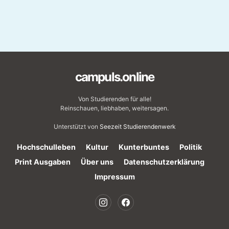
campuls.online
Von Studierenden für alle!
Reinschauen, liebhaben, weitersagen.
Unterstützt von
Seezeit Studierendenwerk
Hochschulleben
Kultur
Kunterbuntes
Politik
Print Ausgaben
Über uns
Datenschutzerklärung
Impressum