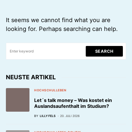
It seems we cannot find what you are
looking for. Perhaps searching can help.
SEARCH
NEUSTE ARTIKEL
HOCHSCHULLEBEN
Let´s talk money – Was kostet ein
Auslandsaufenthalt im Studium?
BY
LILLY FELS
20. JULI 2026