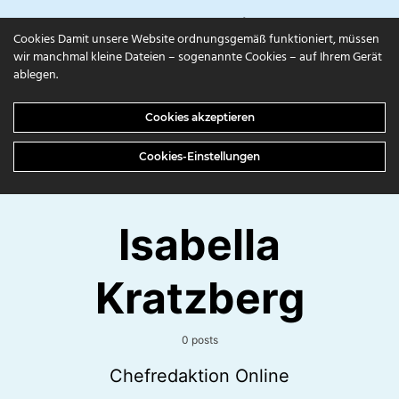
campuls.online
Cookies Damit unsere Website ordnungsgemäß funktioniert, müssen
wir manchmal kleine Dateien – sogenannte Cookies – auf Ihrem Gerät
ablegen.
Cookies akzeptieren
Cookies-Einstellungen
Isabella
Kratzberg
0 posts
Chefredaktion Online