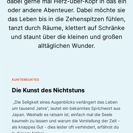
dabei gerne mal Herz-über-Kopf in das ein
oder andere Abenteuer. Dabei möchte sie
das Leben bis in die Zehenspitzen fühlen,
tanzt durch Räume, klettert auf Schränke
und staunt über die kleinen und großen
alltäglichen Wunder.
KUNTERBUNTES
Die Kunst des Nichtstuns
„Die Seligkeit eines Augenblicks verlängert das Leben
um tausend Jahre“, lautet ein bekanntes Sprichwort aus
Japan. Weshalb es ratsam ist, einfach mal die Seele
baumeln zu lassen und warum die Vorstellung der Zeit -
als knappes Gut - dies leider oft verhindert, erfährst du