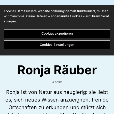
campuls.online
Cookies Damit unsere Website ordnungsgemäß funktioniert, müssen
wir manchmal kleine Dateien – sogenannte Cookies – auf Ihrem Gerät
ablegen.
Cookies akzeptieren
Cookies-Einstellungen
Ronja Räuber
3 posts
Ronja ist von Natur aus neugierig: sie liebt
es, sich neues Wissen anzueignen, fremde
Ortschaften zu erkunden und stürzt sich