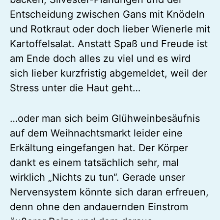
Entscheidung zwischen Gans mit Knödeln
und Rotkraut oder doch lieber Wienerle mit
Kartoffelsalat. Anstatt Spaß und Freude ist
am Ende doch alles zu viel und es wird
sich lieber kurzfristig abgemeldet, weil der
Stress unter die Haut geht…
…oder man sich beim Glühweinbesäufnis
auf dem Weihnachtsmarkt leider eine
Erkältung eingefangen hat. Der Körper
dankt es einem tatsächlich sehr, mal
wirklich „Nichts zu tun“. Gerade unser
Nervensystem könnte sich daran erfreuen,
denn ohne den andauernden Einstrom