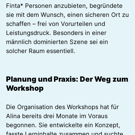
Finta* Personen anzubieten, begründete
sie mit dem Wunsch, einen sicheren Ort zu
schaffen – frei von Vorurteilen und
Leistungsdruck. Besonders in einer
männlich dominierten Szene sei ein
solcher Raum essentiell.
Planung und Praxis: Der Weg zum
Workshop
Die Organisation des Workshops hat für
Alina bereits drei Monate im Voraus
begonnen. Sie entwickelte ein Konzept,
fasste Lerninhalte zusammen und suchte