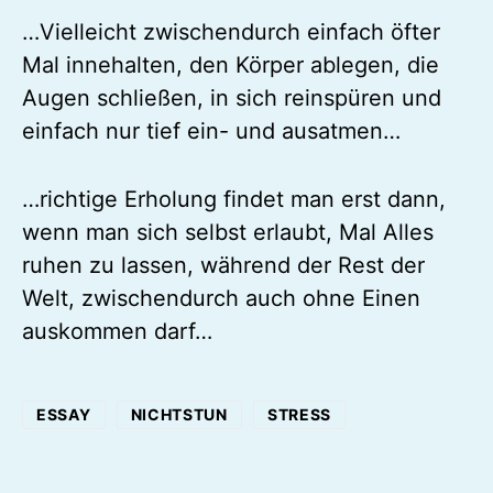
…Vielleicht zwischendurch einfach öfter
Mal innehalten, den Körper ablegen, die
Augen schließen, in sich reinspüren und
einfach nur tief ein- und ausatmen…
…richtige Erholung findet man erst dann,
wenn man sich selbst erlaubt, Mal Alles
ruhen zu lassen, während der Rest der
Welt, zwischendurch auch ohne Einen
auskommen darf…
ESSAY
NICHTSTUN
STRESS