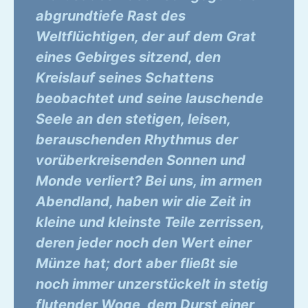
abgrundtiefe Rast des
Weltflüchtigen, der auf dem Grat
eines Gebirges sitzend, den
Kreislauf seines Schattens
beobachtet und seine lauschende
Seele an den stetigen, leisen,
berauschenden Rhythmus der
vorüberkreisenden Sonnen und
Monde verliert? Bei uns, im armen
Abendland, haben wir die Zeit in
kleine und kleinste Teile zerrissen,
deren jeder noch den Wert einer
Münze hat; dort aber fließt sie
noch immer unzerstückelt in stetig
flutender Woge, dem Durst einer