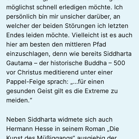
möglichst schnell erledigen möchte. Ich
persönlich bin mir unsicher darüber, an
welcher der beiden Störungen ich letzten
Endes leiden möchte. Vielleicht ist es auch
hier am besten den mittleren Pfad
einzuschlagen, denn wie bereits Siddharta
Gautama – der historische Buddha – 500
vor Christus meditierend unter einer
Pappel-Feige sprach: „…für einen
gesunden Geist gilt es die Extreme zu
meiden.“
Neben Siddharta widmete sich auch
Hermann Hesse in seinem Roman „Die
Kunst des Müßiggangs“ ausgiebig der