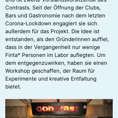
Contrasts. Seit der Öffnung der Clubs,
Bars und Gastronomie nach dem letzten
Corona-Lockdown engagiert sie sich
außerdem für das Projekt. Die Idee ist
entstanden, als den Gründerinnen auffiel,
dass in der Vergangenheit nur wenige
Finta* Personen im Labor auflegten. Um
dem entgegenzuwirken, haben sie einen
Workshop geschaffen, der Raum für
Experimente und kreative Entfaltung
bietet.