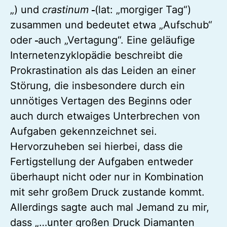
„) und
crastinum
(lat: „morgiger Tag“)
zusammen und bedeutet etwa „Aufschub“
oder
auch „Vertagung“. Eine geläufige
Internetenzyklopädie beschreibt die
Prokrastination als das Leiden an einer
Störung, die insbesondere durch ein
unnötiges Vertagen des Beginns oder
auch durch etwaiges Unterbrechen von
Aufgaben gekennzeichnet sei.
Hervorzuheben sei hierbei, dass die
Fertigstellung der Aufgaben entweder
überhaupt nicht oder nur in Kombination
mit sehr großem Druck zustande kommt.
Allerdings sagte auch mal Jemand zu mir,
dass „…unter großen Druck Diamanten