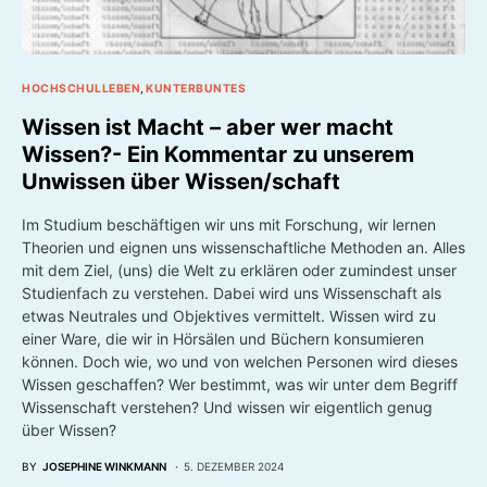
HOCHSCHULLEBEN
KUNTERBUNTES
Wissen ist Macht – aber wer macht
Wissen?- Ein Kommentar zu unserem
Unwissen über Wissen/schaft
Im Studium beschäftigen wir uns mit Forschung, wir lernen
Theorien und eignen uns wissenschaftliche Methoden an. Alles
mit dem Ziel, (uns) die Welt zu erklären oder zumindest unser
Studienfach zu verstehen. Dabei wird uns Wissenschaft als
etwas Neutrales und Objektives vermittelt. Wissen wird zu
einer Ware, die wir in Hörsälen und Büchern konsumieren
können. Doch wie, wo und von welchen Personen wird dieses
Wissen geschaffen? Wer bestimmt, was wir unter dem Begriff
Wissenschaft verstehen? Und wissen wir eigentlich genug
über Wissen?
BY
JOSEPHINE WINKMANN
5. DEZEMBER 2024