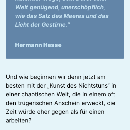
Welt genügend, unerschöpflich,
wie das Salz des Meeres und das
Licht der Gestirne.“
Hermann Hesse
Und wie beginnen wir denn jetzt am
besten mit der „Kunst des Nichtstuns“ in
einer chaotischen Welt, die in einem oft
den trügerischen Anschein erweckt, die
Zeit würde eher gegen als für einen
arbeiten?