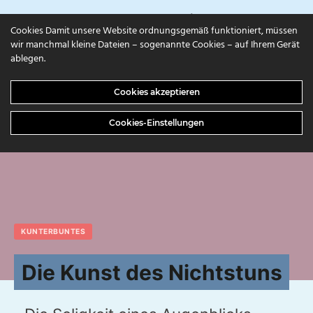
campuls.online
Cookies Damit unsere Website ordnungsgemäß funktioniert, müssen
wir manchmal kleine Dateien – sogenannte Cookies – auf Ihrem Gerät
ablegen.
Cookies akzeptieren
Cookies-Einstellungen
KUNTERBUNTES
Die Kunst des Nichtstuns