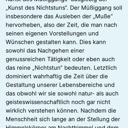
„Kunst des Nichtstuns“. Der Müßiggang soll
insbesondere das Ausleben der „Muße“
hervorheben, also der Zeit, die man nach
seinen eigenen Vorstellungen und
Wünschen gestalten kann. Dies kann
sowohl das Nachgehen einer
genussreichen Tätigkeit oder eben auch
das reine „Nichtstun“ bedeuten. Letztlich
dominiert wahrhaftig die Zeit über die
Gestaltung unserer Lebensbereiche und
das obwohl wir sie sowohl natur- als auch
geisteswissenschaftlich noch gar nicht
wirklich verstehen können. Nachdem die
Menschheit sich lange an der Stellung der
Himmelskörper am Nachthimmel und dem