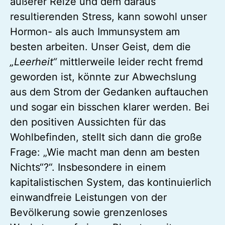
äußerer Reize und dem daraus
resultierenden Stress, kann sowohl unser
Hormon- als auch Immunsystem am
besten arbeiten. Unser Geist, dem die
„Leerheit“
mittlerweile leider recht fremd
geworden ist, könnte zur Abwechslung
aus dem Strom der Gedanken auftauchen
und sogar ein bisschen klarer werden. Bei
den positiven Aussichten für das
Wohlbefinden, stellt sich dann die große
Frage: „Wie macht man denn am besten
Nichts“?“. Insbesondere in einem
kapitalistischen System, das kontinuierlich
einwandfreie Leistungen von der
Bevölkerung sowie grenzenloses