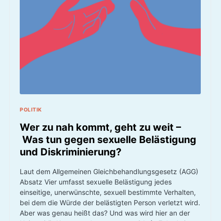
POLITIK
Wer zu nah kommt, geht zu weit –
Was tun gegen sexuelle Belästigung
und Diskriminierung?
Laut dem Allgemeinen Gleichbehandlungsgesetz (AGG)
Absatz Vier umfasst sexuelle Belästigung jedes
einseitige, unerwünschte, sexuell bestimmte Verhalten,
bei dem die Würde der belästigten Person verletzt wird.
Aber was genau heißt das? Und was wird hier an der