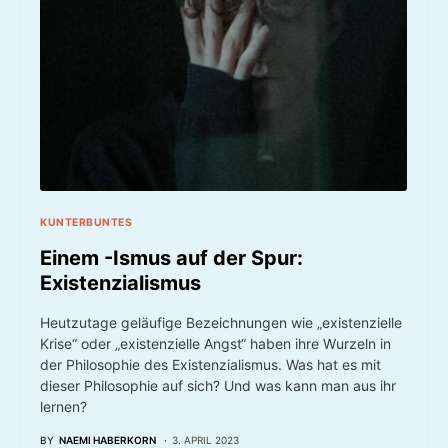
KUNTERBUNTES
Einem -Ismus auf der Spur:
Existenzialismus
Heutzutage geläufige Bezeichnungen wie „existenzielle
Krise“ oder „existenzielle Angst“ haben ihre Wurzeln in
der Philosophie des Existenzialismus. Was hat es mit
dieser Philosophie auf sich? Und was kann man aus ihr
lernen?
BY
NAEMI HABERKORN
3. APRIL 2023