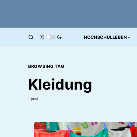
HOCHSCHULLEBEN
BROWSING TAG
Kleidung
1 post