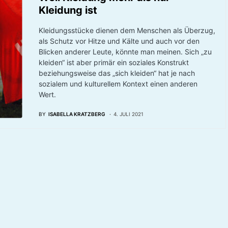
Kleidung ist
Kleidungsstücke dienen dem Menschen als Überzug,
als Schutz vor Hitze und Kälte und auch vor den
Blicken anderer Leute, könnte man meinen. Sich „zu
kleiden“ ist aber primär ein soziales Konstrukt
beziehungsweise das „sich kleiden“ hat je nach
sozialem und kulturellem Kontext einen anderen
Wert.
BY
ISABELLA KRATZBERG
4. JULI 2021