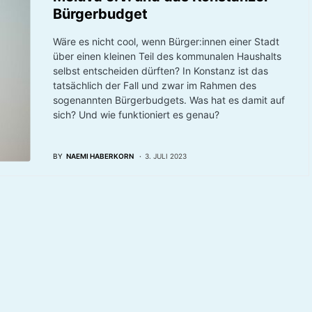
Bürgerbudget
Wäre es nicht cool, wenn Bürger:innen einer Stadt
über einen kleinen Teil des kommunalen Haushalts
selbst entscheiden dürften? In Konstanz ist das
tatsächlich der Fall und zwar im Rahmen des
sogenannten Bürgerbudgets. Was hat es damit auf
sich? Und wie funktioniert es genau?
BY
NAEMI HABERKORN
3. JULI 2023