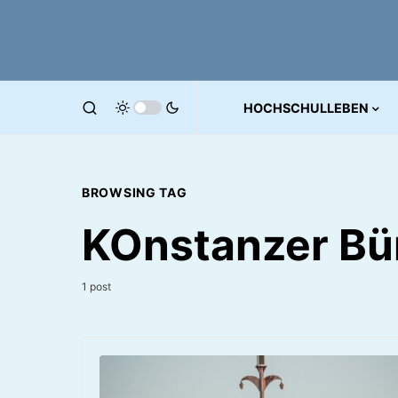
HOCHSCHULLEBEN
BROWSING TAG
KOnstanzer Bü
1 post