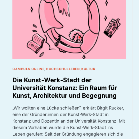
CAMPULS.ONLINE
HOCHSCHULLEBEN
KULTUR
Die Kunst-Werk-Stadt der
Universität Konstanz: Ein Raum für
Kunst, Architektur und Begegnung
„Wir wollten eine Lücke schließen“, erklärt Birgit Rucker,
eine der Gründer:innen der Kunst-Werk-Stadt in
Konstanz und Dozentin an der Universität Konstanz. Mit
diesem Vorhaben wurde die Kunst-Werk-Stadt ins
Leben gerufen: Seit der Gründung engagieren sich die