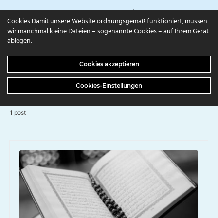
campuls.online
Cookies Damit unsere Website ordnungsgemäß funktioniert, müssen
wir manchmal kleine Dateien – sogenannte Cookies – auf Ihrem Gerät
ablegen.
BROWSING TAG
Cookies akzeptieren
Teil #2
Cookies-Einstellungen
1 post