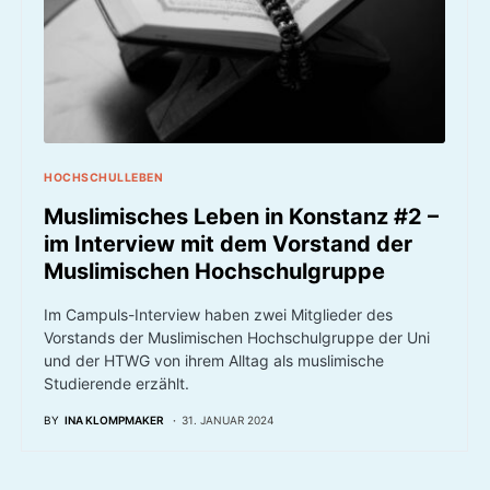
HOCHSCHULLEBEN
Muslimisches Leben in Konstanz #2 –
im Interview mit dem Vorstand der
Muslimischen Hochschulgruppe
Im Campuls-Interview haben zwei Mitglieder des
Vorstands der Muslimischen Hochschulgruppe der Uni
und der HTWG von ihrem Alltag als muslimische
Studierende erzählt.
BY
INA KLOMPMAKER
31. JANUAR 2024