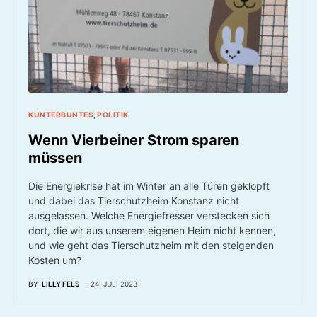
KUNTERBUNTES
POLITIK
Wenn Vierbeiner Strom sparen
müssen
Die Energiekrise hat im Winter an alle Türen geklopft
und dabei das Tierschutzheim Konstanz nicht
ausgelassen. Welche Energiefresser verstecken sich
dort, die wir aus unserem eigenen Heim nicht kennen,
und wie geht das Tierschutzheim mit den steigenden
Kosten um?
BY
LILLY FELS
24. JULI 2023