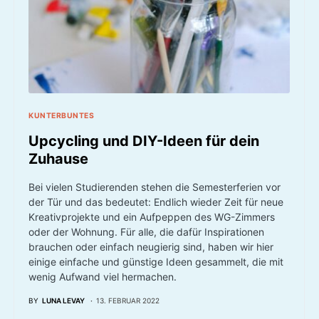
KUNTERBUNTES
Upcycling und DIY-Ideen für dein
Zuhause
Bei vielen Studierenden stehen die Semesterferien vor
der Tür und das bedeutet: Endlich wieder Zeit für neue
Kreativprojekte und ein Aufpeppen des WG-Zimmers
oder der Wohnung. Für alle, die dafür Inspirationen
brauchen oder einfach neugierig sind, haben wir hier
einige einfache und günstige Ideen gesammelt, die mit
wenig Aufwand viel hermachen.
BY
LUNA LEVAY
13. FEBRUAR 2022