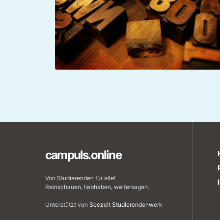
campuls.online
Von Studierenden für alle!
Reinschauen, liebhaben, weitersagen.
Unterstützt von
Seezeit Studierendenwerk