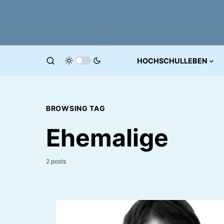
HOCHSCHULLEBEN
BROWSING TAG
Ehemalige
2 posts