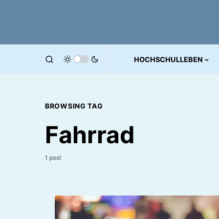
HOCHSCHULLEBEN
BROWSING TAG
Fahrrad
1 post