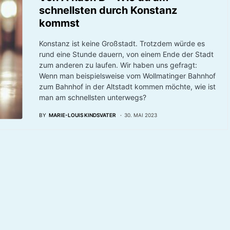
schnellsten durch Konstanz
kommst
Konstanz ist keine Großstadt. Trotzdem würde es
rund eine Stunde dauern, von einem Ende der Stadt
zum anderen zu laufen. Wir haben uns gefragt:
Wenn man beispielsweise vom Wollmatinger Bahnhof
zum Bahnhof in der Altstadt kommen möchte, wie ist
man am schnellsten unterwegs?
BY
MARIE-LOUIS KINDSVATER
30. MAI 2023