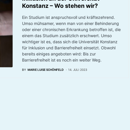
Konstanz – Wo stehen wir?
Ein Studium ist anspruchsvoll und kräftezehrend.
Umso mühsamer, wenn man von einer Behinderung
oder einer chronischen Erkrankung betroffen ist, die
einem das Studium zusätzlich erschwert. Umso
wichtiger ist es, dass sich die Universität Konstanz
für Inklusion und Barrierefreiheit einsetzt. Obwohl
bereits einiges angeboten wird: Bis zur
Barrierefreiheit ist es noch ein weiter Weg.
BY
MARIE LUISE SCHÖNFELD
14. JULI 2023