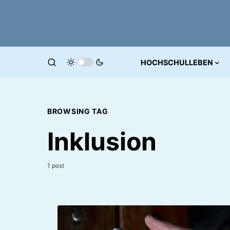
HOCHSCHULLEBEN
BROWSING TAG
Inklusion
1 post