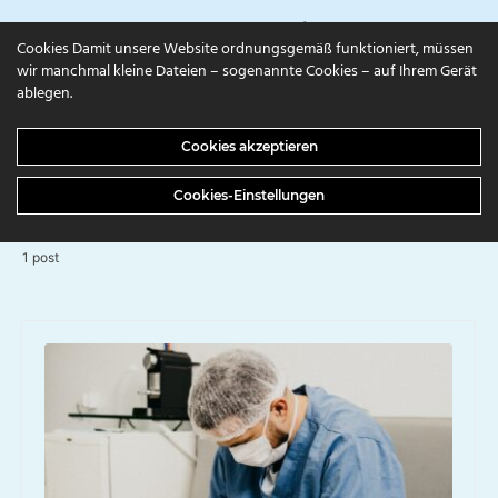
campuls.online
Cookies Damit unsere Website ordnungsgemäß funktioniert, müssen
wir manchmal kleine Dateien – sogenannte Cookies – auf Ihrem Gerät
ablegen.
BROWSING TAG
Cookies akzeptieren
Intensivstation
Cookies-Einstellungen
1 post