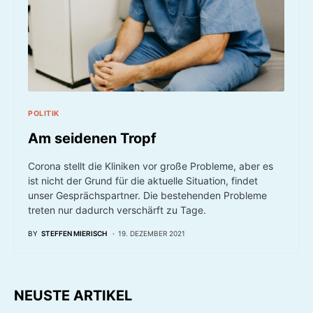
POLITIK
Am seidenen Tropf
Corona stellt die Kliniken vor große Probleme, aber es
ist nicht der Grund für die aktuelle Situation, findet
unser Gesprächspartner. Die bestehenden Probleme
treten nur dadurch verschärft zu Tage.
BY
STEFFEN MIERISCH
19. DEZEMBER 2021
NEUSTE ARTIKEL