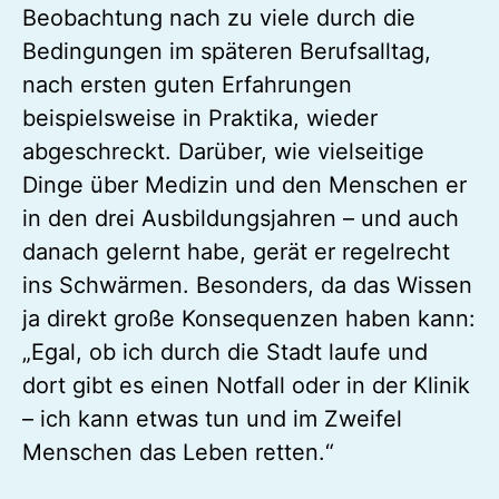
Beobachtung nach zu viele durch die
Bedingungen im späteren Berufsalltag,
nach ersten guten Erfahrungen
beispielsweise in Praktika, wieder
abgeschreckt. Darüber, wie vielseitige
Dinge über Medizin und den Menschen er
in den drei Ausbildungsjahren – und auch
danach gelernt habe, gerät er regelrecht
ins Schwärmen. Besonders, da das Wissen
ja direkt große Konsequenzen haben kann:
„Egal, ob ich durch die Stadt laufe und
dort gibt es einen Notfall oder in der Klinik
– ich kann etwas tun und im Zweifel
Menschen das Leben retten.“