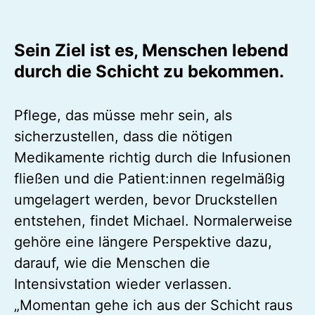
Sein Ziel ist es, Menschen lebend
durch die Schicht zu bekommen.
Pflege, das müsse mehr sein, als
sicherzustellen, dass die nötigen
Medikamente richtig durch die Infusionen
fließen und die Patient:innen regelmäßig
umgelagert werden, bevor Druckstellen
entstehen, findet Michael. Normalerweise
gehöre eine längere Perspektive dazu,
darauf, wie die Menschen die
Intensivstation wieder verlassen.
„Momentan gehe ich aus der Schicht raus