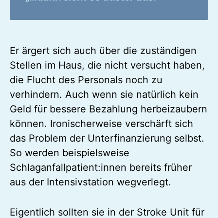
Er ärgert sich auch über die zuständigen
Stellen im Haus, die nicht versucht haben,
die Flucht des Personals noch zu
verhindern. Auch wenn sie natürlich kein
Geld für bessere Bezahlung herbeizaubern
können. Ironischerweise verschärft sich
das Problem der Unterfinanzierung selbst.
So werden beispielsweise
Schlaganfallpatient:innen bereits früher
aus der Intensivstation wegverlegt.
Eigentlich sollten sie in der Stroke Unit für