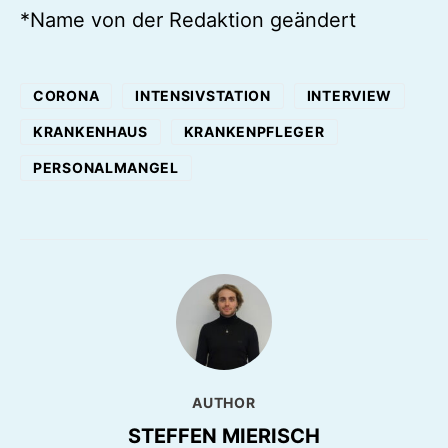
*Name von der Redaktion geändert
CORONA
INTENSIVSTATION
INTERVIEW
KRANKENHAUS
KRANKENPFLEGER
PERSONALMANGEL
AUTHOR
STEFFEN MIERISCH