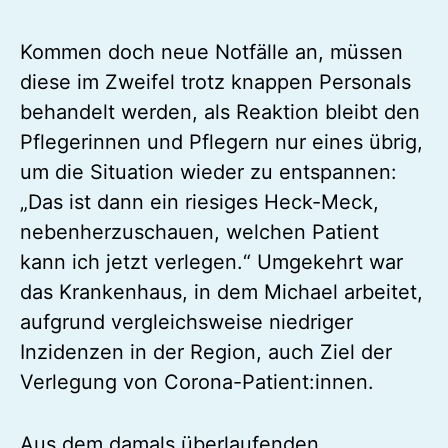
Kommen doch neue Notfälle an, müssen
diese im Zweifel trotz knappen Personals
behandelt werden, als Reaktion bleibt den
Pflegerinnen und Pflegern nur eines übrig,
um die Situation wieder zu entspannen:
„Das ist dann ein riesiges Heck-Meck,
nebenherzuschauen, welchen Patient
kann ich jetzt verlegen.“ Umgekehrt war
das Krankenhaus, in dem Michael arbeitet,
aufgrund vergleichsweise niedriger
Inzidenzen in der Region, auch Ziel der
Verlegung von Corona-Patient:innen.
Aus dem damals überlaufenden