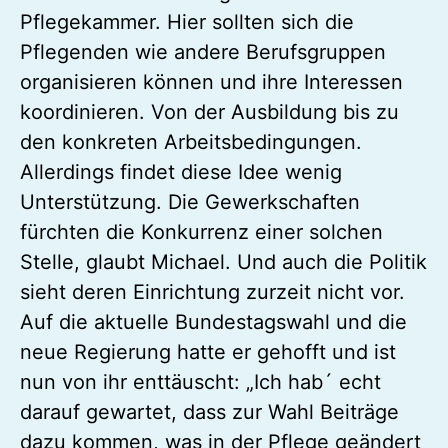
Pflegekammer. Hier sollten sich die
Pflegenden wie andere Berufsgruppen
organisieren können und ihre Interessen
koordinieren. Von der Ausbildung bis zu
den konkreten Arbeitsbedingungen.
Allerdings findet diese Idee wenig
Unterstützung. Die Gewerkschaften
fürchten die Konkurrenz einer solchen
Stelle, glaubt Michael. Und auch die Politik
sieht deren Einrichtung zurzeit nicht vor.
Auf die aktuelle Bundestagswahl und die
neue Regierung hatte er gehofft und ist
nun von ihr enttäuscht: „Ich hab´ echt
darauf gewartet, dass zur Wahl Beiträge
dazu kommen, was in der Pflege geändert