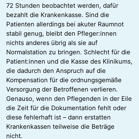
72 Stunden beobachtet werden, dafür
bezahlt die Krankenkasse. Sind die
Patienten allerdings bei akuter Raumnot
stabil genug, bleibt den Pfleger:innen
nichts anderes übrig als sie auf
Normalstation zu bringen. Schlecht für die
Patient:innen und die Kasse des Klinikums,
die dadurch den Anspruch auf die
Kompensation für die ordnungsgemäße
Versorgung der Betroffenen verlieren.
Genauso, wenn den Pflegenden in der Eile
die Zeit für die Dokumentation fehlt oder
diese fehlerhaft ist – dann erstatten
Krankenkassen teilweise die Beträge
nicht.