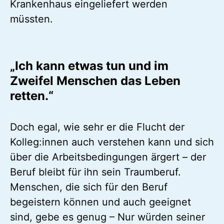
Krankenhaus eingeliefert werden
müssten.
„Ich kann etwas tun und im
Zweifel Menschen das Leben
retten.“
Doch egal, wie sehr er die Flucht der
Kolleg:innen auch verstehen kann und sich
über die Arbeitsbedingungen ärgert – der
Beruf bleibt für ihn sein Traumberuf.
Menschen, die sich für den Beruf
begeistern können und auch geeignet
sind, gebe es genug – Nur würden seiner