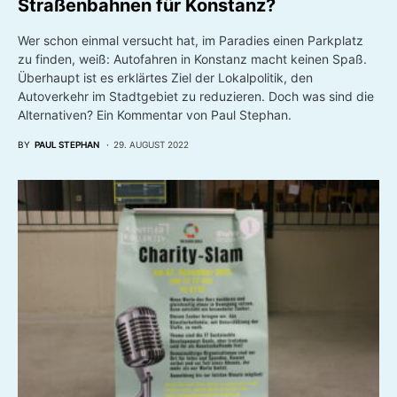
Straßenbahnen für Konstanz?
Wer schon einmal versucht hat, im Paradies einen Parkplatz
zu finden, weiß: Autofahren in Konstanz macht keinen Spaß.
Überhaupt ist es erklärtes Ziel der Lokalpolitik, den
Autoverkehr im Stadtgebiet zu reduzieren. Doch was sind die
Alternativen? Ein Kommentar von Paul Stephan.
BY
PAUL STEPHAN
29. AUGUST 2022