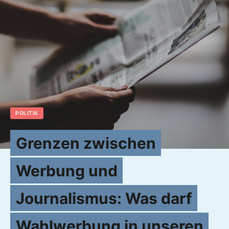
POLITIK
Grenzen zwischen
Werbung und
Journalismus: Was darf
Wahlwerbung in unseren