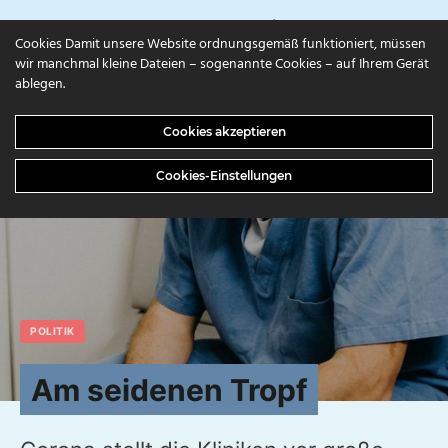
campuls.online
Cookies Damit unsere Website ordnungsgemäß funktioniert, müssen
wir manchmal kleine Dateien – sogenannte Cookies – auf Ihrem Gerät
ablegen.
Cookies akzeptieren
Cookies-Einstellungen
POLITIK
Am seidenen Tropf