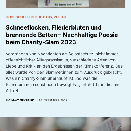
HOCHSCHULLEBEN
KULTUR
POLITIK
Schneeflocken, Fliederbluten und
brennende Betten – Nachhaltige Poesie
beim Charity-Slam 2023
Verdrängen von Nachrichten als Selbstschutz, nicht immer
offensichtlicher Alltagsrassismus, verschiedene Arten von
Liebe und Kritik an den Ergebnissen der Klimakonferenz. Das
alles wurde von den Slammer:innen zum Ausdruck gebracht.
Was ein Charity-Slam überhaupt ist und was die
Slammer:innen sonst noch bewegt hat, erfahrt ihr in diesem
Artikel.
BY
MAYA SEYFRIED
15. DEZEMBER 2023