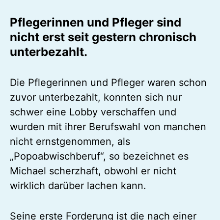
Pflegerinnen und Pfleger sind
nicht erst seit gestern chronisch
unterbezahlt.
Die Pflegerinnen und Pfleger waren schon
zuvor unterbezahlt, konnten sich nur
schwer eine Lobby verschaffen und
wurden mit ihrer Berufswahl von manchen
nicht ernstgenommen, als
„Popoabwischberuf“, so bezeichnet es
Michael scherzhaft, obwohl er nicht
wirklich darüber lachen kann.
Seine erste Forderung ist die nach einer