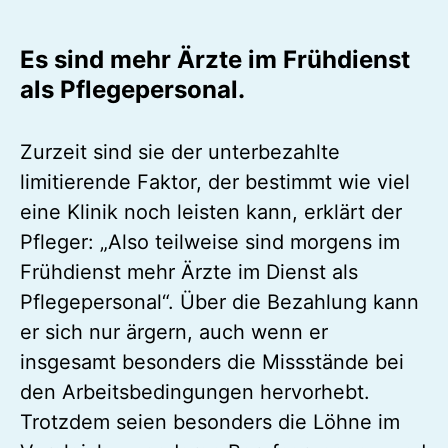
Es sind mehr Ärzte im Frühdienst
als Pflegepersonal.
Zurzeit sind sie der unterbezahlte
limitierende Faktor, der bestimmt wie viel
eine Klinik noch leisten kann, erklärt der
Pfleger: „Also teilweise sind morgens im
Frühdienst mehr Ärzte im Dienst als
Pflegepersonal“. Über die Bezahlung kann
er sich nur ärgern, auch wenn er
insgesamt besonders die Missstände bei
den Arbeitsbedingungen hervorhebt.
Trotzdem seien besonders die Löhne im