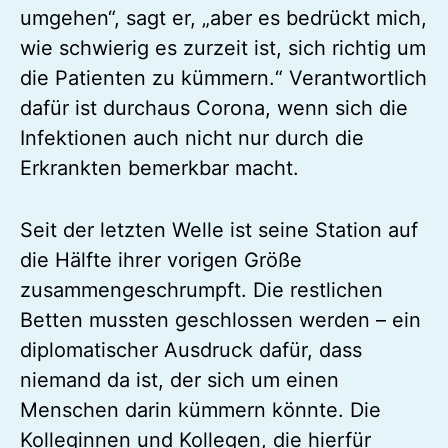
umgehen“, sagt er, „aber es bedrückt mich,
wie schwierig es zurzeit ist, sich richtig um
die Patienten zu kümmern.“ Verantwortlich
dafür ist durchaus Corona, wenn sich die
Infektionen auch nicht nur durch die
Erkrankten bemerkbar macht.
Seit der letzten Welle ist seine Station auf
die Hälfte ihrer vorigen Größe
zusammengeschrumpft. Die restlichen
Betten mussten geschlossen werden – ein
diplomatischer Ausdruck dafür, dass
niemand da ist, der sich um einen
Menschen darin kümmern könnte. Die
Kolleginnen und Kollegen, die hierfür