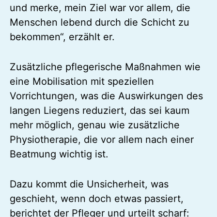
und merke, mein Ziel war vor allem, die
Menschen lebend durch die Schicht zu
bekommen“, erzählt er.
Zusätzliche pflegerische Maßnahmen wie
eine Mobilisation mit speziellen
Vorrichtungen, was die Auswirkungen des
langen Liegens reduziert, das sei kaum
mehr möglich, genau wie zusätzliche
Physiotherapie, die vor allem nach einer
Beatmung wichtig ist.
Dazu kommt die Unsicherheit, was
geschieht, wenn doch etwas passiert,
berichtet der Pfleger und urteilt scharf: