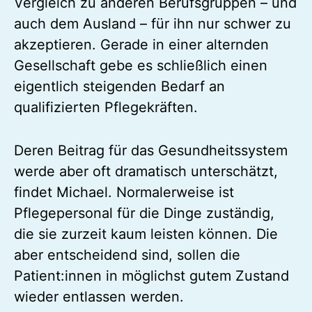
Vergleich zu anderen Berufsgruppen – und
auch dem Ausland – für ihn nur schwer zu
akzeptieren. Gerade in einer alternden
Gesellschaft gebe es schließlich einen
eigentlich steigenden Bedarf an
qualifizierten Pflegekräften.
Deren Beitrag für das Gesundheitssystem
werde aber oft dramatisch unterschätzt,
findet Michael. Normalerweise ist
Pflegepersonal für die Dinge zuständig,
die sie zurzeit kaum leisten können. Die
aber entscheidend sind, sollen die
Patient:innen in möglichst gutem Zustand
wieder entlassen werden.