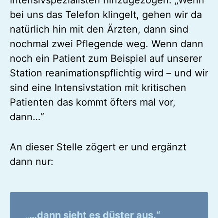
bei uns das Telefon klingelt, gehen wir da
natürlich hin mit den Ärzten, dann sind
nochmal zwei Pflegende weg. Wenn dann
noch ein Patient zum Beispiel auf unserer
Station reanimationspflichtig wird – und wir
sind eine Intensivstation mit kritischen
Patienten das kommt öfters mal vor,
dann…“
An dieser Stelle zögert er und ergänzt
dann nur:
„…dann sieht es düster aus.“