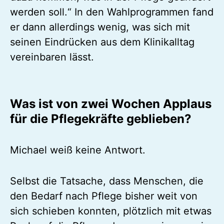
werden soll.“ In den Wahlprogrammen fand
er dann allerdings wenig, was sich mit
seinen Eindrücken aus dem Klinikalltag
vereinbaren lässt.
Was ist von zwei Wochen Applaus
für die Pflegekräfte geblieben?
Michael weiß keine Antwort.
Selbst die Tatsache, dass Menschen, die
den Bedarf nach Pflege bisher weit von
sich schieben konnten, plötzlich mit etwas