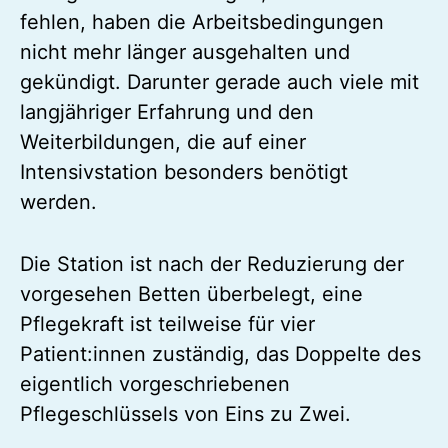
fehlen, haben die Arbeitsbedingungen
nicht mehr länger ausgehalten und
gekündigt. Darunter gerade auch viele mit
langjähriger Erfahrung und den
Weiterbildungen, die auf einer
Intensivstation besonders benötigt
werden.
Die Station ist nach der Reduzierung der
vorgesehen Betten überbelegt, eine
Pflegekraft ist teilweise für vier
Patient:innen zuständig, das Doppelte des
eigentlich vorgeschriebenen
Pflegeschlüssels von Eins zu Zwei.