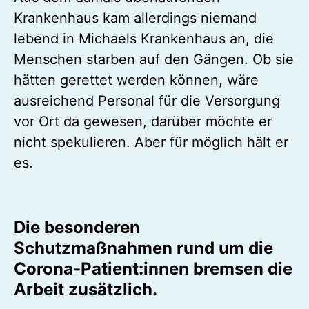
Krankenhaus kam allerdings niemand
lebend in Michaels Krankenhaus an, die
Menschen starben auf den Gängen. Ob sie
hätten gerettet werden können, wäre
ausreichend Personal für die Versorgung
vor Ort da gewesen, darüber möchte er
nicht spekulieren. Aber für möglich hält er
es.
Die besonderen
Schutzmaßnahmen rund um die
Corona-Patient:innen bremsen die
Arbeit zusätzlich.