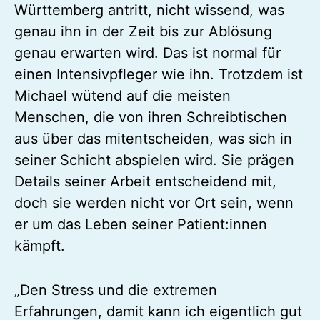
Württemberg antritt, nicht wissend, was
genau ihn in der Zeit bis zur Ablösung
genau erwarten wird. Das ist normal für
einen Intensivpfleger wie ihn. Trotzdem ist
Michael wütend auf die meisten
Menschen, die von ihren Schreibtischen
aus über das mitentscheiden, was sich in
seiner Schicht abspielen wird. Sie prägen
Details seiner Arbeit entscheidend mit,
doch sie werden nicht vor Ort sein, wenn
er um das Leben seiner Patient:innen
kämpft.
„Den Stress und die extremen
Erfahrungen, damit kann ich eigentlich gut