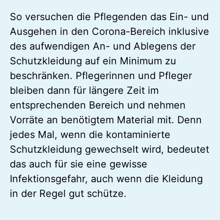
So versuchen die Pflegenden das Ein- und
Ausgehen in den Corona-Bereich inklusive
des aufwendigen An- und Ablegens der
Schutzkleidung auf ein Minimum zu
beschränken. Pflegerinnen und Pfleger
bleiben dann für längere Zeit im
entsprechenden Bereich und nehmen
Vorräte an benötigtem Material mit. Denn
jedes Mal, wenn die kontaminierte
Schutzkleidung gewechselt wird, bedeutet
das auch für sie eine gewisse
Infektionsgefahr, auch wenn die Kleidung
in der Regel gut schütze.