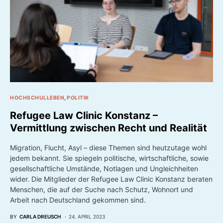
HOCHSCHULLEBEN
POLITIK
Refugee Law Clinic Konstanz –
Vermittlung zwischen Recht und Realität
Migration, Flucht, Asyl – diese Themen sind heutzutage wohl
jedem bekannt. Sie spiegeln politische, wirtschaftliche, sowie
gesellschaftliche Umstände, Notlagen und Ungleichheiten
wider. Die Mitglieder der Refugee Law Clinic Konstanz beraten
Menschen, die auf der Suche nach Schutz, Wohnort und
Arbeit nach Deutschland gekommen sind.
BY
CARLA DREUSCH
24. APRIL 2023