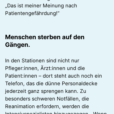
„Das ist meiner Meinung nach
Patientengefährdung!“
Menschen sterben auf den
Gängen.
In den Stationen sind nicht nur
Pfleger:innen, Ärzt:innen und die
Patient:innen – dort steht auch noch ein
Telefon, das die dünne Personaldecke
jederzeit ganz sprengen kann. Zu
besonders schweren Notfällen, die
Reanimation erfordern, werden die
Intensivspezialisten hinzugezogen. „Wenn