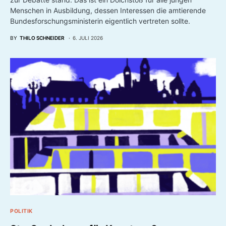
Menschen in Ausbildung, dessen Interessen die amtierende
Bundesforschungsministerin eigentlich vertreten sollte.
BY
THILO SCHNEIDER
6. JULI 2026
POLITIK