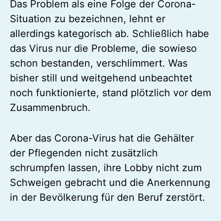
Das Problem als eine Folge der Corona-
Situation zu bezeichnen, lehnt er
allerdings kategorisch ab. Schließlich habe
das Virus nur die Probleme, die sowieso
schon bestanden, verschlimmert. Was
bisher still und weitgehend unbeachtet
noch funktionierte, stand plötzlich vor dem
Zusammenbruch.
Aber das Corona-Virus hat die Gehälter
der Pflegenden nicht zusätzlich
schrumpfen lassen, ihre Lobby nicht zum
Schweigen gebracht und die Anerkennung
in der Bevölkerung für den Beruf zerstört.