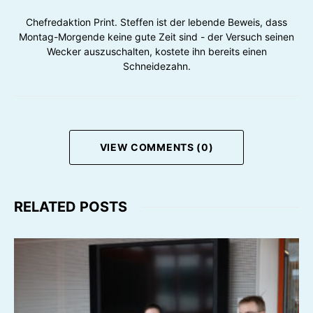
Chefredaktion Print. Steffen ist der lebende Beweis, dass
Montag-Morgende keine gute Zeit sind - der Versuch seinen
Wecker auszuschalten, kostete ihn bereits einen
Schneidezahn.
VIEW COMMENTS (0)
RELATED POSTS