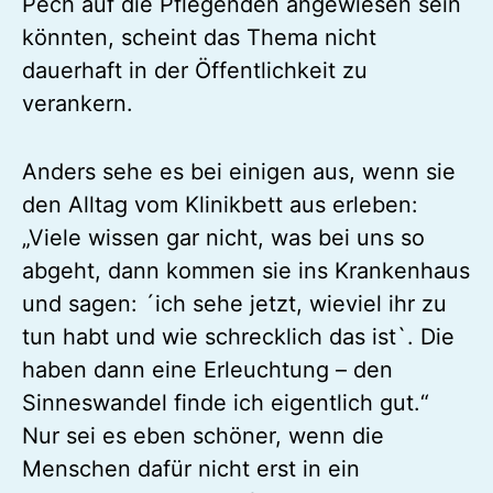
Pech auf die Pflegenden angewiesen sein
könnten, scheint das Thema nicht
dauerhaft in der Öffentlichkeit zu
verankern.
Anders sehe es bei einigen aus, wenn sie
den Alltag vom Klinikbett aus erleben:
„Viele wissen gar nicht, was bei uns so
abgeht, dann kommen sie ins Krankenhaus
und sagen: ´ich sehe jetzt, wieviel ihr zu
tun habt und wie schrecklich das ist`. Die
haben dann eine Erleuchtung – den
Sinneswandel finde ich eigentlich gut.“
Nur sei es eben schöner, wenn die
Menschen dafür nicht erst in ein