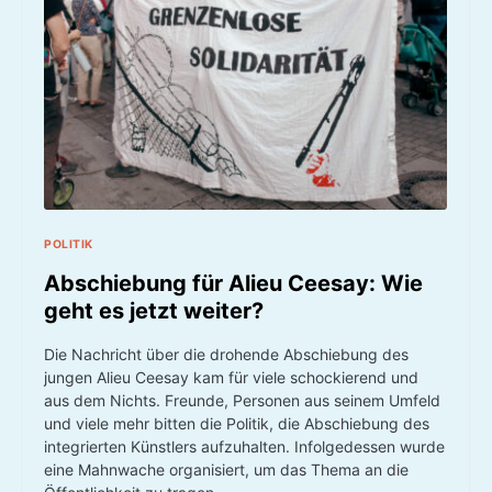
POLITIK
Abschiebung für Alieu Ceesay: Wie
geht es jetzt weiter?
Die Nachricht über die drohende Abschiebung des
jungen Alieu Ceesay kam für viele schockierend und
aus dem Nichts. Freunde, Personen aus seinem Umfeld
und viele mehr bitten die Politik, die Abschiebung des
integrierten Künstlers aufzuhalten. Infolgedessen wurde
eine Mahnwache organisiert, um das Thema an die