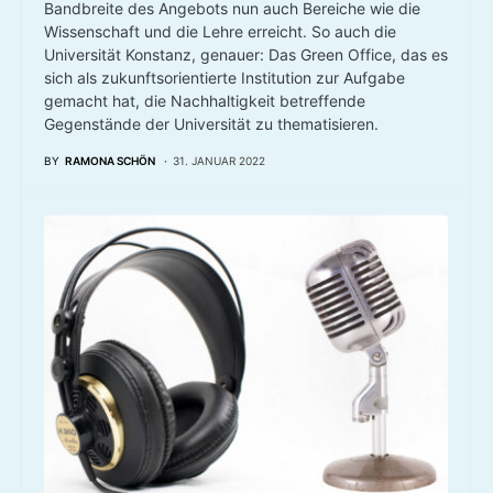
Bandbreite des Angebots nun auch Bereiche wie die
Wissenschaft und die Lehre erreicht. So auch die
Universität Konstanz, genauer: Das Green Office, das es
sich als zukunftsorientierte Institution zur Aufgabe
gemacht hat, die Nachhaltigkeit betreffende
Gegenstände der Universität zu thematisieren.
BY
RAMONA SCHÖN
31. JANUAR 2022