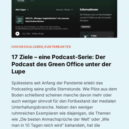
HOCHSCHULLEBEN
KUNTERBUNTES
17 Ziele – eine Podcast-Serie: Der
Podcast des Green Office unter der
Lupe
Spätestens seit Anfang der Pandemie erlebt das
Podcasting seine große Sternstunde. Wie Pilze aus dem
Boden schießend scheinen manche davon mehr oder
auch weniger sinnvoll für den Fortbestand der medialen
Unterhaltungsbranche. Neben den weniger
ruhmreichen Exemplaren wie diejenigen, die Themen
wie „Die besten Anmachsprüche der Welt“ oder „Wie
man in 10 Tagen reich wird“ behandeln, hat die