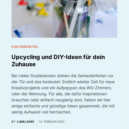
KUNTERBUNTES
Upcycling und DIY-Ideen für dein
Zuhause
Bei vielen Studierenden stehen die Semesterferien vor
der Tür und das bedeutet: Endlich wieder Zeit für neue
Kreativprojekte und ein Aufpeppen des WG-Zimmers
oder der Wohnung. Für alle, die dafür Inspirationen
brauchen oder einfach neugierig sind, haben wir hier
einige einfache und günstige Ideen gesammelt, die mit
wenig Aufwand viel hermachen.
BY
LUNA LEVAY
13. FEBRUAR 2022