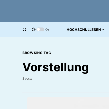
HOCHSCHULLEBEN
BROWSING TAG
Vorstellung
2 posts