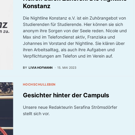
Konstanz
Die Nightline Konstanz e.V. ist ein Zuhörangebot von
Studierenden für Studierende. Hier können sie sich
anonym ihre Sorgen von der Seele reden. Nicole und
Max sind im Telefondienst aktiv, Franziska und
Johannes im Vorstand der Nightline. Sie klären über
ihren Arbeitsalltag, als auch ihre Aufgaben und
Verpflichtungen am Telefon und im Verein auf.
BY
LIVIA HOFMANN
15. MAI 2023
HOCHSCHULLEBEN
Gesichter hinter der Campuls
Unsere neue Redakteurin Serafina Strömsdörfer
stellt sich vor.