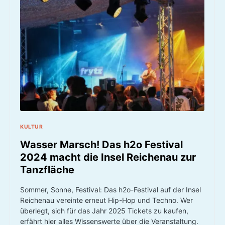
KULTUR
Wasser Marsch! Das h2o Festival
2024 macht die Insel Reichenau zur
Tanzfläche
Sommer, Sonne, Festival: Das h2o-Festival auf der Insel
Reichenau vereinte erneut Hip-Hop und Techno. Wer
überlegt, sich für das Jahr 2025 Tickets zu kaufen,
erfährt hier alles Wissenswerte über die Veranstaltung.