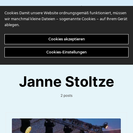
campuls.online
Cookies Damit unsere Website ordnungsgemäß funktioniert, müssen
wir manchmal kleine Dateien – sogenannte Cookies – auf Ihrem Gerät
ablegen.
Cookies akzeptieren
Cookies-Einstellungen
Janne Stoltze
2 posts