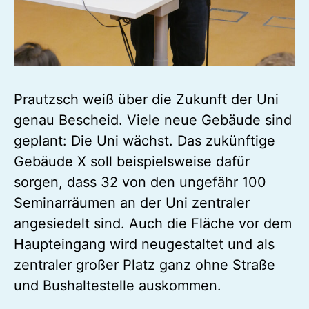
Prautzsch weiß über die Zukunft der Uni
genau Bescheid. Viele neue Gebäude sind
geplant: Die Uni wächst. Das zukünftige
Gebäude X soll beispielsweise dafür
sorgen, dass 32 von den ungefähr 100
Seminarräumen an der Uni zentraler
angesiedelt sind. Auch die Fläche vor dem
Haupteingang wird neugestaltet und als
zentraler großer Platz ganz ohne Straße
und Bushaltestelle auskommen.