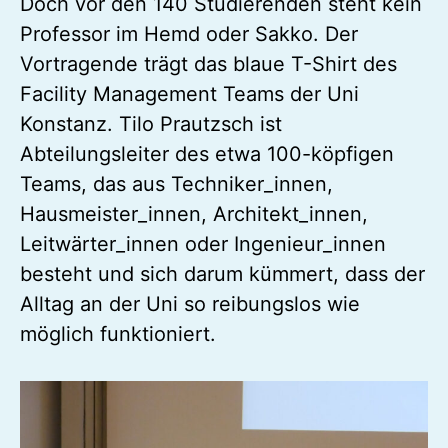
Doch vor den 140 Studierenden steht kein
Professor im Hemd oder Sakko. Der
Vortragende trägt das blaue T-Shirt des
Facility Management Teams der Uni
Konstanz. Tilo Prautzsch ist
Abteilungsleiter des etwa 100-köpfigen
Teams, das aus Techniker_innen,
Hausmeister_innen, Architekt_innen,
Leitwärter_innen oder Ingenieur_innen
besteht und sich darum kümmert, dass der
Alltag an der Uni so reibungslos wie
möglich funktioniert.