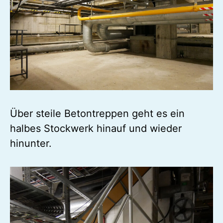
Über steile Betontreppen geht es ein
halbes Stockwerk hinauf und wieder
hinunter.