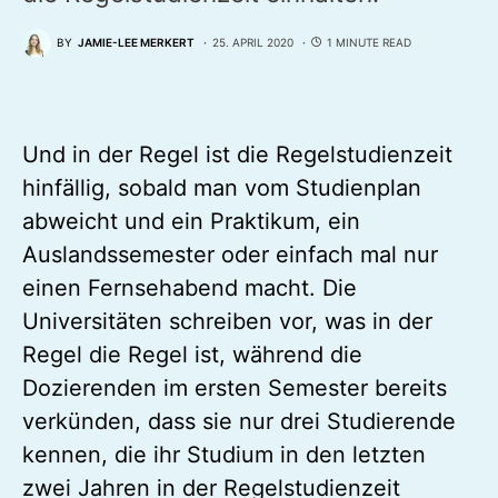
BY
JAMIE-LEE MERKERT
25. APRIL 2020
1 MINUTE READ
Und in der Regel ist die Regelstudienzeit
hinfällig, sobald man vom Studienplan
abweicht und ein Praktikum, ein
Auslandssemester oder einfach mal nur
einen Fernsehabend macht. Die
Universitäten schreiben vor, was in der
Regel die Regel ist, während die
Dozierenden im ersten Semester bereits
verkünden, dass sie nur drei Studierende
kennen, die ihr Studium in den letzten
zwei Jahren in der Regelstudienzeit