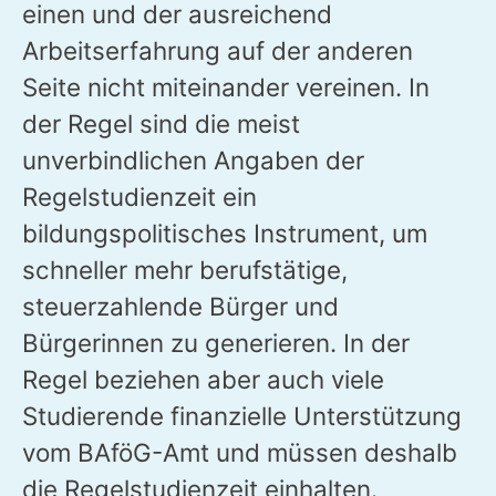
einen und der ausreichend
Arbeitserfahrung auf der anderen
Seite nicht miteinander vereinen. In
der Regel sind die meist
unverbindlichen Angaben der
Regelstudienzeit ein
bildungspolitisches Instrument, um
schneller mehr berufstätige,
steuerzahlende Bürger und
Bürgerinnen zu generieren. In der
Regel beziehen aber auch viele
Studierende finanzielle Unterstützung
vom BAföG-Amt und müssen deshalb
die Regelstudienzeit einhalten.