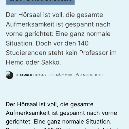
Der Hörsaal ist voll, die gesamte
Aufmerksamkeit ist gespannt nach
vorne gerichtet: Eine ganz normale
Situation. Doch vor den 140
Studierenden steht kein Professor im
Hemd oder Sakko.
BY
CHARLOTTE KURZ
10. MÄRZ 2019
3 MINUTE READ
Der Hörsaal ist voll, die gesamte
Aufmerksamkeit ist gespannt nach vorne
gerichtet: Eine ganz normale Situation.