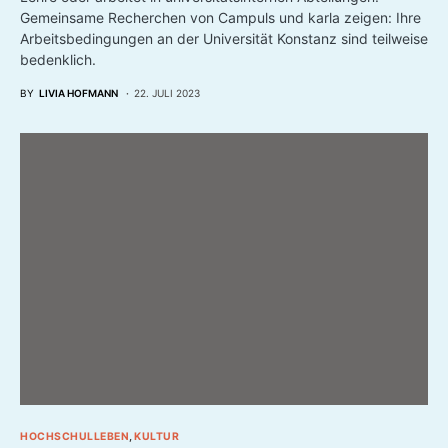
Gemeinsame Recherchen von Campuls und karla zeigen: Ihre
Arbeitsbedingungen an der Universität Konstanz sind teilweise
bedenklich.
BY
LIVIA HOFMANN
22. JULI 2023
HOCHSCHULLEBEN
KULTUR