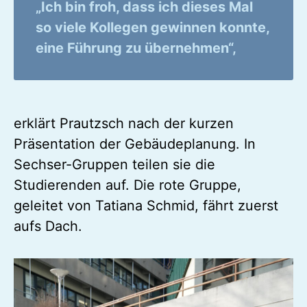
„Ich bin froh, dass ich dieses Mal
so viele Kollegen gewinnen konnte,
eine Führung zu übernehmen“,
erklärt Prautzsch nach der kurzen
Präsentation der Gebäudeplanung. In
Sechser-Gruppen teilen sie die
Studierenden auf. Die rote Gruppe,
geleitet von Tatiana Schmid, fährt zuerst
aufs Dach.