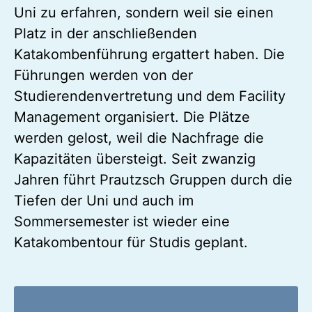
Uni zu erfahren, sondern weil sie einen
Platz in der anschließenden
Katakombenführung ergattert haben. Die
Führungen werden von der
Studierendenvertretung und dem Facility
Management organisiert. Die Plätze
werden gelost, weil die Nachfrage die
Kapazitäten übersteigt. Seit zwanzig
Jahren führt Prautzsch Gruppen durch die
Tiefen der Uni und auch im
Sommersemester ist wieder eine
Katakombentour für Studis geplant.