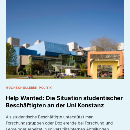
HOCHSCHULLEBEN
POLITIK
Help Wanted: Die Situation studentischer
Beschäftigten an der Uni Konstanz
Als studentische Beschäftigte unterstützt man
Forschungsgruppen oder Dozierende bei Forschung und
Lehre oder arbeitet in universitätsinternen Abteilungen.