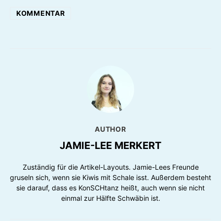
KOMMENTAR
AUTHOR
JAMIE-LEE MERKERT
Zuständig für die Artikel-Layouts. Jamie-Lees Freunde
gruseln sich, wenn sie Kiwis mit Schale isst. Außerdem besteht
sie darauf, dass es KonSCHtanz heißt, auch wenn sie nicht
einmal zur Hälfte Schwäbin ist.