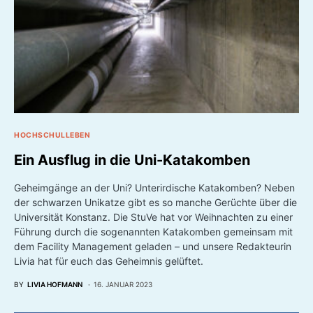
HOCHSCHULLEBEN
Ein Ausflug in die Uni-Katakomben
Geheimgänge an der Uni? Unterirdische Katakomben? Neben
der schwarzen Unikatze gibt es so manche Gerüchte über die
Universität Konstanz. Die StuVe hat vor Weihnachten zu einer
Führung durch die sogenannten Katakomben gemeinsam mit
dem Facility Management geladen – und unsere Redakteurin
Livia hat für euch das Geheimnis gelüftet.
BY
LIVIA HOFMANN
16. JANUAR 2023