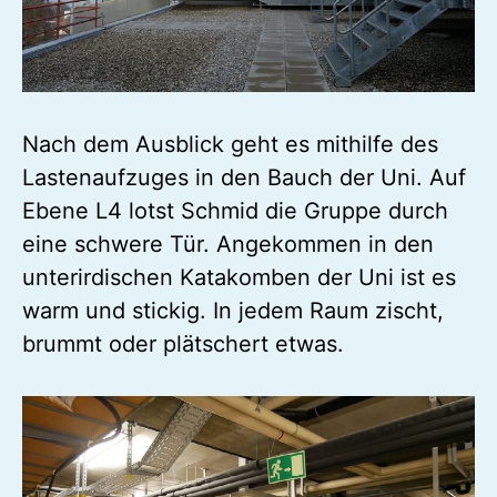
Nach dem Ausblick geht es mithilfe des
Lastenaufzuges in den Bauch der Uni. Auf
Ebene L4 lotst Schmid die Gruppe durch
eine schwere Tür. Angekommen in den
unterirdischen Katakomben der Uni ist es
warm und stickig. In jedem Raum zischt,
brummt oder plätschert etwas.