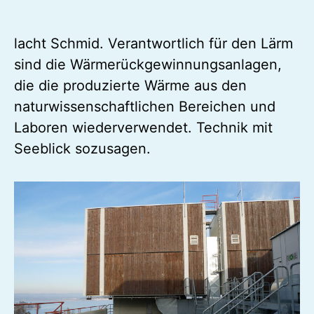
lacht Schmid. Verantwortlich für den Lärm
sind die Wärmerückgewinnungsanlagen,
die die produzierte Wärme aus den
naturwissenschaftlichen Bereichen und
Laboren wiederverwendet. Technik mit
Seeblick sozusagen.