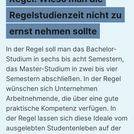
Regelstudienzeit nicht zu
ernst nehmen sollte
In der Regel soll man das Bachelor-
Studium in sechs bis acht Semestern,
das Master-Studium in zwei bis vier
Semestern abschließen. In der Regel
wünschen sich Unternehmen
Arbeitnehmende, die über eine gute
praktische Kompetenz verfügen. In
der Regel lassen sich diese Ideale vom
ausgelebten Studentenleben auf der