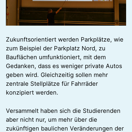
Zukunftsorientiert werden Parkplätze, wie
zum Beispiel der Parkplatz Nord, zu
Bauflächen umfunktioniert, mit dem
Gedanken, dass es weniger private Autos
geben wird. Gleichzeitig sollen mehr
zentrale Stellplätze für Fahrräder
konzipiert werden.
Versammelt haben sich die Studierenden
aber nicht nur, um mehr über die
zukünftigen baulichen Veränderungen der