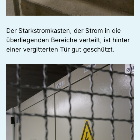
Der Starkstromkasten, der Strom in die
überliegenden Bereiche verteilt, ist hinter
einer vergitterten Tür gut geschützt.