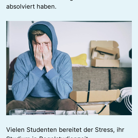
absolviert haben.
Vielen Studenten bereitet der Stress, ihr