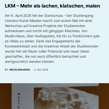
LKM – Mehr als lachen, klatschen, malen
Am 9. April 2026 fiel der Startschuss - Der Studiengang
Literatur-Kunst-Medien macht zum ersten Mal mit einer
Werkschau auf kreative Projekte der Studierenden
aufmerksam und bricht mit gängigen Klischees. Von
Musikvideos, über Audioguides, bis hin zu Fotobüchern gab
es Vieles zu sehen. Dank des Engagements der
Kunstwerkstadt und der kreativen Arbeit der Studierenden
wurde hier ein Raum voller Potenzial und neuer Ideen
geschaffen, die nun auch öffentlich betrachtet und
wertgeschätzt werden können.
BY
MIA ELENA MACK
4. MAI 2026