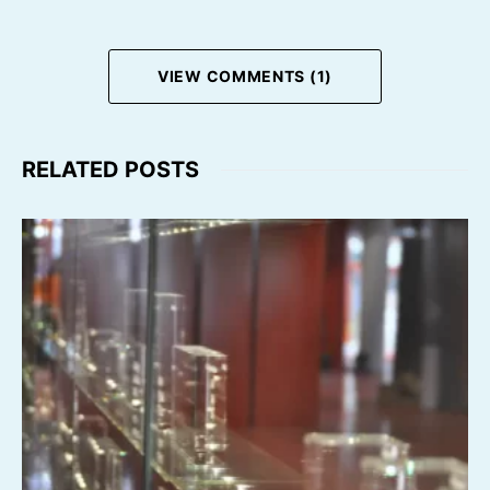
VIEW COMMENTS (1)
RELATED POSTS