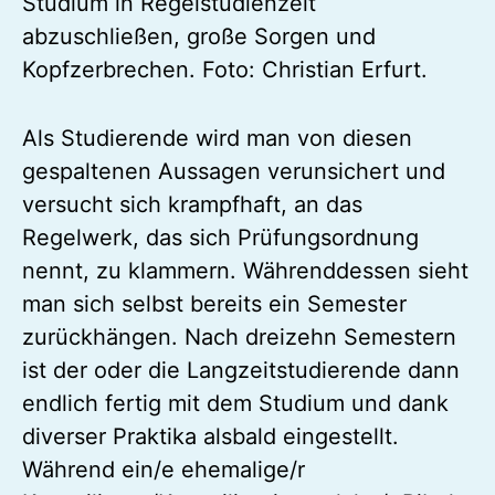
Studium in Regelstudienzeit
abzuschließen, große Sorgen und
Kopfzerbrechen. Foto: Christian Erfurt.
Als Studierende wird man von diesen
gespaltenen Aussagen verunsichert und
versucht sich krampfhaft, an das
Regelwerk, das sich Prüfungsordnung
nennt, zu klammern. Währenddessen sieht
man sich selbst bereits ein Semester
zurückhängen. Nach dreizehn Semestern
ist der oder die Langzeitstudierende dann
endlich fertig mit dem Studium und dank
diverser Praktika alsbald eingestellt.
Während ein/e ehemalige/r