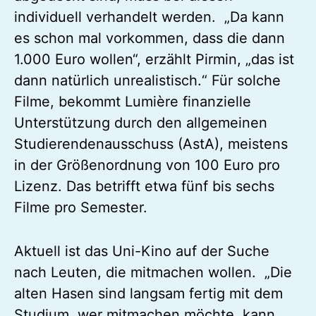
individuell verhandelt werden. „Da kann
es schon mal vorkommen, dass die dann
1.000 Euro wollen“, erzählt Pirmin, „das ist
dann natürlich unrealistisch.“ Für solche
Filme, bekommt Lumière finanzielle
Unterstützung durch den allgemeinen
Studierendenausschuss (AstA), meistens
in der Größenordnung von 100 Euro pro
Lizenz. Das betrifft etwa fünf bis sechs
Filme pro Semester.
Aktuell ist das Uni-Kino auf der Suche
nach Leuten, die mitmachen wollen. „Die
alten Hasen sind langsam fertig mit dem
Studium, wer mitmachen möchte, kann