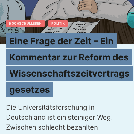
HOCHSCHULLEBEN
POLITIK
Eine Frage der Zeit – Ein
Kommentar zur Reform des
Wissenschaftszeitvertrags
gesetzes
Die Universitätsforschung in
Deutschland ist ein steiniger Weg.
Zwischen schlecht bezahlten