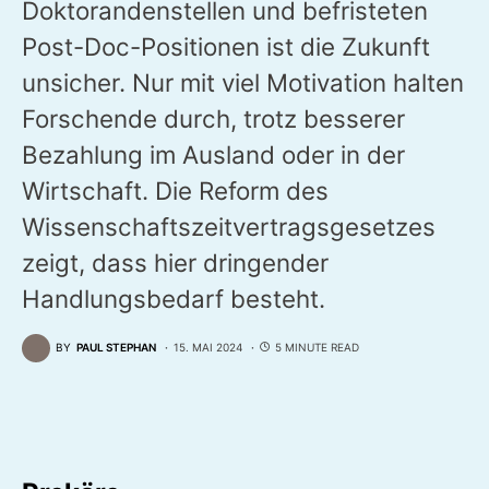
Doktorandenstellen und befristeten
Post-Doc-Positionen ist die Zukunft
unsicher. Nur mit viel Motivation halten
Forschende durch, trotz besserer
Bezahlung im Ausland oder in der
Wirtschaft. Die Reform des
Wissenschaftszeitvertragsgesetzes
zeigt, dass hier dringender
Handlungsbedarf besteht.
BY
PAUL STEPHAN
15. MAI 2024
5 MINUTE READ