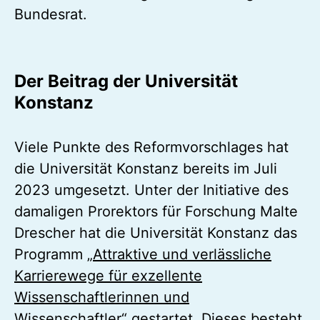
Bundesrat.
Der Beitrag der Universität
Konstanz
Viele Punkte des Reformvorschlages hat
die Universität Konstanz bereits im Juli
2023 umgesetzt. Unter der Initiative des
damaligen Prorektors für Forschung Malte
Drescher hat die Universität Konstanz das
Programm
„Attraktive und verlässliche
Karrierewege für exzellente
Wissenschaftlerinnen und
Wissenschaftler“
gestartet. Dieses besteht