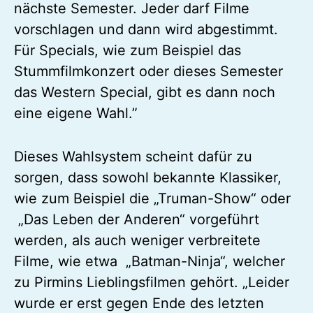
nächste Semester. Jeder darf Filme
vorschlagen und dann wird abgestimmt.
Für Specials, wie zum Beispiel das
Stummfilmkonzert oder dieses Semester
das Western Special, gibt es dann noch
eine eigene Wahl.”
Dieses Wahlsystem scheint dafür zu
sorgen, dass sowohl bekannte Klassiker,
wie zum Beispiel die „Truman-Show“ oder
„Das Leben der Anderen“ vorgeführt
werden, als auch weniger verbreitete
Filme, wie etwa „Batman-Ninja“, welcher
zu Pirmins Lieblingsfilmen gehört. „Leider
wurde er erst gegen Ende des letzten