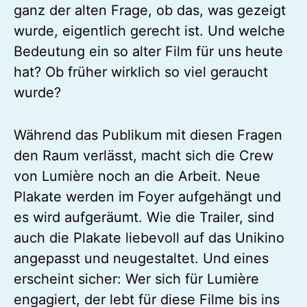
ganz der alten Frage, ob das, was gezeigt
wurde, eigentlich gerecht ist. Und welche
Bedeutung ein so alter Film für uns heute
hat? Ob früher wirklich so viel geraucht
wurde?
Während das Publikum mit diesen Fragen
den Raum verlässt, macht sich die Crew
von Lumière noch an die Arbeit. Neue
Plakate werden im Foyer aufgehängt und
es wird aufgeräumt. Wie die Trailer, sind
auch die Plakate liebevoll auf das Unikino
angepasst und neugestaltet. Und eines
erscheint sicher: Wer sich für Lumière
engagiert, der lebt für diese Filme bis ins