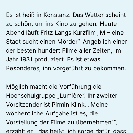
Es ist heiß in Konstanz. Das Wetter scheint
zu schön, um ins Kino zu gehen. Heute
Abend läuft Fritz Langs Kurzfilm „M – eine
Stadt sucht einen Mörder“. Angeblich einer
der besten hundert Filme aller Zeiten, im
Jahr 1931 produziert. Es ist etwas
Besonderes, ihn vorgeführt zu bekommen.
Möglich macht die Vorführung die
Hochschulgruppe „Lumière“. Ihr zweiter
Vorsitzender ist Pirmin Klink. „Meine
wöchentliche Aufgabe ist es, die
Vorstellung der Filme zu übernehmen“”,
erzählt er, „das heißt, ich sorge dafür, dass