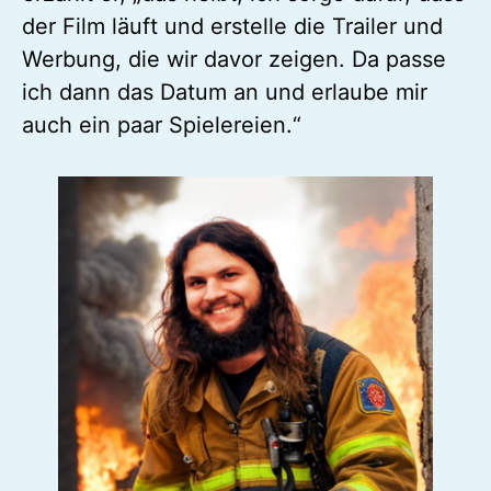
der Film läuft und erstelle die Trailer und
Werbung, die wir davor zeigen. Da passe
ich dann das Datum an und erlaube mir
auch ein paar Spielereien.“