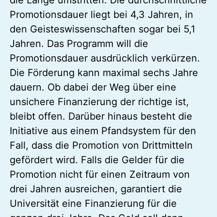
Promotionsdauer liegt bei 4,3 Jahren, in
den Geisteswissenschaften sogar bei 5,1
Jahren. Das Programm will die
Promotionsdauer ausdrücklich verkürzen.
Die Förderung kann maximal sechs Jahre
dauern. Ob dabei der Weg über eine
unsichere Finanzierung der richtige ist,
bleibt offen. Darüber hinaus besteht die
Initiative aus einem Pfandsystem für den
Fall, dass die Promotion von Drittmitteln
gefördert wird. Falls die Gelder für die
Promotion nicht für einen Zeitraum von
drei Jahren ausreichen, garantiert die
Universität eine Finanzierung für die