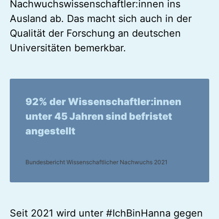
Nachwuchswissenschaftler:innen ins
Ausland ab. Das macht sich auch in der
Qualität der Forschung an deutschen
Universitäten bemerkbar.
92% der Wissenschaftler:innen
unter 45 Jahren sind befristet
angestellt
Bundesbericht Wissenschaftlicher Nachwuchs 2021
Seit 2021 wird unter #IchBinHanna gegen