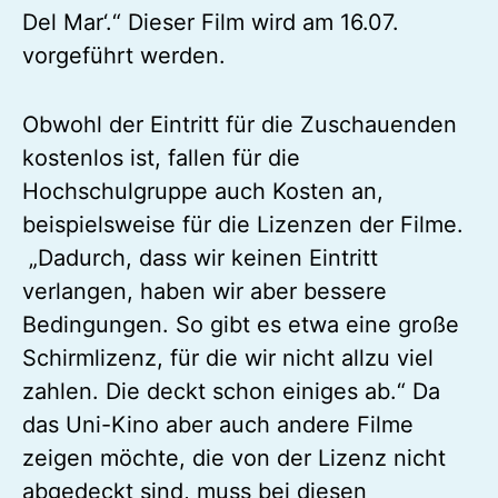
Del Mar‘.“ Dieser Film wird am 16.07.
vorgeführt werden.
Obwohl der Eintritt für die Zuschauenden
kostenlos ist, fallen für die
Hochschulgruppe auch Kosten an,
beispielsweise für die Lizenzen der Filme.
„Dadurch, dass wir keinen Eintritt
verlangen, haben wir aber bessere
Bedingungen. So gibt es etwa eine große
Schirmlizenz, für die wir nicht allzu viel
zahlen. Die deckt schon einiges ab.“ Da
das Uni-Kino aber auch andere Filme
zeigen möchte, die von der Lizenz nicht
abgedeckt sind, muss bei diesen