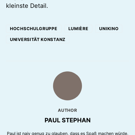
kleinste Detail.
HOCHSCHULGRUPPE
LUMIÈRE
UNIKINO
UNIVERSITÄT KONSTANZ
AUTHOR
PAUL STEPHAN
Paul ist naiv genug zu glauben, dass es Spaß machen würde,