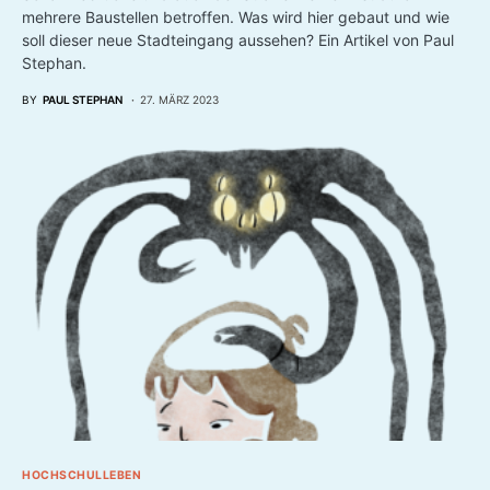
mehrere Baustellen betroffen. Was wird hier gebaut und wie
soll dieser neue Stadteingang aussehen? Ein Artikel von Paul
Stephan.
BY
PAUL STEPHAN
27. MÄRZ 2023
HOCHSCHULLEBEN