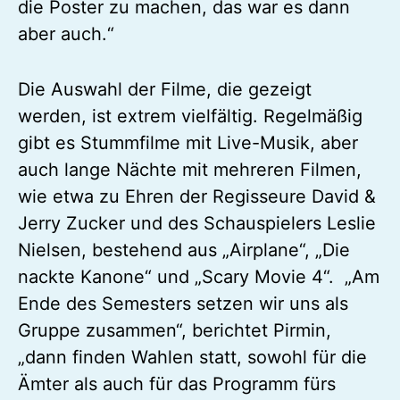
die Poster zu machen, das war es dann
aber auch.“
Die Auswahl der Filme, die gezeigt
werden, ist extrem vielfältig. Regelmäßig
gibt es Stummfilme mit Live-Musik, aber
auch lange Nächte mit mehreren Filmen,
wie etwa zu Ehren der Regisseure David &
Jerry Zucker und des Schauspielers Leslie
Nielsen, bestehend aus „Airplane“, „Die
nackte Kanone“ und „Scary Movie 4“. „Am
Ende des Semesters setzen wir uns als
Gruppe zusammen“, berichtet Pirmin,
„dann finden Wahlen statt, sowohl für die
Ämter als auch für das Programm fürs