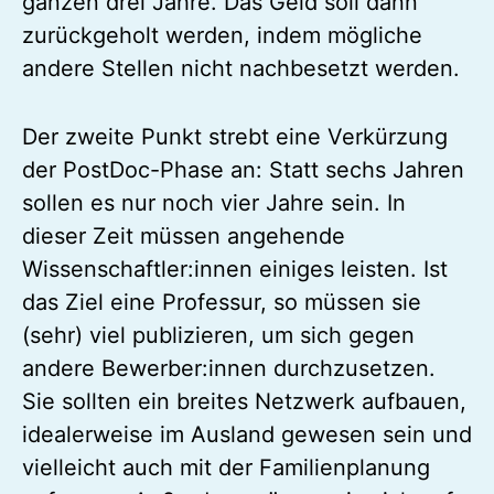
ganzen drei Jahre. Das Geld soll dann
zurückgeholt werden, indem mögliche
andere Stellen nicht nachbesetzt werden.
Der zweite Punkt strebt eine Verkürzung
der PostDoc-Phase an: Statt sechs Jahren
sollen es nur noch vier Jahre sein. In
dieser Zeit müssen angehende
Wissenschaftler:innen einiges leisten. Ist
das Ziel eine Professur, so müssen sie
(sehr) viel publizieren, um sich gegen
andere Bewerber:innen durchzusetzen.
Sie sollten ein breites Netzwerk aufbauen,
idealerweise im Ausland gewesen sein und
vielleicht auch mit der Familienplanung