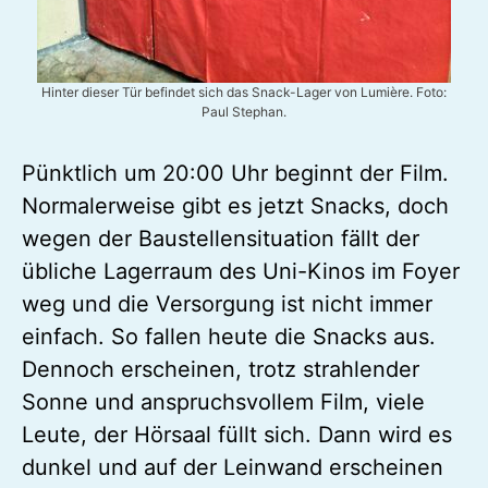
Hinter dieser Tür befindet sich das Snack-Lager von Lumière. Foto:
Paul Stephan.
Pünktlich um 20:00 Uhr beginnt der Film.
Normalerweise gibt es jetzt Snacks, doch
wegen der Baustellensituation fällt der
übliche Lagerraum des Uni-Kinos im Foyer
weg und die Versorgung ist nicht immer
einfach. So fallen heute die Snacks aus.
Dennoch erscheinen, trotz strahlender
Sonne und anspruchsvollem Film, viele
Leute, der Hörsaal füllt sich. Dann wird es
dunkel und auf der Leinwand erscheinen