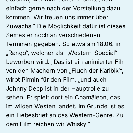
einfach gerne nach der Vorstellung dazu
kommen. Wir freuen uns immer über
Zuwachs.“ Die Möglichkeit dafür ist dieses
Semester noch an verschiedenen
Terminen gegeben. So etwa am 18.06. in
„Rango“, welcher als „Western-Special“
beworben wird. „Das ist ein animierter Film
von den Machern von „Fluch der Karibik’“,
wirbt Pirmin für den Film, „und auch
Johnny Depp ist in der Hauptrolle zu
sehen. Er spielt dort ein Chamäleon, das
im wilden Westen landet. Im Grunde ist es
ein Liebesbrief an das Western-Genre. Zu
dem Film reichen wir Whisky.“