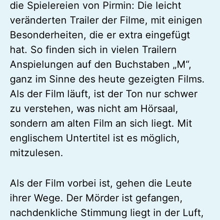
die Spielereien von Pirmin: Die leicht
veränderten Trailer der Filme, mit einigen
Besonderheiten, die er extra eingefügt
hat. So finden sich in vielen Trailern
Anspielungen auf den Buchstaben „M“,
ganz im Sinne des heute gezeigten Films.
Als der Film läuft, ist der Ton nur schwer
zu verstehen, was nicht am Hörsaal,
sondern am alten Film an sich liegt. Mit
englischem Untertitel ist es möglich,
mitzulesen.
Als der Film vorbei ist, gehen die Leute
ihrer Wege. Der Mörder ist gefangen,
nachdenkliche Stimmung liegt in der Luft,