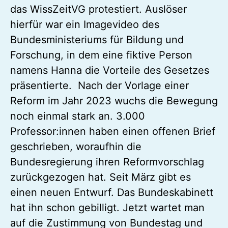
das WissZeitVG protestiert. Auslöser
hierfür war ein Imagevideo des
Bundesministeriums für Bildung und
Forschung, in dem eine fiktive Person
namens Hanna die Vorteile des Gesetzes
präsentierte. Nach der Vorlage einer
Reform im Jahr 2023 wuchs die Bewegung
noch einmal stark an. 3.000
Professor:innen haben einen offenen Brief
geschrieben, woraufhin die
Bundesregierung ihren Reformvorschlag
zurückgezogen hat. Seit März gibt es
einen neuen Entwurf. Das Bundeskabinett
hat ihn schon gebilligt. Jetzt wartet man
auf die Zustimmung von Bundestag und