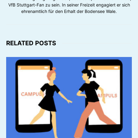
VfB Stuttgart-Fan zu sein. In seiner Freizeit engagiert er sich
ehrenamtlich für den Erhalt der Bodensee Wale.
RELATED POSTS