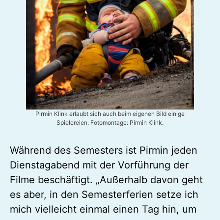
Pirmin Klink erlaubt sich auch beim eigenen Bild einige
Spielereien. Fotomontage: Pirmin Klink.
Während des Semesters ist Pirmin jeden
Dienstagabend mit der Vorführung der
Filme beschäftigt. „Außerhalb davon geht
es aber, in den Semesterferien setze ich
mich vielleicht einmal einen Tag hin, um