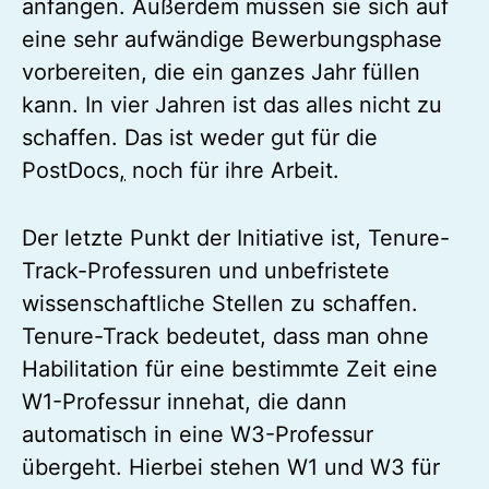
anfangen. Außerdem müssen sie sich auf
eine sehr aufwändige Bewerbungsphase
vorbereiten, die ein ganzes Jahr füllen
kann. In vier Jahren ist das alles nicht zu
schaffen. Das ist weder gut für die
PostDocs
,
noch für ihre Arbeit.
Der letzte Punkt der Initiative ist, Tenure-
Track-Professuren und unbefristete
wissenschaftliche Stellen zu schaffen.
Tenure-Track bedeutet, dass man ohne
Habilitation für eine bestimmte Zeit eine
W1-Professur innehat, die dann
automatisch in eine W3-Professur
übergeht. Hierbei stehen W1 und W3 für