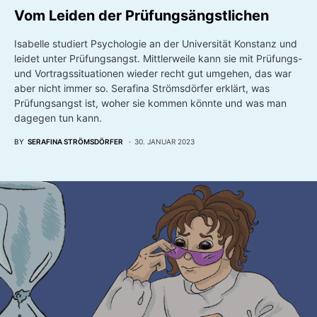
Vom Leiden der Prüfungsängstlichen
Isabelle studiert Psychologie an der Universität Konstanz und
leidet unter Prüfungsangst. Mittlerweile kann sie mit Prüfungs-
und Vortragssituationen wieder recht gut umgehen, das war
aber nicht immer so. Serafina Strömsdörfer erklärt, was
Prüfungsangst ist, woher sie kommen könnte und was man
dagegen tun kann.
BY
SERAFINA STRÖMSDÖRFER
30. JANUAR 2023