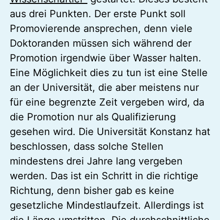
aus drei Punkten. Der erste Punkt soll
Promovierende ansprechen, denn viele
Doktoranden müssen sich während der
Promotion irgendwie über Wasser halten.
Eine Möglichkeit dies zu tun ist eine Stelle
an der Universität, die aber meistens nur
für eine begrenzte Zeit vergeben wird, da
die Promotion nur als Qualifizierung
gesehen wird. Die Universität Konstanz hat
beschlossen, dass solche Stellen
mindestens drei Jahre lang vergeben
werden. Das ist ein Schritt in die richtige
Richtung, denn bisher gab es keine
gesetzliche Mindestlaufzeit. Allerdings ist
die Länge umstritten. Die durchschnittliche