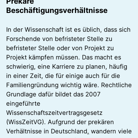
Prekäre
Beschäftigungsverhältnisse
In der Wissenschaft ist es üblich, dass sich
Forschende von befristeter Stelle zu
befristeter Stelle oder von Projekt zu
Projekt kämpfen müssen. Das macht es
schwierig, eine Karriere zu planen, häufig
in einer Zeit, die für einige auch für die
Familiengründung wichtig wäre. Rechtliche
Grundlage dafür bildet das 2007
eingeführte
Wissenschaftszeitvertragsgesetz
(WissZeitVG). Aufgrund der prekären
Verhältnisse in Deutschland
,
wandern viele