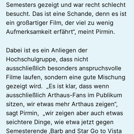
Semesters gezeigt und war recht schlecht
besucht. Das ist eine Schande, denn es ist
ein großartiger Film, der viel zu wenig
Aufmerksamkeit erfährt“, meint Pirmin.
Dabei ist es ein Anliegen der
Hochschulgruppe, dass nicht
ausschließlich besonders anspruchsvolle
Filme laufen, sondern eine gute Mischung
gezeigt wird. „Es ist klar, dass wenn
ausschließlich Arthaus-Fans im Publikum
sitzen, wir etwas mehr Arthaus zeigen“,
sagt Pirmin, „wir zeigen aber auch etwas
seichtere Dinge, wie etwa jetzt gegen
Semesterende ‚Barb and Star Go to Vista