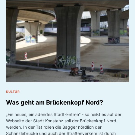
KULTUR
Was geht am Brückenkopf Nord?
„Ein neues, einladendes Stadt-Entree” - so heißt es auf der
Webseite der Stadt Konstanz soll der Brückenkopf Nord
werden. In der Tat rollen die Bagger nördlich der
Schänzlebrücke und auch der Straßenverkehr ist durch