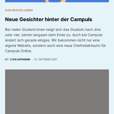
HOCHSCHULLEBEN
Neue Gesichter hinter der Campuls
Bei vielen Student:innen neigt sich das Studium nach drei
oder vier Jahren langsam dem Ende zu. Auch bei Campuls
ändert sich gerade einiges. Wir bekommen nicht nur eine
eigene Website, sondern auch eine neue Chefredakteurin für
Campuls Online.
BY
LIVIA HOFMANN
31. OKTOBER 2021