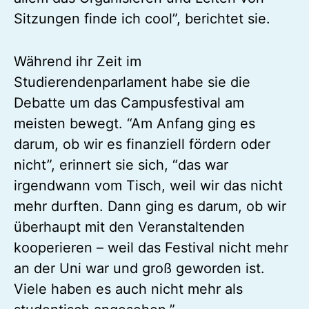
Sitzungen finde ich cool”, berichtet sie.
Während ihr Zeit im
Studierendenparlament habe sie die
Debatte um das Campusfestival am
meisten bewegt. “Am Anfang ging es
darum, ob wir es finanziell fördern oder
nicht”, erinnert sie sich, “das war
irgendwann vom Tisch, weil wir das nicht
mehr durften. Dann ging es darum, ob wir
überhaupt mit den Veranstaltenden
kooperieren – weil das Festival nicht mehr
an der Uni war und groß geworden ist.
Viele haben es auch nicht mehr als