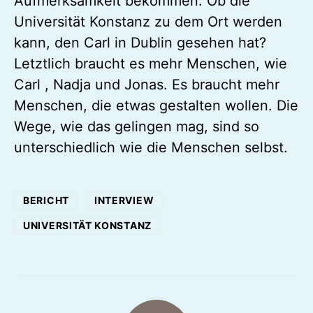
Aufmerksamkeit bekommen. Ob die
Universität Konstanz zu dem Ort werden
kann, den Carl in Dublin gesehen hat?
Letztlich braucht es mehr Menschen, wie
Carl , Nadja und Jonas. Es braucht mehr
Menschen, die etwas gestalten wollen. Die
Wege, wie das gelingen mag, sind so
unterschiedlich wie die Menschen selbst.
BERICHT
INTERVIEW
UNIVERSITÄT KONSTANZ