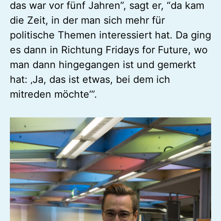
das war vor fünf Jahren”, sagt er, “da kam
die Zeit, in der man sich mehr für
politische Themen interessiert hat. Da ging
es dann in Richtung Fridays for Future, wo
man dann hingegangen ist und gemerkt
hat: ‚Ja, das ist etwas, bei dem ich
mitreden möchte’”.