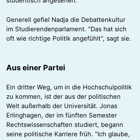
studentisch angesehen.”
Generell gefiel Nadja die Debattenkultur
im Studierendenparlament. “Das hat sich
oft wie richtige Politik angefühlt”, sagt sie.
Aus einer Partei
Ein dritter Weg, um in die Hochschulpolitik
zu kommen, ist der aus der politischen
Welt außerhalb der Universität. Jonas
Erlinghagen, der im fünften Semester
Rechtswissenschaften studiert, begann
seine politische Karriere früh. “Ich glaube,