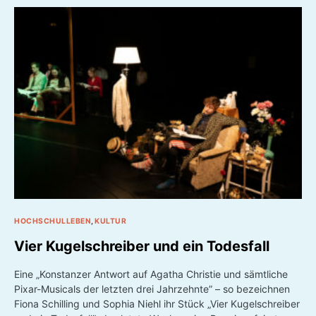
HOCHSCHULLEBEN
KULTUR
Vier Kugelschreiber und ein Todesfall
Eine „Konstanzer Antwort auf Agatha Christie und sämtliche
Pixar-Musicals der letzten drei Jahrzehnte” – so bezeichnen
Fiona Schilling und Sophia Niehl ihr Stück „Vier Kugelschreiber