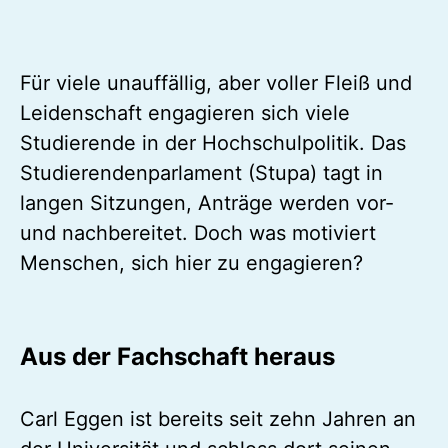
Für viele unauffällig, aber voller Fleiß und
Leidenschaft engagieren sich viele
Studierende in der Hochschulpolitik. Das
Studierendenparlament (Stupa) tagt in
langen Sitzungen, Anträge werden vor-
und nachbereitet. Doch was motiviert
Menschen, sich hier zu engagieren?
Aus der Fachschaft heraus
Carl Eggen ist bereits seit zehn Jahren an