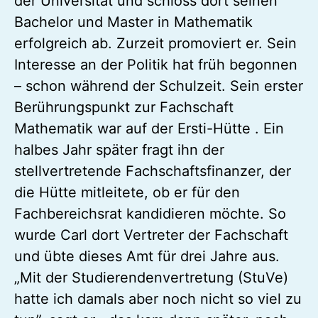
der Universität und schloss dort seinen
Bachelor und Master in Mathematik
erfolgreich ab. Zurzeit promoviert er. Sein
Interesse an der Politik hat früh begonnen
– schon während der Schulzeit. Sein erster
Berührungspunkt zur Fachschaft
Mathematik war auf der Ersti-Hütte . Ein
halbes Jahr später fragt ihn der
stellvertretende Fachschaftsfinanzer, der
die Hütte mitleitete, ob er für den
Fachbereichsrat kandidieren möchte. So
wurde Carl dort Vertreter der Fachschaft
und übte dieses Amt für drei Jahre aus.
„Mit der Studierendenvertretung (StuVe)
hatte ich damals aber noch nicht so viel zu