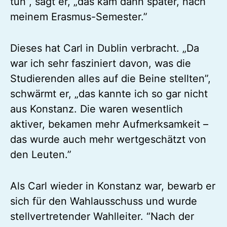
tun”, sagt er, „das kam dann später, nach
meinem Erasmus-Semester.”
Dieses hat Carl in Dublin verbracht. „Da
war ich sehr fasziniert davon, was die
Studierenden alles auf die Beine stellten”,
schwärmt er, „das kannte ich so gar nicht
aus Konstanz. Die waren wesentlich
aktiver, bekamen mehr Aufmerksamkeit –
das wurde auch mehr wertgeschätzt von
den Leuten.”
Als Carl wieder in Konstanz war, bewarb er
sich für den Wahlausschuss und wurde
stellvertretender Wahlleiter. “Nach der