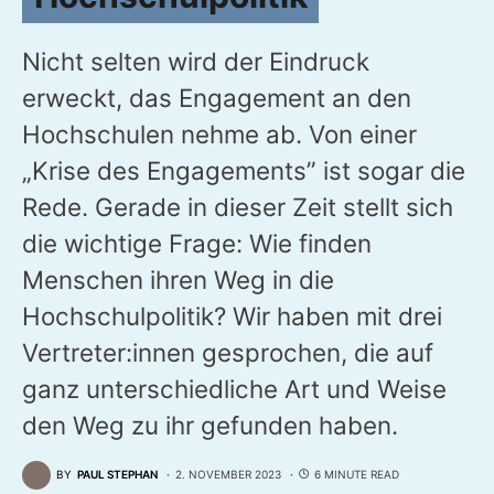
Nicht selten wird der Eindruck
erweckt, das Engagement an den
Hochschulen nehme ab. Von einer
„Krise des Engagements” ist sogar die
Rede. Gerade in dieser Zeit stellt sich
die wichtige Frage: Wie finden
Menschen ihren Weg in die
Hochschulpolitik? Wir haben mit drei
Vertreter:innen gesprochen, die auf
ganz unterschiedliche Art und Weise
den Weg zu ihr gefunden haben.
BY
PAUL STEPHAN
2. NOVEMBER 2023
6 MINUTE READ