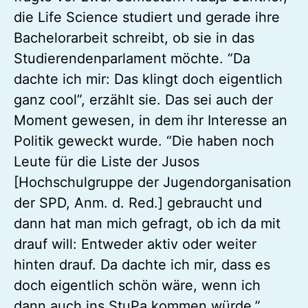
die Life Science studiert und gerade ihre
Bachelorarbeit schreibt, ob sie in das
Studierendenparlament möchte. “Da
dachte ich mir: Das klingt doch eigentlich
ganz cool”, erzählt sie. Das sei auch der
Moment gewesen, in dem ihr Interesse an
Politik geweckt wurde. “Die haben noch
Leute für die Liste der Jusos
[Hochschulgruppe der Jugendorganisation
der SPD, Anm. d. Red.] gebraucht und
dann hat man mich gefragt, ob ich da mit
drauf will: Entweder aktiv oder weiter
hinten drauf. Da dachte ich mir, dass es
doch eigentlich schön wäre, wenn ich
dann auch ins StuPa kommen würde.”