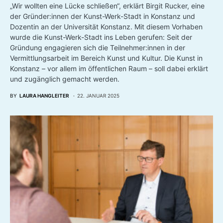
„Wir wollten eine Lücke schließen“, erklärt Birgit Rucker, eine
der Gründer:innen der Kunst-Werk-Stadt in Konstanz und
Dozentin an der Universität Konstanz. Mit diesem Vorhaben
wurde die Kunst-Werk-Stadt ins Leben gerufen: Seit der
Gründung engagieren sich die Teilnehmer:innen in der
Vermittlungsarbeit im Bereich Kunst und Kultur. Die Kunst in
Konstanz – vor allem im öffentlichen Raum – soll dabei erklärt
und zugänglich gemacht werden.
BY
LAURA HANGLEITER
22. JANUAR 2025