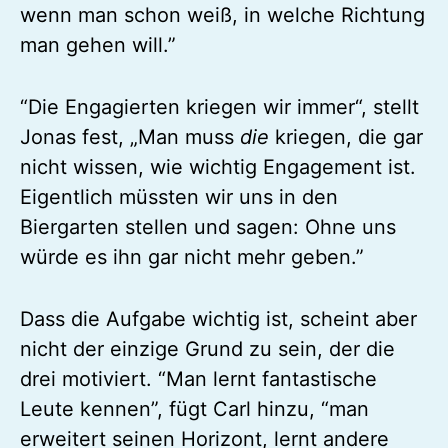
wenn man schon weiß, in welche Richtung
man gehen will.”
“Die Engagierten kriegen wir immer“, stellt
Jonas fest, „Man muss
die
kriegen, die gar
nicht wissen, wie wichtig Engagement ist.
Eigentlich müssten wir uns in den
Biergarten stellen und sagen: Ohne uns
würde es ihn gar nicht mehr geben.”
Dass die Aufgabe wichtig ist, scheint aber
nicht der einzige Grund zu sein, der die
drei motiviert. “Man lernt fantastische
Leute kennen”, fügt Carl hinzu, “man
erweitert seinen Horizont, lernt andere