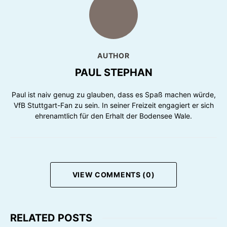
AUTHOR
PAUL STEPHAN
Paul ist naiv genug zu glauben, dass es Spaß machen würde,
VfB Stuttgart-Fan zu sein. In seiner Freizeit engagiert er sich
ehrenamtlich für den Erhalt der Bodensee Wale.
VIEW COMMENTS (0)
RELATED POSTS