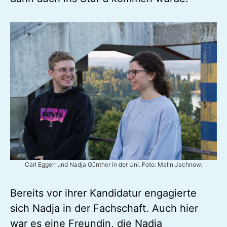
Carl Eggen und Nadja Günther in der Uni. Foto: Malin Jachnow.
Bereits vor ihrer Kandidatur engagierte
sich Nadja in der Fachschaft. Auch hier
war es eine Freundin, die Nadja