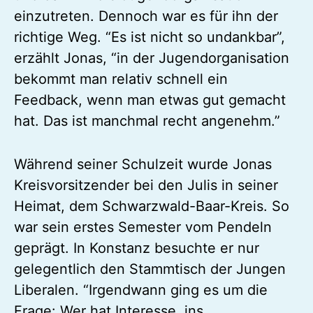
einzutreten. Dennoch war es für ihn der
richtige Weg. “Es ist nicht so undankbar”,
erzählt Jonas, “in der Jugendorganisation
bekommt man relativ schnell ein
Feedback, wenn man etwas gut gemacht
hat. Das ist manchmal recht angenehm.”
Während seiner Schulzeit wurde Jonas
Kreisvorsitzender bei den Julis in seiner
Heimat, dem Schwarzwald-Baar-Kreis. So
war sein erstes Semester vom Pendeln
geprägt. In Konstanz besuchte er nur
gelegentlich den Stammtisch der Jungen
Liberalen. “Irgendwann ging es um die
Frage: Wer hat Interesse, ins