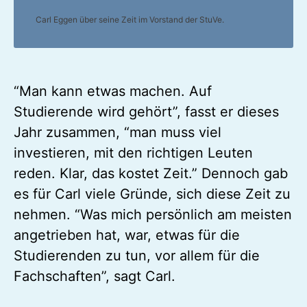
Carl Eggen über seine Zeit im Vorstand der StuVe.
“Man kann etwas machen. Auf
Studierende wird gehört”, fasst er dieses
Jahr zusammen, “man muss viel
investieren, mit den richtigen Leuten
reden. Klar, das kostet Zeit.” Dennoch gab
es für Carl viele Gründe, sich diese Zeit zu
nehmen. “Was mich persönlich am meisten
angetrieben hat, war, etwas für die
Studierenden zu tun, vor allem für die
Fachschaften”, sagt Carl.