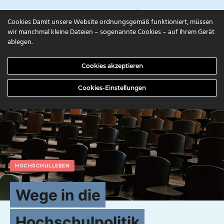
campuls.online
Cookies Damit unsere Website ordnungsgemäß funktioniert, müssen
wir manchmal kleine Dateien – sogenannte Cookies – auf Ihrem Gerät
ablegen.
Cookies akzeptieren
Cookies-Einstellungen
HOCHSCHULLEBEN
Wege in die
Hochschulpolitik