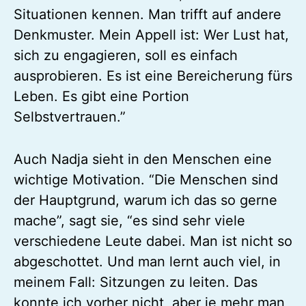
Situationen kennen. Man trifft auf andere
Denkmuster. Mein Appell ist: Wer Lust hat,
sich zu engagieren, soll es einfach
ausprobieren. Es ist eine Bereicherung fürs
Leben. Es gibt eine Portion
Selbstvertrauen.”
Auch Nadja sieht in den Menschen eine
wichtige Motivation. “Die Menschen sind
der Hauptgrund, warum ich das so gerne
mache”, sagt sie, “es sind sehr viele
verschiedene Leute dabei. Man ist nicht so
abgeschottet. Und man lernt auch viel, in
meinem Fall: Sitzungen zu leiten. Das
konnte ich vorher nicht, aber je mehr man