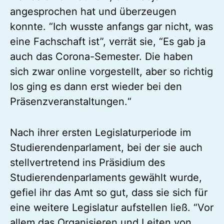
angesprochen hat und überzeugen
konnte. “Ich wusste anfangs gar nicht, was
eine Fachschaft ist”, verrät sie, “Es gab ja
auch das Corona-Semester. Die haben
sich zwar online vorgestellt, aber so richtig
los ging es dann erst wieder bei den
Präsenzveranstaltungen.“
Nach ihrer ersten Legislaturperiode im
Studierendenparlament, bei der sie auch
stellvertretend ins Präsidium des
Studierendenparlaments gewählt wurde,
gefiel ihr das Amt so gut, dass sie sich für
eine weitere Legislatur aufstellen ließ. “Vor
allem das Organisieren und Leiten von