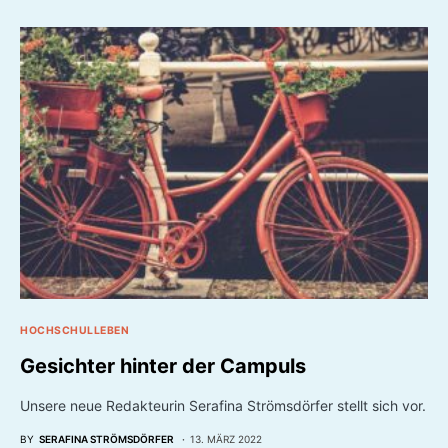
HOCHSCHULLEBEN
Gesichter hinter der Campuls
Unsere neue Redakteurin Serafina Strömsdörfer stellt sich vor.
BY
SERAFINA STRÖMSDÖRFER
13. MÄRZ 2022