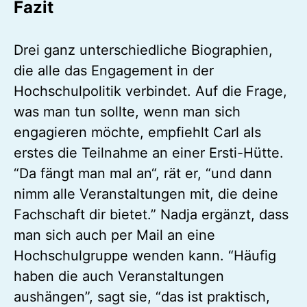
Fazit
Drei ganz unterschiedliche Biographien,
die alle das Engagement in der
Hochschulpolitik verbindet. Auf die Frage,
was man tun sollte, wenn man sich
engagieren möchte, empfiehlt Carl als
erstes die Teilnahme an einer Ersti-Hütte.
“Da fängt man mal an“, rät er, “und dann
nimm alle Veranstaltungen mit, die deine
Fachschaft dir bietet.” Nadja ergänzt, dass
man sich auch per Mail an eine
Hochschulgruppe wenden kann. “Häufig
haben die auch Veranstaltungen
aushängen”, sagt sie, “das ist praktisch,