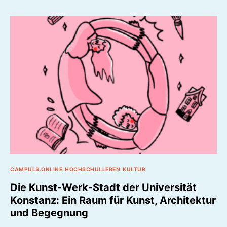
CAMPULS.ONLINE
HOCHSCHULLEBEN
KULTUR
Die Kunst-Werk-Stadt der Universität
Konstanz: Ein Raum für Kunst, Architektur
und Begegnung