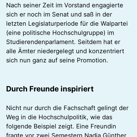
Nach seiner Zeit im Vorstand engagierte
sich er noch im Senat und saß in der
letzten Legislaturperiode für die Walpartei
(eine politische Hochschulgruppe) im
Studierendenparlament. Seitdem hat er
alle Ämter niedergelegt und konzentriert
sich nun ganz auf seine Promotion.
Durch Freunde inspiriert
Nicht nur durch die Fachschaft gelingt der
Weg in die Hochschulpolitik, wie das
folgende Beispiel zeigt. Eine Freundin
fragte vor zwei Semestern Nadja Günther,