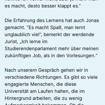
es macht, desto besser klappt es.”
Die Erfahrung des Lernens hat auch Jonas
gemacht. “Es macht Spaß, man lernt
unglaublich viel“, bemerkt der werdende
Jurist, „Ich lerne im
Studierendenparlament mehr über meinen
zukünftigen Job, als in den Vorlesungen.“
Nach unserem Gespräch gehen wir in
verschiedene Richtungen. Es gibt so viele
engagierte Menschen, die diese
Universität am Laufen halten, die im
Hintergrund arbeiten, die zu wenig