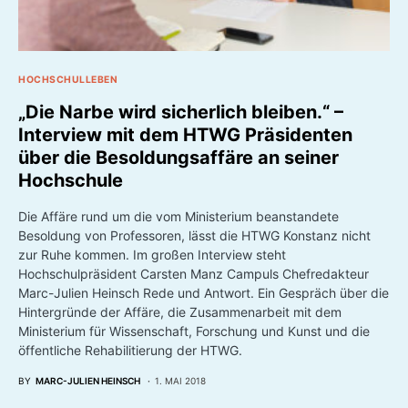
HOCHSCHULLEBEN
„Die Narbe wird sicherlich bleiben.“ –
Interview mit dem HTWG Präsidenten
über die Besoldungsaffäre an seiner
Hochschule
Die Affäre rund um die vom Ministerium beanstandete
Besoldung von Professoren, lässt die HTWG Konstanz nicht
zur Ruhe kommen. Im großen Interview steht
Hochschulpräsident Carsten Manz Campuls Chefredakteur
Marc-Julien Heinsch Rede und Antwort. Ein Gespräch über die
Hintergründe der Affäre, die Zusammenarbeit mit dem
Ministerium für Wissenschaft, Forschung und Kunst und die
öffentliche Rehabilitierung der HTWG.
BY
MARC-JULIEN HEINSCH
1. MAI 2018