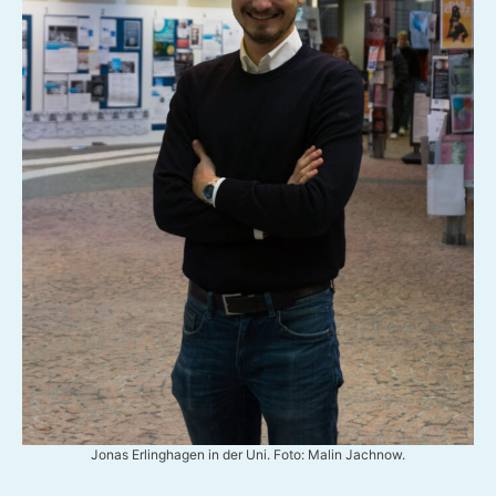
Jonas Erlinghagen in der Uni. Foto: Malin Jachnow.