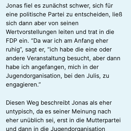
Jonas fiel es zunächst schwer, sich für
eine politische Partei zu entscheiden, ließ
sich dann aber von seinen
Wertvorstellungen leiten und trat in die
FDP ein. “Da war ich am Anfang eher
ruhig”, sagt er, “ich habe die eine oder
andere Veranstaltung besucht, aber dann
habe ich angefangen, mich in der
Jugendorganisation, bei den Julis, zu
engagieren.”
Diesen Weg beschreibt Jonas als eher
untypisch, da es seiner Meinung nach
eher unüblich sei, erst in die Mutterpartei
und dann in die Jugendorganisation