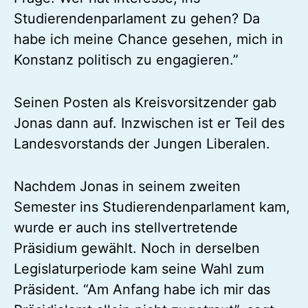
Studierendenparlament zu gehen? Da
habe ich meine Chance gesehen, mich in
Konstanz politisch zu engagieren.”
Seinen Posten als Kreisvorsitzender gab
Jonas dann auf. Inzwischen ist er Teil des
Landesvorstands der Jungen Liberalen.
Nachdem Jonas in seinem zweiten
Semester ins Studierendenparlament kam,
wurde er auch ins stellvertretende
Präsidium gewählt. Noch in derselben
Legislaturperiode kam seine Wahl zum
Präsident. “Am Anfang habe ich mir das