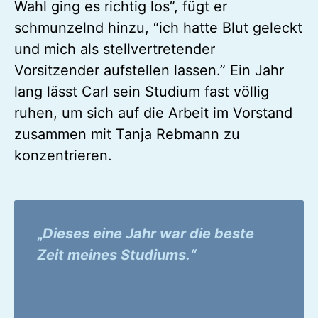
Wahl ging es richtig los”, fügt er
schmunzelnd hinzu, “ich hatte Blut geleckt
und mich als stellvertretender
Vorsitzender aufstellen lassen.” Ein Jahr
lang lässt Carl sein Studium fast völlig
ruhen, um sich auf die Arbeit im Vorstand
zusammen mit Tanja Rebmann zu
konzentrieren.
„
Dieses eine Jahr war die beste
Zeit meines Studiums.“