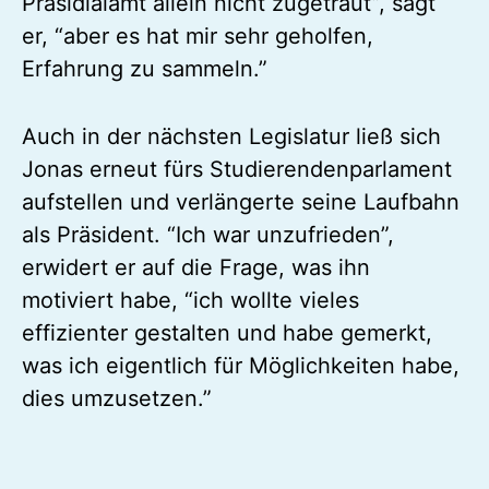
Präsidialamt allein nicht zugetraut”, sagt
er, “aber es hat mir sehr geholfen,
Erfahrung zu sammeln.”
Auch in der nächsten Legislatur ließ sich
Jonas erneut fürs Studierendenparlament
aufstellen und verlängerte seine Laufbahn
als Präsident. “Ich war unzufrieden”,
erwidert er auf die Frage, was ihn
motiviert habe, “ich wollte vieles
effizienter gestalten und habe gemerkt,
was ich eigentlich für Möglichkeiten habe,
dies umzusetzen.”