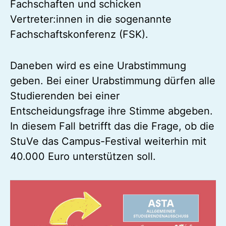
Fachschaften und schicken
Vertreter:innen in die sogenannte
Fachschaftskonferenz (FSK).
Daneben wird es eine Urabstimmung
geben. Bei einer Urabstimmung dürfen alle
Studierenden bei einer
Entscheidungsfrage ihre Stimme abgeben.
In diesem Fall betrifft das die Frage, ob die
StuVe das Campus-Festival weiterhin mit
40.000 Euro unterstützen soll.