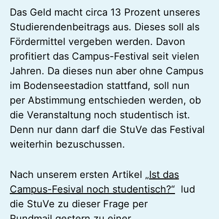
Das Geld macht circa 13 Prozent unseres
Studierendenbeitrags aus. Dieses soll als
Fördermittel vergeben werden. Davon
profitiert das Campus-Festival seit vielen
Jahren. Da dieses nun aber ohne Campus
im Bodenseestadion stattfand, soll nun
per Abstimmung entschieden werden, ob
die Veranstaltung noch studentisch ist.
Denn nur dann darf die StuVe das Festival
weiterhin bezuschussen.
Nach unserem ersten Artikel
„Ist das
Campus-Fesival noch studentisch?“
lud
die StuVe zu dieser Frage per
Rundmail gestern zu einer