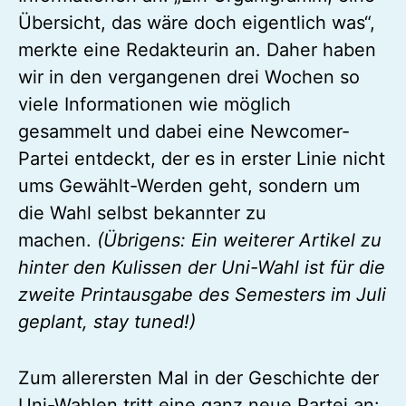
Übersicht, das wäre doch eigentlich was“,
merkte eine Redakteurin an. Daher haben
wir in den vergangenen drei Wochen so
viele Informationen wie möglich
gesammelt und dabei eine Newcomer-
Partei entdeckt, der es in erster Linie nicht
ums Gewählt-Werden geht, sondern um
die Wahl selbst bekannter zu
machen.
(Übrigens: Ein weiterer Artikel zu
hinter den Kulissen der Uni-Wahl ist für die
zweite Printausgabe des Semesters im Juli
geplant, stay tuned!)
Zum allerersten Mal in der Geschichte der
Uni-Wahlen tritt eine ganz neue Partei an: