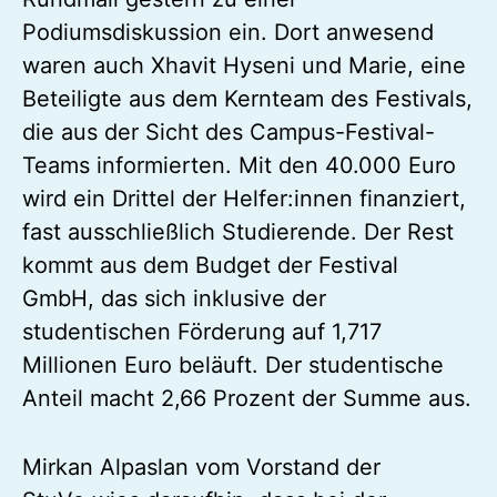
Podiumsdiskussion ein. Dort anwesend
waren auch Xhavit Hyseni und Marie, eine
Beteiligte aus dem Kernteam des Festivals,
die aus der Sicht des Campus-Festival-
Teams informierten. Mit den 40.000 Euro
wird ein Drittel der Helfer:innen finanziert,
fast ausschließlich Studierende. Der Rest
kommt aus dem Budget der Festival
GmbH, das sich inklusive der
studentischen Förderung auf 1,717
Millionen Euro beläuft. Der studentische
Anteil macht 2,66 Prozent der Summe aus.
Mirkan Alpaslan vom Vorstand der