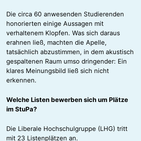
Die circa 60 anwesenden Studierenden
honorierten einige Aussagen mit
verhaltenem Klopfen. Was sich daraus
erahnen ließ, machten die Apelle,
tatsächlich abzustimmen, in dem akustisch
gespaltenen Raum umso dringender: Ein
klares Meinungsbild ließ sich nicht
erkennen.
Welche Listen bewerben sich um Plätze
im StuPa?
Die Liberale Hochschulgruppe (LHG) tritt
mit 23 Listenplätzen an.