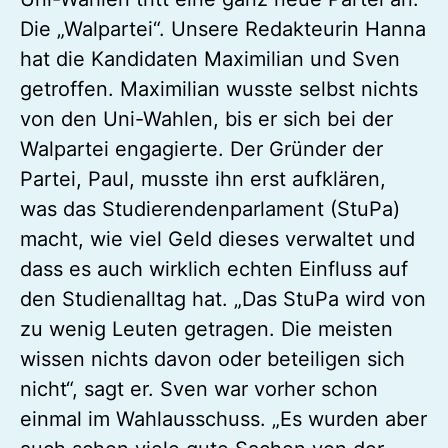
Die „Walpartei“. Unsere Redakteurin Hanna
hat die Kandidaten Maximilian und Sven
getroffen. Maximilian wusste selbst nichts
von den Uni-Wahlen, bis er sich bei der
Walpartei engagierte. Der Gründer der
Partei, Paul, musste ihn erst aufklären,
was das Studierendenparlament (StuPa)
macht, wie viel Geld dieses verwaltet und
dass es auch wirklich echten Einfluss auf
den Studienalltag hat. „Das StuPa wird von
zu wenig Leuten getragen. Die meisten
wissen nichts davon oder beteiligen sich
nicht“, sagt er. Sven war vorher schon
einmal im Wahlausschuss. „Es wurden aber