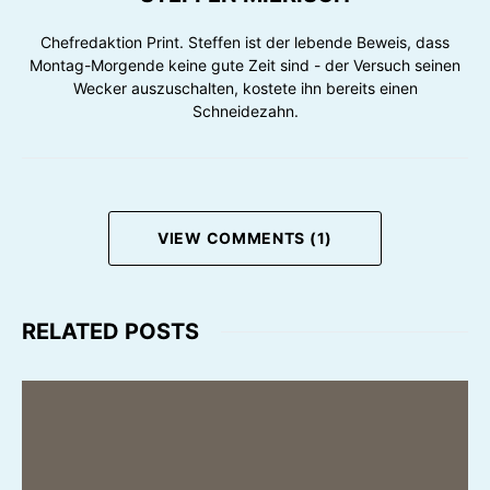
Chefredaktion Print. Steffen ist der lebende Beweis, dass
Montag-Morgende keine gute Zeit sind - der Versuch seinen
Wecker auszuschalten, kostete ihn bereits einen
Schneidezahn.
VIEW COMMENTS (1)
RELATED POSTS