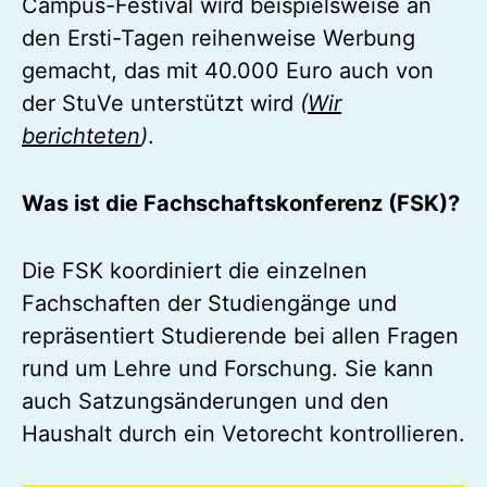
Campus-Festival wird beispielsweise an
den Ersti-Tagen reihenweise Werbung
gemacht, das mit 40.000 Euro auch von
der StuVe unterstützt wird
(
Wir
berichteten
)
.
Was ist die Fachschaftskonferenz (FSK)?
Die FSK koordiniert die einzelnen
Fachschaften der Studiengänge und
repräsentiert Studierende bei allen Fragen
rund um Lehre und Forschung. Sie kann
auch Satzungsänderungen und den
Haushalt durch ein Vetorecht kontrollieren.