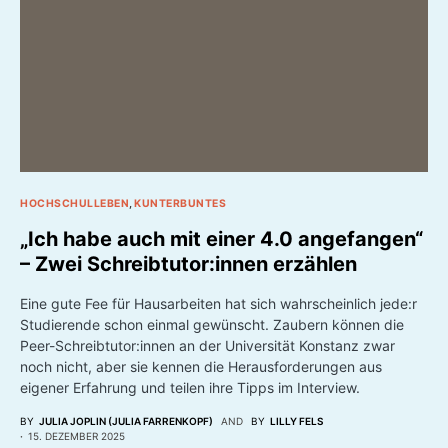
HOCHSCHULLEBEN
KUNTERBUNTES
„Ich habe auch mit einer 4.0 angefangen“
– Zwei Schreibtutor:innen erzählen
Eine gute Fee für Hausarbeiten hat sich wahrscheinlich jede:r
Studierende schon einmal gewünscht. Zaubern können die
Peer-Schreibtutor:innen an der Universität Konstanz zwar
noch nicht, aber sie kennen die Herausforderungen aus
eigener Erfahrung und teilen ihre Tipps im Interview.
BY
JULIA JOPLIN (JULIA FARRENKOPF)
AND
BY
LILLY FELS
15. DEZEMBER 2025