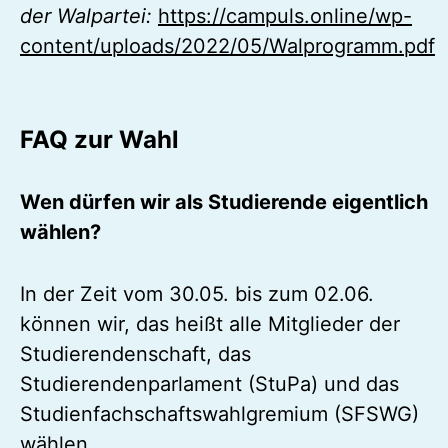
der Walpartei:
https://campuls.online/wp-
content/uploads/2022/05/Walprogramm.pdf
FAQ zur Wahl
Wen dürfen wir als Studierende eigentlich
wählen?
In der Zeit vom 30.05. bis zum 02.06.
können wir, das heißt alle Mitglieder der
Studierendenschaft, das
Studierendenparlament (StuPa) und das
Studienfachschaftswahlgremium (SFSWG)
wählen.