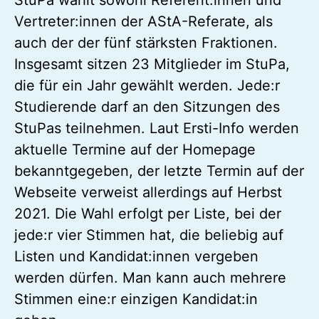
Vertreter:innen der AStA-Referate, als
auch der der fünf stärksten Fraktionen.
Insgesamt sitzen 23 Mitglieder im StuPa,
die für ein Jahr gewählt werden. Jede:r
Studierende darf an den Sitzungen des
StuPas teilnehmen. Laut Ersti-Info werden
aktuelle Termine auf der Homepage
bekanntgegeben, der letzte Termin auf der
Webseite verweist allerdings auf Herbst
2021. Die Wahl erfolgt per Liste, bei der
jede:r vier Stimmen hat, die beliebig auf
Listen und Kandidat:innen vergeben
werden dürfen. Man kann auch mehrere
Stimmen eine:r einzigen Kandidat:in