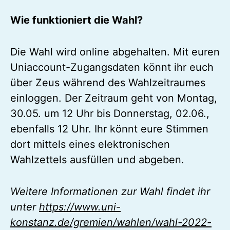
Wie funktioniert die Wahl?
Die Wahl wird online abgehalten. Mit euren
Uniaccount-Zugangsdaten könnt ihr euch
über Zeus während des Wahlzeitraumes
einloggen. Der Zeitraum geht von Montag,
30.05. um 12 Uhr bis Donnerstag, 02.06.,
ebenfalls 12 Uhr. Ihr könnt eure Stimmen
dort mittels eines elektronischen
Wahlzettels ausfüllen und abgeben.
Weitere Informationen zur Wahl findet ihr
unter
https://www.uni-
konstanz.de/gremien/wahlen/wahl-2022-