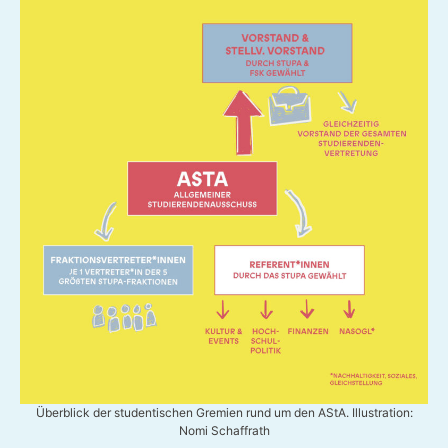
Überblick der studentischen Gremien rund um den AStA. Illustration:
Nomi Schaffrath