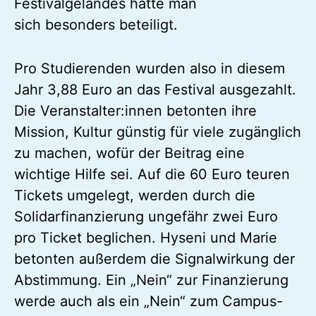
Festivalgeländes hätte man
sich besonders beteiligt.
Pro Studierenden wurden also in diesem
Jahr 3,88 Euro an das Festival ausgezahlt.
Die Veranstalter:innen betonten ihre
Mission, Kultur günstig für viele zugänglich
zu machen, wofür der Beitrag eine
wichtige Hilfe sei. Auf die 60 Euro teuren
Tickets umgelegt, werden durch die
Solidarfinanzierung ungefähr zwei Euro
pro Ticket beglichen. Hyseni und Marie
betonten außerdem die Signalwirkung der
Abstimmung. Ein „Nein“ zur Finanzierung
werde auch als ein „Nein“ zum Campus-