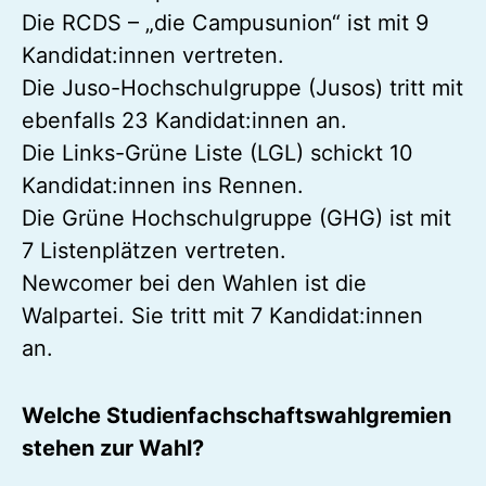
Die RCDS – „die Campusunion“ ist mit 9
Kandidat:innen vertreten.
Die Juso-Hochschulgruppe (Jusos) tritt mit
ebenfalls 23 Kandidat:innen an.
Die Links-Grüne Liste (LGL) schickt 10
Kandidat:innen ins Rennen.
Die Grüne Hochschulgruppe (GHG) ist mit
7 Listenplätzen vertreten.
Newcomer bei den Wahlen ist die
Walpartei. Sie tritt mit 7 Kandidat:innen
an.
Welche Studienfachschaftswahlgremien
stehen zur Wahl?