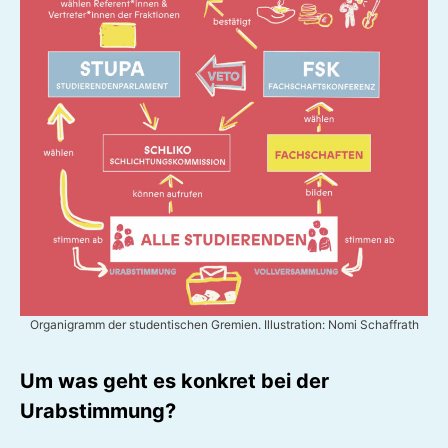
Organigramm der studentischen Gremien. Illustration: Nomi Schaffrath
Um was geht es konkret bei der
Urabstimmung?