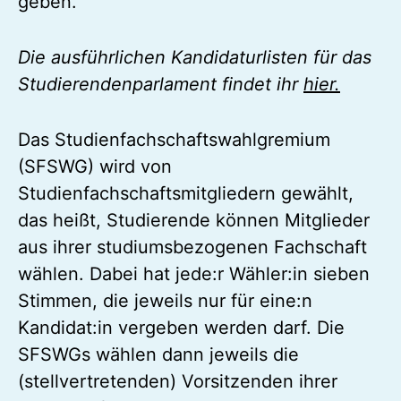
geben.
Die ausführlichen Kandidaturlisten für das
Studierendenparlament findet ihr
hier.
Das Studienfachschaftswahlgremium
(SFSWG) wird von
Studienfachschaftsmitgliedern gewählt,
das heißt, Studierende können Mitglieder
aus ihrer studiumsbezogenen Fachschaft
wählen. Dabei hat jede:r Wähler:in sieben
Stimmen, die jeweils nur für eine:n
Kandidat:in vergeben werden darf. Die
SFSWGs wählen dann jeweils die
(stellvertretenden) Vorsitzenden ihrer