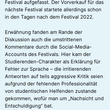
Festival aufgefasst. Der Vorverkauf für das
nächste Festival startete allerdings schon
in den Tagen nach dem Festival 2022.
Erwähnung fanden am Rande der
Diskussion auch die umstrittenen
Kommentare durch die Social-Media-
Accounts des Festivals. Hier kam der
Studierenden-Charakter als Erklärung für
Fehler zur Sprache – die irritierenden
Antworten auf teils aggressive Kritik seien
aufgrund der fehlenden Professionalität
von studentischen Helfenden zustande
gekommen, wofür man um „Nachsicht und
Entschuldigung“ bat.