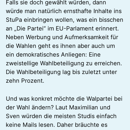
Falls sie doch gewählt würden, dann
würde man natürlich ernsthafte Inhalte ins
StuPa einbringen wollen, was ein bisschen
an „Die Partei“ im EU-Parlament erinnert.
Neben Werbung und Aufmerksamkeit für
die Wahlen geht es ihnen aber auch um
ein demokratisches Anliegen: Eine
zweistellige Wahlbeteiligung zu erreichen.
Die Wahlbeteiligung lag bis zuletzt unter
zehn Prozent.
Und was konkret möchte die Walpartei bei
der Wahl ändern? Laut Maximilian und
Sven würden die meisten Studis einfach
keine Mails lesen. Daher bräuchte es