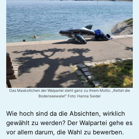
Das Maskottchen der Walpartei steht ganz zu ihrem Motto: „Rettet die
Bodenseewale!“ Foto: Hanna Seidel
Wie hoch sind da die Absichten, wirklich
gewählt zu werden? Der Walpartei gehe es
vor allem darum, die Wahl zu bewerben.