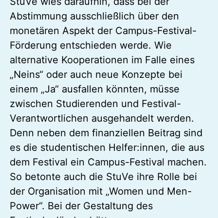
StuVe wies daraufhin, dass bei der
Abstimmung ausschließlich über den
monetären Aspekt der Campus-Festival-
Förderung entschieden werde. Wie
alternative Kooperationen im Falle eines
„Neins“ oder auch neue Konzepte bei
einem „Ja“ ausfallen könnten, müsse
zwischen Studierenden und Festival-
Verantwortlichen ausgehandelt werden.
Denn neben dem finanziellen Beitrag sind
es die studentischen Helfer:innen, die aus
dem Festival ein Campus-Festival machen.
So betonte auch die StuVe ihre Rolle bei
der Organisation mit „Women und Men-
Power“. Bei der Gestaltung des