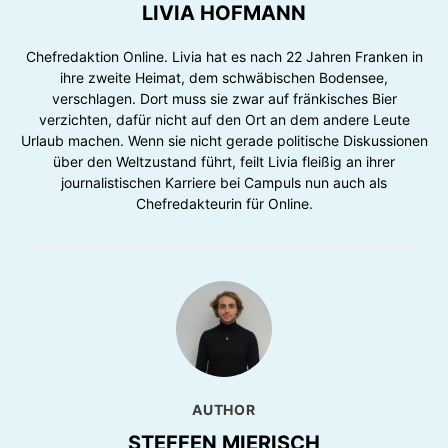
LIVIA HOFMANN
Chefredaktion Online. Livia hat es nach 22 Jahren Franken in
ihre zweite Heimat, dem schwäbischen Bodensee,
verschlagen. Dort muss sie zwar auf fränkisches Bier
verzichten, dafür nicht auf den Ort an dem andere Leute
Urlaub machen. Wenn sie nicht gerade politische Diskussionen
über den Weltzustand führt, feilt Livia fleißig an ihrer
journalistischen Karriere bei Campuls nun auch als
Chefredakteurin für Online.
AUTHOR
STEFFEN MIERISCH