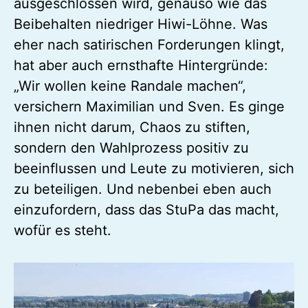
ausgeschlossen wird, genauso wie das
Beibehalten niedriger Hiwi-Löhne. Was
eher nach satirischen Forderungen klingt,
hat aber auch ernsthafte Hintergründe:
„Wir wollen keine Randale machen“,
versichern Maximilian und Sven. Es ginge
ihnen nicht darum, Chaos zu stiften,
sondern den Wahlprozess positiv zu
beeinflussen und Leute zu motivieren, sich
zu beteiligen. Und nebenbei eben auch
einzufordern, dass das StuPa das macht,
wofür es steht.