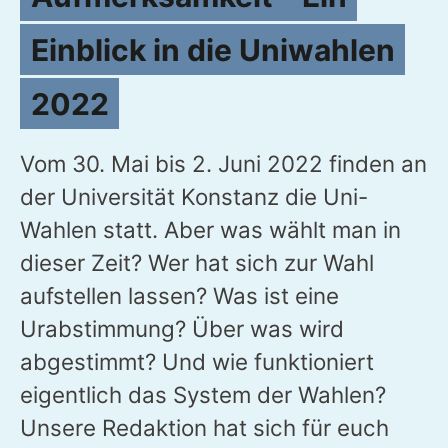
Einblick in die Uniwahlen
2022
Vom 30. Mai bis 2. Juni 2022 finden an
der Universität Konstanz die Uni-
Wahlen statt. Aber was wählt man in
dieser Zeit? Wer hat sich zur Wahl
aufstellen lassen? Was ist eine
Urabstimmung? Über was wird
abgestimmt? Und wie funktioniert
eigentlich das System der Wahlen?
Unsere Redaktion hat sich für euch