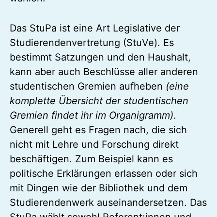
Das StuPa ist eine Art Legislative der
Studierendenvertretung (StuVe). Es
bestimmt Satzungen und den Haushalt,
kann aber auch Beschlüsse aller anderen
studentischen Gremien aufheben
(eine
komplette Übersicht der studentischen
Gremien findet ihr im Organigramm)
.
Generell geht es Fragen nach, die sich
nicht mit Lehre und Forschung direkt
beschäftigen. Zum Beispiel kann es
politische Erklärungen erlassen oder sich
mit Dingen wie der Bibliothek und dem
Studierendenwerk auseinandersetzen. Das
StuPa wählt sowohl Referent:innen und