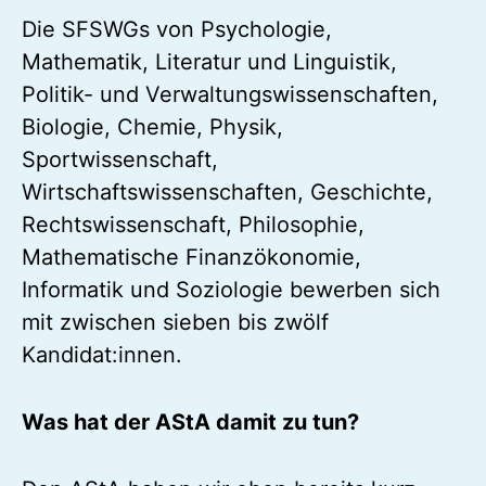
Die SFSWGs von Psychologie,
Mathematik, Literatur und Linguistik,
Politik- und Verwaltungswissenschaften,
Biologie, Chemie, Physik,
Sportwissenschaft,
Wirtschaftswissenschaften, Geschichte,
Rechtswissenschaft, Philosophie,
Mathematische Finanzökonomie,
Informatik und Soziologie bewerben sich
mit zwischen sieben bis zwölf
Kandidat:innen.
Was hat der AStA damit zu tun?