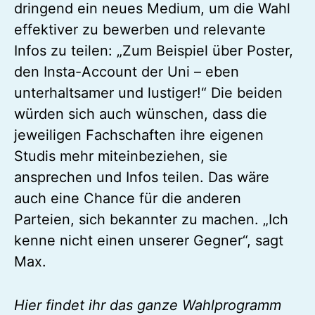
dringend ein neues Medium, um die Wahl
effektiver zu bewerben und relevante
Infos zu teilen: „Zum Beispiel über Poster,
den Insta-Account der Uni – eben
unterhaltsamer und lustiger!“ Die beiden
würden sich auch wünschen, dass die
jeweiligen Fachschaften ihre eigenen
Studis mehr miteinbeziehen, sie
ansprechen und Infos teilen. Das wäre
auch eine Chance für die anderen
Parteien, sich bekannter zu machen. „Ich
kenne nicht einen unserer Gegner“, sagt
Max.
Hier findet ihr das ganze Wahlprogramm