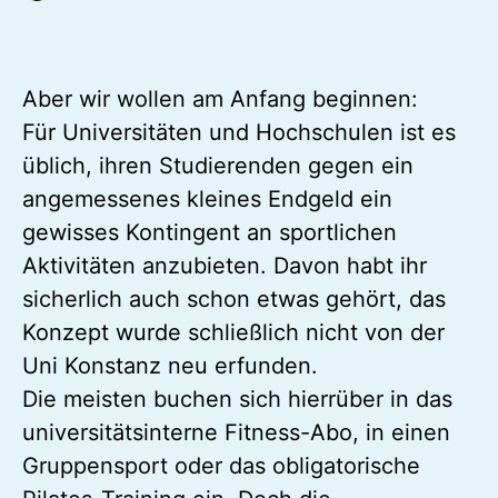
Aber wir wollen am Anfang beginnen:
Für Universitäten und Hochschulen ist es
üblich, ihren Studierenden gegen ein
angemessenes kleines Endgeld ein
gewisses Kontingent an sportlichen
Aktivitäten anzubieten. Davon habt ihr
sicherlich auch schon etwas gehört, das
Konzept wurde schließlich nicht von der
Uni Konstanz neu erfunden.
Die meisten buchen sich hierrüber in das
universitätsinterne Fitness-Abo, in einen
Gruppensport oder das obligatorische