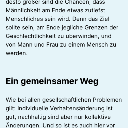
desto größer sind die Chancen, dass
Männlichkeit am Ende etwas zutiefst
Menschliches sein wird. Denn das Ziel
sollte sein, am Ende jegliche Grenzen der
Geschlechtlichkeit zu überwinden, und
von Mann und Frau zu einem Mensch zu
werden.
Ein gemeinsamer Weg
Wie bei allen gesellschaftlichen Problemen
gilt: Individuelle Verhaltensänderung ist
gut, nachhaltig sind aber nur kollektive
Änderungen. Und so ist es auch hier vor