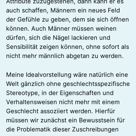
Attribute zuzugestehen, dann kann er es
auch schaffen, Männern ein neues Feld
der Gefühle zu geben, dem sie sich öffnen
können. Auch Männer müssen weinen
dürfen, sich die Nägel lackieren und
Sensibilität zeigen können, ohne sofort als
nicht mehr männlich abgetan zu werden.
Meine Idealvorstellung wäre natürlich eine
Welt gänzlich ohne geschlechtsspezifische
Stereotype, in der Eigenschaften und
Verhaltensweisen nicht mehr mit einem
Geschlecht assoziiert werden. Hierfür
müssen wir zunächst ein Bewusstsein für
die Problematik dieser Zuschreibungen