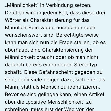
„Männlichkeit“ in Verbindung setzen.
Deutlich wird in jedem Fall, dass diese drei
Wörter als Charakterisierung für das
Männlich-Sein weder ausreichen noch
wünschenswert sind. Berechtigterweise
kann man sich nun die Frage stellen, ob es
überhaupt eine Charakterisierung der
Männlichkeit braucht oder ob man nicht
dadurch bereits einen neuen Stereotyp
schafft. Diese Gefahr scheint gegeben zu
sein, denn viele neigen dazu, sich eher als
Mann, statt als Mensch zu identifizieren.
Bevor es also gelingen kann, einen Artikel
über die „positive Menschlichkeit“ zu
schreiben, muss erst der Weg von der