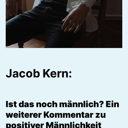
Jacob Kern:
Ist das noch männlich? Ein
weiterer Kommentar zu
positiver Männlichkeit