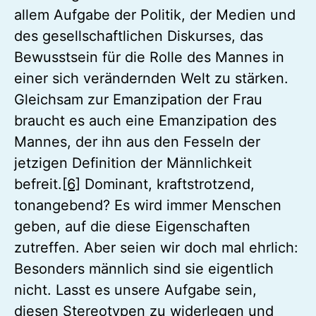
allem Aufgabe der Politik, der Medien und
des gesellschaftlichen Diskurses, das
Bewusstsein für die Rolle des Mannes in
einer sich verändernden Welt zu stärken.
Gleichsam zur Emanzipation der Frau
braucht es auch eine Emanzipation des
Mannes, der ihn aus den Fesseln der
jetzigen Definition der Männlichkeit
befreit.
[6]
Dominant, kraftstrotzend,
tonangebend? Es wird immer Menschen
geben, auf die diese Eigenschaften
zutreffen. Aber seien wir doch mal ehrlich:
Besonders männlich sind sie eigentlich
nicht. Lasst es unsere Aufgabe sein,
diesen Stereotypen zu widerlegen und