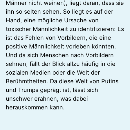
Männer nicht weinen), liegt daran, dass sie
ihn so selten sehen. So liegt es auf der
Hand, eine mögliche Ursache von
toxischer Männlichkeit zu identifizieren: Es
ist das Fehlen von Vorbildern, die eine
positive Männlichkeit vorleben könnten.
Und da sich Menschen nach Vorbildern
sehnen, fällt der Blick allzu häufig in die
sozialen Medien oder die Welt der
Berühmtheiten. Da diese Welt von Putins
und Trumps geprägt ist, lässt sich
unschwer erahnen, was dabei
herauskommen kann.