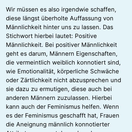
Wir müssen es also irgendwie schaffen,
diese längst überholte Auffassung von
Männlichkeit hinter uns zu lassen. Das
Stichwort hierbei lautet: Positive
Männlichkeit. Bei positiver Männlichkeit
geht es darum, Männern Eigenschaften,
die vermeintlich weiblich konnotiert sind,
wie Emotionalität, körperliche Schwäche
oder Zärtlichkeit nicht abzusprechen und
sie dazu zu ermutigen, diese auch bei
anderen Männern zuzulassen. Hierbei
kann auch der Feminismus helfen. Wenn
es der Feminismus geschafft hat, Frauen
die Aneignung männlich konnotierter