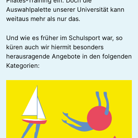
Pilates-Training ein. Doch die
Auswahlpalette unserer Universität kann
weitaus mehr als nur das.
Und wie es früher im Schulsport war, so
küren auch wir hiermit besonders
herausragende Angebote in den folgenden
Kategorien: