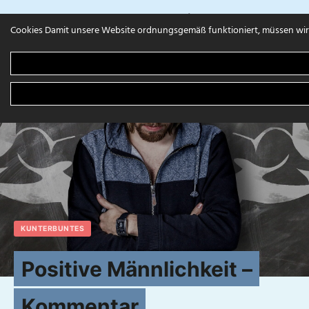
campuls.online
Cookies Damit unsere Website ordnungsgemäß funktioniert, müssen wir 
KUNTERBUNTES
Positive Männlichkeit –
Kommentar