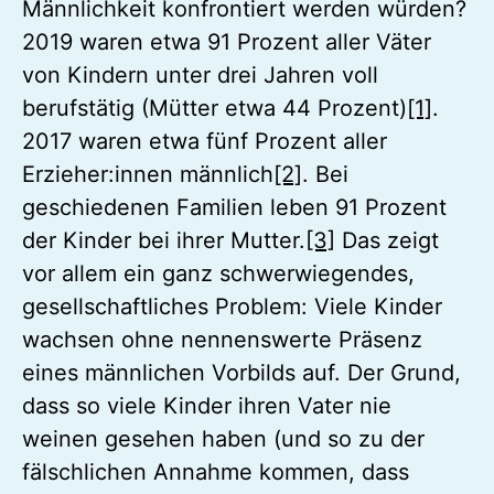
Männlichkeit konfrontiert werden würden?
2019 waren etwa 91 Prozent aller Väter
von Kindern unter drei Jahren voll
berufstätig (Mütter etwa 44 Prozent)
[1]
.
2017 waren etwa fünf Prozent aller
Erzieher:innen männlich
[2]
. Bei
geschiedenen Familien leben 91 Prozent
der Kinder bei ihrer Mutter.
[3]
Das zeigt
vor allem ein ganz schwerwiegendes,
gesellschaftliches Problem: Viele Kinder
wachsen ohne nennenswerte Präsenz
eines männlichen Vorbilds auf. Der Grund,
dass so viele Kinder ihren Vater nie
weinen gesehen haben (und so zu der
fälschlichen Annahme kommen, dass