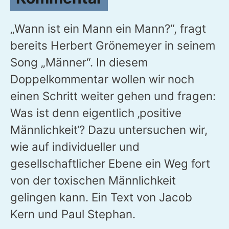
„Wann ist ein Mann ein Mann?“, fragt
bereits Herbert Grönemeyer in seinem
Song „Männer“. In diesem
Doppelkommentar wollen wir noch
einen Schritt weiter gehen und fragen:
Was ist denn eigentlich ‚positive
Männlichkeit‘? Dazu untersuchen wir,
wie auf individueller und
gesellschaftlicher Ebene ein Weg fort
von der toxischen Männlichkeit
gelingen kann. Ein Text von Jacob
Kern und Paul Stephan.