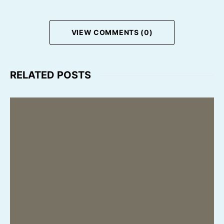
VIEW COMMENTS (0)
RELATED POSTS