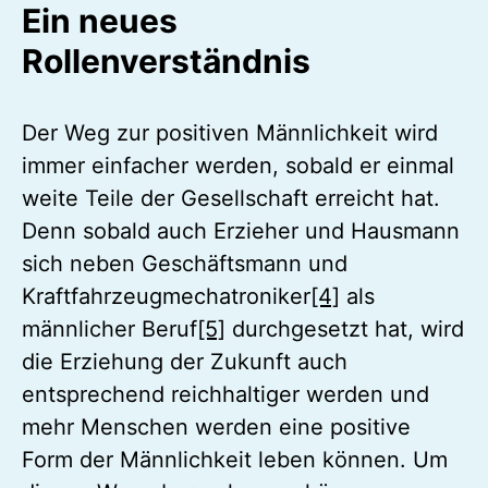
Ein neues
Rollenverständnis
Der Weg zur positiven Männlichkeit wird
immer einfacher werden, sobald er einmal
weite Teile der Gesellschaft erreicht hat.
Denn sobald auch Erzieher und Hausmann
sich neben Geschäftsmann und
Kraftfahrzeugmechatroniker
[4]
als
männlicher Beruf
[5]
durchgesetzt hat, wird
die Erziehung der Zukunft auch
entsprechend reichhaltiger werden und
mehr Menschen werden eine positive
Form der Männlichkeit leben können. Um