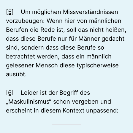
[5]
Um möglichen Missverständnissen
vorzubeugen: Wenn hier von männlichen
Berufen die Rede ist, soll das nicht heißen,
dass diese Berufe nur für Männer gedacht
sind, sondern dass diese Berufe so
betrachtet werden, dass ein männlich
gelesener Mensch diese typischerweise
ausübt.
[6]
Leider ist der Begriff des
„Maskulinismus“ schon vergeben und
erscheint in diesem Kontext unpassend: