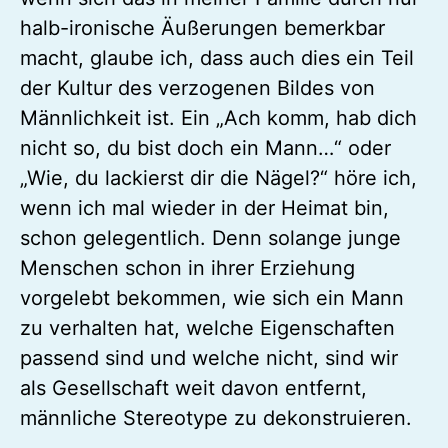
halb-ironische Äußerungen bemerkbar
macht, glaube ich, dass auch dies ein Teil
der Kultur des verzogenen Bildes von
Männlichkeit ist. Ein „Ach komm, hab dich
nicht so, du bist doch ein Mann…“ oder
„Wie, du lackierst dir die Nägel?“ höre ich,
wenn ich mal wieder in der Heimat bin,
schon gelegentlich. Denn solange junge
Menschen schon in ihrer Erziehung
vorgelebt bekommen, wie sich ein Mann
zu verhalten hat, welche Eigenschaften
passend sind und welche nicht, sind wir
als Gesellschaft weit davon entfernt,
männliche Stereotype zu dekonstruieren.