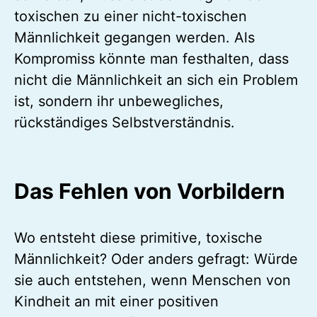
toxischen zu einer nicht-toxischen
Männlichkeit gegangen werden. Als
Kompromiss könnte man festhalten, dass
nicht die Männlichkeit an sich ein Problem
ist, sondern ihr unbewegliches,
rückständiges Selbstverständnis.
Das Fehlen von Vorbildern
Wo entsteht diese primitive, toxische
Männlichkeit? Oder anders gefragt: Würde
sie auch entstehen, wenn Menschen von
Kindheit an mit einer positiven