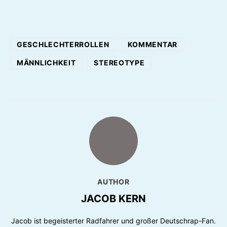
GESCHLECHTERROLLEN
KOMMENTAR
MÄNNLICHKEIT
STEREOTYPE
AUTHOR
JACOB KERN
Jacob ist begeisterter Radfahrer und großer Deutschrap-Fan.