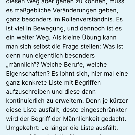
diesen Weg aber gehen zu können, muss
es maßgebliche Veränderungen geben,
ganz besonders im Rollenverständnis. Es
ist viel in Bewegung, und dennoch ist es
ein weiter Weg. Als kleine Übung kann
man sich selbst die Frage stellen: Was ist
denn nun eigentlich besonders
„männlich“? Welche Berufe, welche
Eigenschaften? Es lohnt sich, hier mal eine
ganz konkrete Liste mit Begriffen
aufzuschreiben und diese dann
kontinuierlich zu erweitern. Denn je kürzer
diese Liste ausfällt, desto eingeschränkter
wird der Begriff der Männlichkeit gedacht.
Umgekehrt: Je länger die Liste ausfällt,