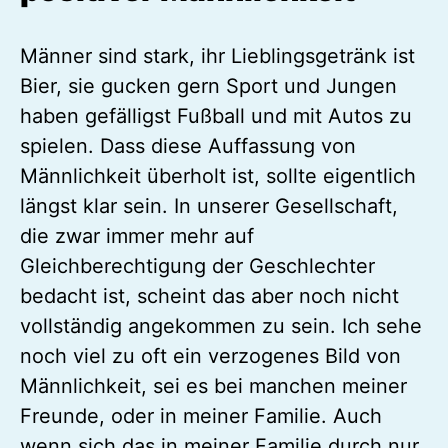
Männer sind stark, ihr Lieblingsgetränk ist
Bier, sie gucken gern Sport und Jungen
haben gefälligst Fußball und mit Autos zu
spielen. Dass diese Auffassung von
Männlichkeit überholt ist, sollte eigentlich
längst klar sein. In unserer Gesellschaft,
die zwar immer mehr auf
Gleichberechtigung der Geschlechter
bedacht ist, scheint das aber noch nicht
vollständig angekommen zu sein. Ich sehe
noch viel zu oft ein verzogenes Bild von
Männlichkeit, sei es bei manchen meiner
Freunde, oder in meiner Familie. Auch
wenn sich das in meiner Familie durch nur