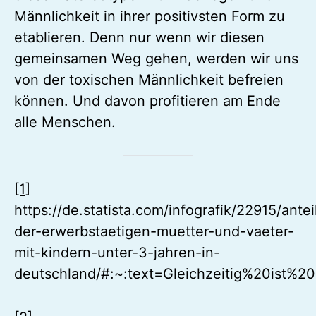
Männlichkeit in ihrer positivsten Form zu
etablieren. Denn nur wenn wir diesen
gemeinsamen Weg gehen, werden wir uns
von der toxischen Männlichkeit befreien
können. Und davon profitieren am Ende
alle Menschen.
[1]
https://de.statista.com/infografik/22915/antei
der-erwerbstaetigen-muetter-und-vaeter-
mit-kindern-unter-3-jahren-in-
deutschland/#:~:text=Gleichzeitig%20is