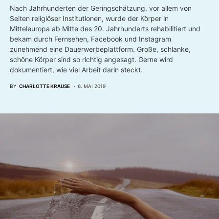
Nach Jahrhunderten der Geringschätzung, vor allem von
Seiten religiöser Institutionen, wurde der Körper in
Mitteleuropa ab Mitte des 20. Jahrhunderts rehabilitiert und
bekam durch Fernsehen, Facebook und Instagram
zunehmend eine Dauerwerbeplattform. Große, schlanke,
schöne Körper sind so richtig angesagt. Gerne wird
dokumentiert, wie viel Arbeit darin steckt.
BY
CHARLOTTE KRAUSE
6. MAI 2019