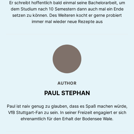
Er schreibt hoffentlich bald einmal seine Bachelorarbeit, um
dem Studium nach 10 Semestern dann auch mal ein Ende
setzen zu können. Des Weiteren kocht er gerne probiert
immer mal wieder neue Rezepte aus
AUTHOR
PAUL STEPHAN
Paul ist naiv genug zu glauben, dass es Spaß machen würde,
VfB Stuttgart-Fan zu sein. In seiner Freizeit engagiert er sich
ehrenamtlich für den Erhalt der Bodensee Wale.