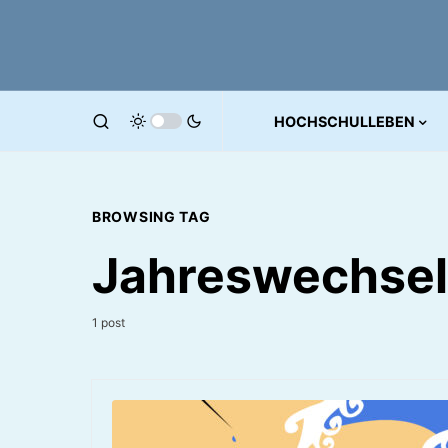
HOCHSCHULLEBEN
BROWSING TAG
Jahreswechsel
1 post