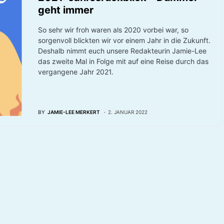
geht immer
So sehr wir froh waren als 2020 vorbei war, so
sorgenvoll blickten wir vor einem Jahr in die Zukunft.
Deshalb nimmt euch unsere Redakteurin Jamie-Lee
das zweite Mal in Folge mit auf eine Reise durch das
vergangene Jahr 2021.
BY
JAMIE-LEE MERKERT
2. JANUAR 2022