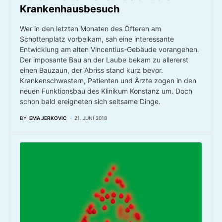
Krankenhausbesuch
Wer in den letzten Monaten des Öfteren am
Schottenplatz vorbeikam, sah eine interessante
Entwicklung am alten Vincentius-Gebäude vorangehen.
Der imposante Bau an der Laube bekam zu allererst
einen Bauzaun, der Abriss stand kurz bevor.
Krankenschwestern, Patienten und Ärzte zogen in den
neuen Funktionsbau des Klinikum Konstanz um. Doch
schon bald ereigneten sich seltsame Dinge.
BY
EMA JERKOVIC
21. JUNI 2018