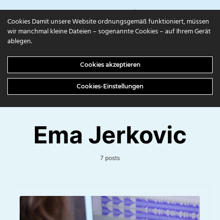
campuls.online
Cookies Damit unsere Website ordnungsgemäß funktioniert, müssen
wir manchmal kleine Dateien – sogenannte Cookies – auf Ihrem Gerät
ablegen.
Cookies akzeptieren
Cookies-Einstellungen
Ema Jerkovic
7 posts