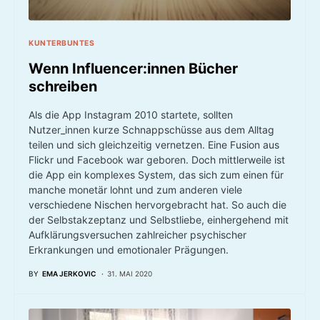
KUNTERBUNTES
Wenn Influencer:innen Bücher
schreiben
Als die App Instagram 2010 startete, sollten
Nutzer_innen kurze Schnappschüsse aus dem Alltag
teilen und sich gleichzeitig vernetzen. Eine Fusion aus
Flickr und Facebook war geboren. Doch mittlerweile ist
die App ein komplexes System, das sich zum einen für
manche monetär lohnt und zum anderen viele
verschiedene Nischen hervorgebracht hat. So auch die
der Selbstakzeptanz und Selbstliebe, einhergehend mit
Aufklärungsversuchen zahlreicher psychischer
Erkrankungen und emotionaler Prägungen.
BY
EMA JERKOVIC
31. MAI 2020