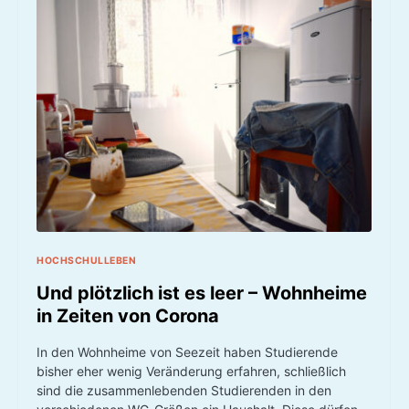
HOCHSCHULLEBEN
Und plötzlich ist es leer – Wohnheime
in Zeiten von Corona
In den Wohnheime von Seezeit haben Studierende
bisher eher wenig Veränderung erfahren, schließlich
sind die zusammenlebenden Studierenden in den