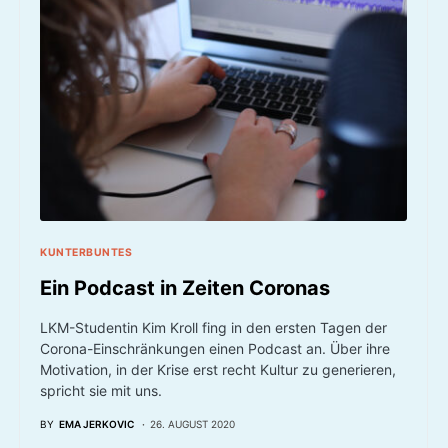
KUNTERBUNTES
Ein Podcast in Zeiten Coronas
LKM-Studentin Kim Kroll fing in den ersten Tagen der
Corona-Einschränkungen einen Podcast an. Über ihre
Motivation, in der Krise erst recht Kultur zu generieren,
spricht sie mit uns.
BY
EMA JERKOVIC
26. AUGUST 2020