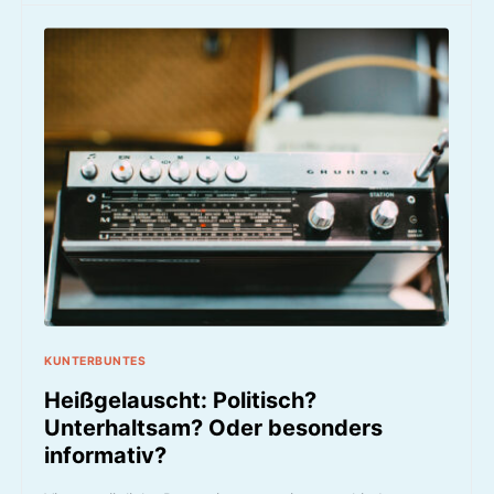
KUNTERBUNTES
Heißgelauscht: Politisch?
Unterhaltsam? Oder besonders
informativ?