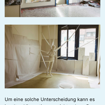
Um eine solche Unterscheidung kann es