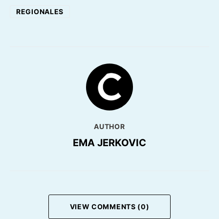
REGIONALES
AUTHOR
EMA JERKOVIC
VIEW COMMENTS (0)