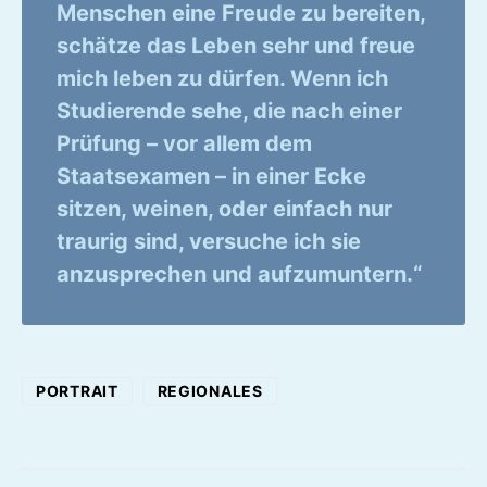
Menschen eine Freude zu bereiten,
schätze das Leben sehr und freue
mich leben zu dürfen. Wenn ich
Studierende sehe, die nach einer
Prüfung – vor allem dem
Staatsexamen – in einer Ecke
sitzen, weinen, oder einfach nur
traurig sind, versuche ich sie
anzusprechen und aufzumuntern.“
PORTRAIT
REGIONALES