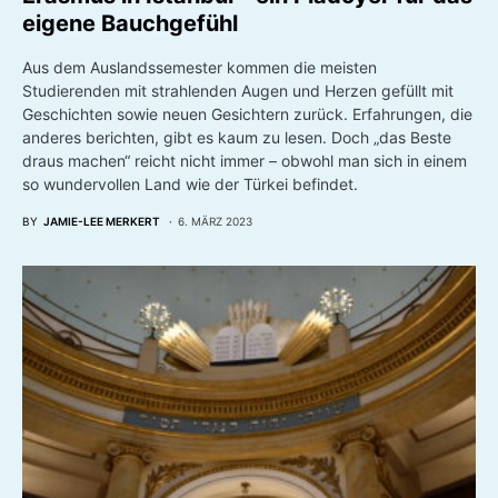
eigene Bauchgefühl
Aus dem Auslandssemester kommen die meisten
Studierenden mit strahlenden Augen und Herzen gefüllt mit
Geschichten sowie neuen Gesichtern zurück. Erfahrungen, die
anderes berichten, gibt es kaum zu lesen. Doch „das Beste
draus machen“ reicht nicht immer – obwohl man sich in einem
so wundervollen Land wie der Türkei befindet.
BY
JAMIE-LEE MERKERT
6. MÄRZ 2023