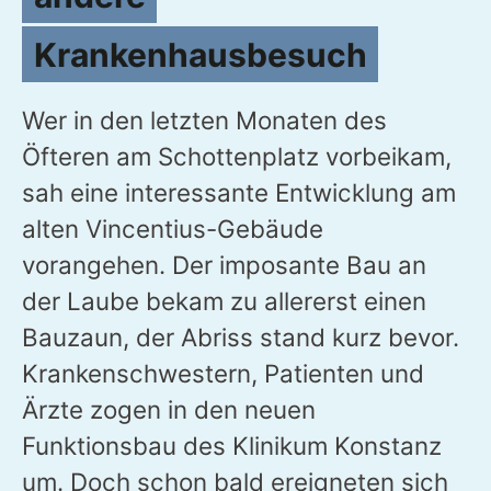
Krankenhausbesuch
Wer in den letzten Monaten des
Öfteren am Schottenplatz vorbeikam,
sah eine interessante Entwicklung am
alten Vincentius-Gebäude
vorangehen. Der imposante Bau an
der Laube bekam zu allererst einen
Bauzaun, der Abriss stand kurz bevor.
Krankenschwestern, Patienten und
Ärzte zogen in den neuen
Funktionsbau des Klinikum Konstanz
um. Doch schon bald ereigneten sich