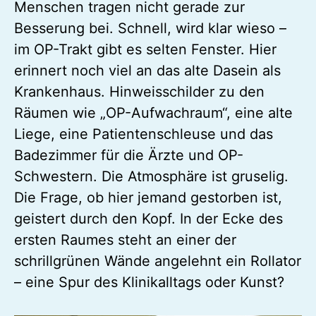
Menschen tragen nicht gerade zur
Besserung bei. Schnell, wird klar wieso –
im OP-Trakt gibt es selten Fenster. Hier
erinnert noch viel an das alte Dasein als
Krankenhaus. Hinweisschilder zu den
Räumen wie „OP-Aufwachraum“, eine alte
Liege, eine Patientenschleuse und das
Badezimmer für die Ärzte und OP-
Schwestern. Die Atmosphäre ist gruselig.
Die Frage, ob hier jemand gestorben ist,
geistert durch den Kopf. In der Ecke des
ersten Raumes steht an einer der
schrillgrünen Wände angelehnt ein Rollator
– eine Spur des Klinikalltags oder Kunst?