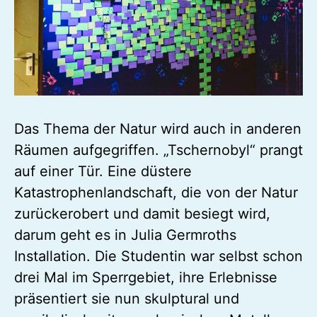
Das Thema der Natur wird auch in anderen
Räumen aufgegriffen. „Tschernobyl“ prangt
auf einer Tür. Eine düstere
Katastrophenlandschaft, die von der Natur
zurückerobert und damit besiegt wird,
darum geht es in Julia Germroths
Installation. Die Studentin war selbst schon
drei Mal im Sperrgebiet, ihre Erlebnisse
präsentiert sie nun skulptural und