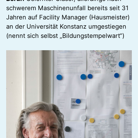
schwerem Maschinenunfall bereits seit 31
Jahren auf Facility Manager (Hausmeister)
an der Universität Konstanz umgestiegen
(nennt sich selbst „Bildungstempelwart“)