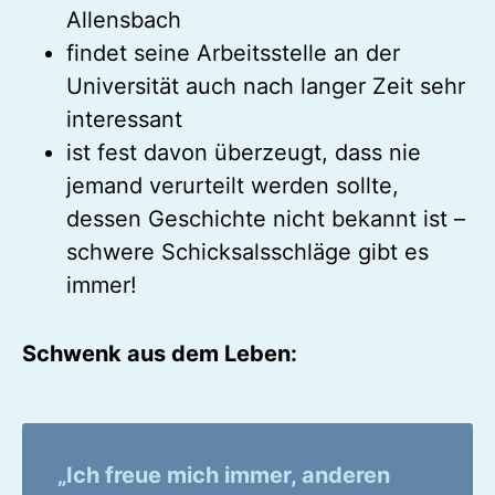
Allensbach
findet seine Arbeitsstelle an der
Universität auch nach langer Zeit sehr
interessant
ist fest davon überzeugt, dass nie
jemand verurteilt werden sollte,
dessen Geschichte nicht bekannt ist –
schwere Schicksalsschläge gibt es
immer!
Schwenk aus dem Leben:
„Ich freue mich immer, anderen