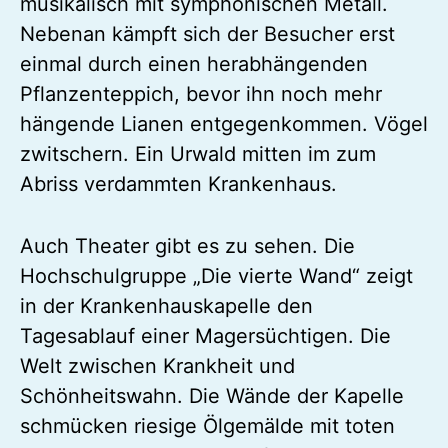
musikalisch mit symphonischen Metall.
Nebenan kämpft sich der Besucher erst
einmal durch einen herabhängenden
Pflanzenteppich, bevor ihn noch mehr
hängende Lianen entgegenkommen. Vögel
zwitschern. Ein Urwald mitten im zum
Abriss verdammten Krankenhaus.
Auch Theater gibt es zu sehen. Die
Hochschulgruppe „Die vierte Wand“ zeigt
in der Krankenhauskapelle den
Tagesablauf einer Magersüchtigen. Die
Welt zwischen Krankheit und
Schönheitswahn. Die Wände der Kapelle
schmücken riesige Ölgemälde mit toten