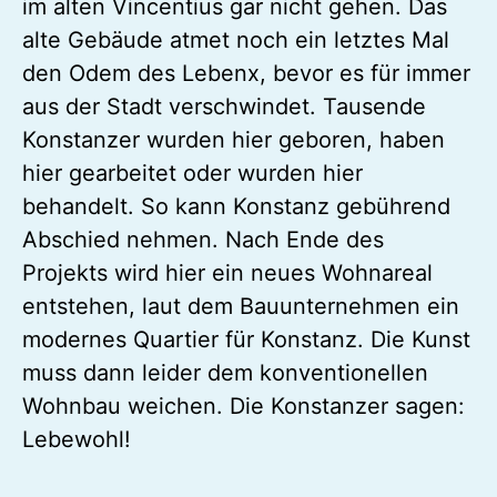
im alten Vincentius gar nicht gehen. Das
alte Gebäude atmet noch ein letztes Mal
den Odem des Lebenx, bevor es für immer
aus der Stadt verschwindet. Tausende
Konstanzer wurden hier geboren, haben
hier gearbeitet oder wurden hier
behandelt. So kann Konstanz gebührend
Abschied nehmen. Nach Ende des
Projekts wird hier ein neues Wohnareal
entstehen, laut dem Bauunternehmen ein
modernes Quartier für Konstanz. Die Kunst
muss dann leider dem konventionellen
Wohnbau weichen. Die Konstanzer sagen:
Lebewohl!