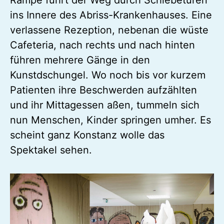
ins Innere des Abriss-Krankenhauses. Eine
verlassene Rezeption, nebenan die wüste
Cafeteria, nach rechts und nach hinten
führen mehrere Gänge in den
Kunstdschungel. Wo noch bis vor kurzem
Patienten ihre Beschwerden aufzählten
und ihr Mittagessen aßen, tummeln sich
nun Menschen, Kinder springen umher. Es
scheint ganz Konstanz wolle das
Spektakel sehen.