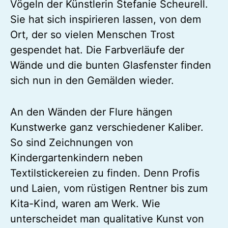
Vögeln der Künstlerin Stefanie Scheurell.
Sie hat sich inspirieren lassen, von dem
Ort, der so vielen Menschen Trost
gespendet hat. Die Farbverläufe der
Wände und die bunten Glasfenster finden
sich nun in den Gemälden wieder.
An den Wänden der Flure hängen
Kunstwerke ganz verschiedener Kaliber.
So sind Zeichnungen von
Kindergartenkindern neben
Textilstickereien zu finden. Denn Profis
und Laien, vom rüstigen Rentner bis zum
Kita-Kind, waren am Werk. Wie
unterscheidet man qualitative Kunst von