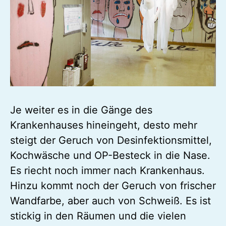
Je weiter es in die Gänge des
Krankenhauses hineingeht, desto mehr
steigt der Geruch von Desinfektionsmittel,
Kochwäsche und OP-Besteck in die Nase.
Es riecht noch immer nach Krankenhaus.
Hinzu kommt noch der Geruch von frischer
Wandfarbe, aber auch von Schweiß. Es ist
stickig in den Räumen und die vielen