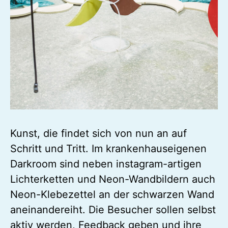
Kunst, die findet sich von nun an auf
Schritt und Tritt. Im krankenhauseigenen
Darkroom sind neben instagram-artigen
Lichterketten und Neon-Wandbildern auch
Neon-Klebezettel an der schwarzen Wand
aneinandereiht. Die Besucher sollen selbst
aktiv werden, Feedback geben und ihre