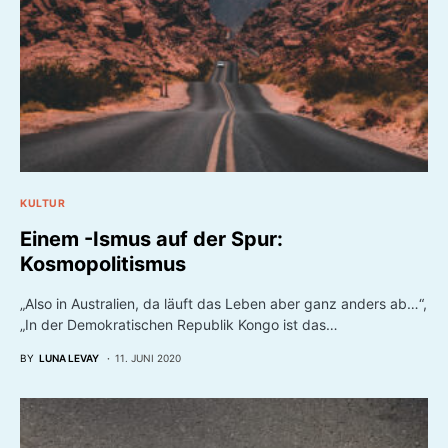
KULTUR
Einem -Ismus auf der Spur:
Kosmopolitismus
„Also in Australien, da läuft das Leben aber ganz anders ab…“,
„In der Demokratischen Republik Kongo ist das…
BY
LUNA LEVAY
11. JUNI 2020