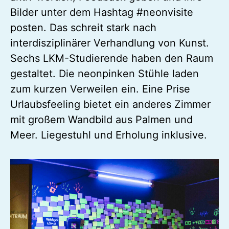
Bilder unter dem Hashtag #neonvisite
posten. Das schreit stark nach
interdisziplinärer Verhandlung von Kunst.
Sechs LKM-Studierende haben den Raum
gestaltet. Die neonpinken Stühle laden
zum kurzen Verweilen ein. Eine Prise
Urlaubsfeeling bietet ein anderes Zimmer
mit großem Wandbild aus Palmen und
Meer. Liegestuhl und Erholung inklusive.