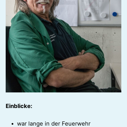
Einblicke:
war lange in der Feuerwehr