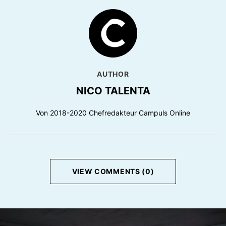
AUTHOR
NICO TALENTA
Von 2018-2020 Chefredakteur Campuls Online
VIEW COMMENTS (0)