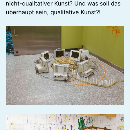
nicht-qualitativer Kunst? Und was soll das
überhaupt sein, qualitative Kunst?!