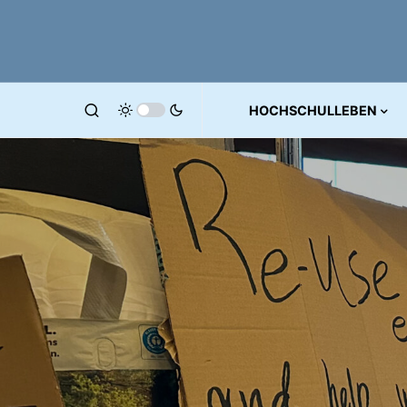
HOCHSCHULLEBEN