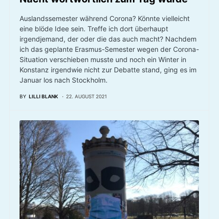
Auslandssemester während Corona? Könnte vielleicht
eine blöde Idee sein. Treffe ich dort überhaupt
irgendjemand, der oder die das auch macht? Nachdem
ich das geplante Erasmus-Semester wegen der Corona-
Situation verschieben musste und noch ein Winter in
Konstanz irgendwie nicht zur Debatte stand, ging es im
Januar los nach Stockholm.
BY
LILLI BLANK
22. AUGUST 2021