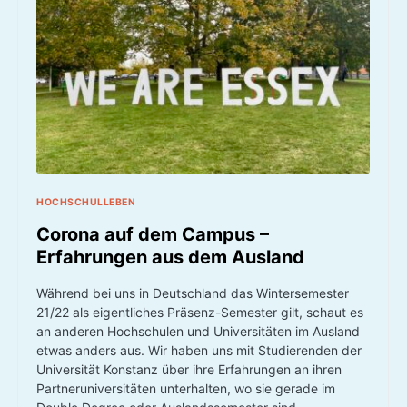
HOCHSCHULLEBEN
Corona auf dem Campus –
Erfahrungen aus dem Ausland
Während bei uns in Deutschland das Wintersemester
21/22 als eigentliches Präsenz-Semester gilt, schaut es
an anderen Hochschulen und Universitäten im Ausland
etwas anders aus. Wir haben uns mit Studierenden der
Universität Konstanz über ihre Erfahrungen an ihren
Partneruniversitäten unterhalten, wo sie gerade im