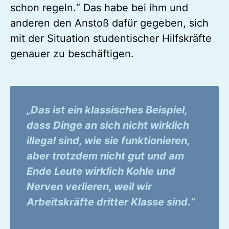
schon regeln.“ Das habe bei ihm und
anderen den Anstoß dafür gegeben, sich
mit der Situation studentischer Hilfskräfte
genauer zu beschäftigen.
„Das ist ein klassisches Beispiel,
dass Dinge an sich nicht wirklich
illegal sind, wie sie funktionieren,
aber trotzdem nicht gut und am
Ende Leute wirklich Kohle und
Nerven verlieren, weil wir
Arbeitskräfte dritter Klasse sind
.
“