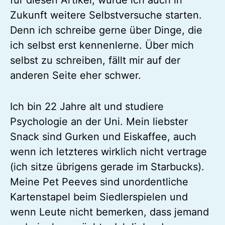
Zukunft weitere Selbstversuche starten.
Denn ich schreibe gerne über Dinge, die
ich selbst erst kennenlerne. Über mich
selbst zu schreiben, fällt mir auf der
anderen Seite eher schwer.
Ich bin 22 Jahre alt und studiere
Psychologie an der Uni. Mein liebster
Snack sind Gurken und Eiskaffee, auch
wenn ich letzteres wirklich nicht vertrage
(ich sitze übrigens gerade im Starbucks).
Meine Pet Peeves sind unordentliche
Kartenstapel beim Siedlerspielen und
wenn Leute nicht bemerken, dass jemand