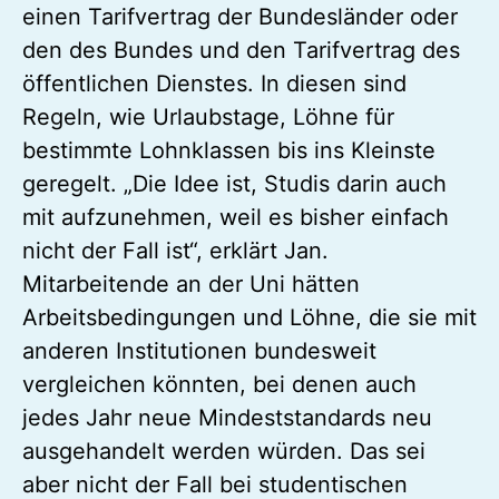
einen Tarifvertrag der Bundesländer oder
den des Bundes und den Tarifvertrag des
öffentlichen Dienstes. In diesen sind
Regeln, wie Urlaubstage, Löhne für
bestimmte Lohnklassen bis ins Kleinste
geregelt. „Die Idee ist, Studis darin auch
mit aufzunehmen, weil es bisher einfach
nicht der Fall ist“, erklärt Jan.
Mitarbeitende an der Uni hätten
Arbeitsbedingungen und Löhne, die sie mit
anderen Institutionen bundesweit
vergleichen könnten, bei denen auch
jedes Jahr neue Mindeststandards neu
ausgehandelt werden würden. Das sei
aber nicht der Fall bei studentischen