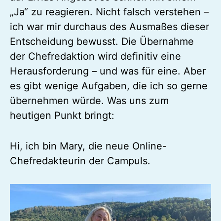
„Ja“ zu reagieren. Nicht falsch verstehen –
ich war mir durchaus des Ausmaßes dieser
Entscheidung bewusst. Die Übernahme
der Chefredaktion wird definitiv eine
Herausforderung – und was für eine. Aber
es gibt wenige Aufgaben, die ich so gerne
übernehmen würde. Was uns zum
heutigen Punkt bringt:
Hi, ich bin Mary, die neue Online-
Chefredakteurin der Campuls.