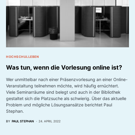
HOCHSCHULLEBEN
Was tun, wenn die Vorlesung online ist?
Wer unmittelbar nach einer Präsenzvorlesung an einer Online-
Veranstaltung teilnehmen möchte, wird häufig ernüchtert.
Viele Seminarräume sind belegt und auch in der Bibliothek
gestaltet sich die Platzsuche als schwierig. Über das aktuelle
Problem und mögliche Lösungsansätze berichtet Paul
Stephan.
BY
PAUL STEPHAN
24. APRIL 2022