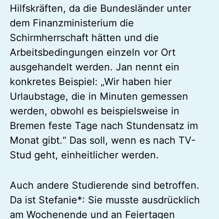
Hilfskräften, da die Bundesländer unter
dem Finanzministerium die
Schirmherrschaft hätten und die
Arbeitsbedingungen einzeln vor Ort
ausgehandelt werden. Jan nennt ein
konkretes Beispiel: „Wir haben hier
Urlaubstage, die in Minuten gemessen
werden, obwohl es beispielsweise in
Bremen feste Tage nach Stundensatz im
Monat gibt.“ Das soll, wenn es nach TV-
Stud geht, einheitlicher werden.
Auch andere Studierende sind betroffen.
Da ist Stefanie*: Sie musste ausdrücklich
am Wochenende und an Feiertagen