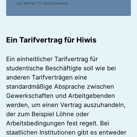
Jan Werner, TV-Stud Konstanz
Ein Tarifvertrag für Hiwis
Ein einheitlicher Tarifvertrag für
studentische Beschäftigte soll wie bei
anderen Tarifverträgen eine
standardmäßige Absprache zwischen
Gewerkschaften und Arbeitgebenden
werden, um einen Vertrag auszuhandeln,
der zum Beispiel Löhne oder
Arbeitsbedingungen fest regelt. Bei
staatlichen Institutionen gibt es entweder