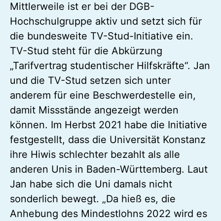
Mittlerweile ist er bei der DGB-
Hochschulgruppe aktiv und setzt sich für
die bundesweite TV-Stud-Initiative ein.
TV-Stud steht für die Abkürzung
„Tarifvertrag studentischer Hilfskräfte“. Jan
und die TV-Stud setzen sich unter
anderem für eine Beschwerdestelle ein,
damit Missstände angezeigt werden
können. Im Herbst 2021 habe die Initiative
festgestellt, dass die Universität Konstanz
ihre Hiwis schlechter bezahlt als alle
anderen Unis in Baden-Württemberg. Laut
Jan habe sich die Uni damals nicht
sonderlich bewegt. „Da hieß es, die
Anhebung des Mindestlohns 2022 wird es