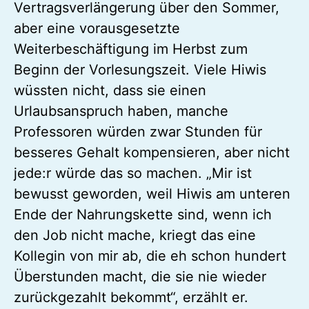
Vertragsverlängerung über den Sommer,
aber eine vorausgesetzte
Weiterbeschäftigung im Herbst zum
Beginn der Vorlesungszeit. Viele Hiwis
wüssten nicht, dass sie einen
Urlaubsanspruch haben, manche
Professoren würden zwar Stunden für
besseres Gehalt kompensieren, aber nicht
jede:r würde das so machen. „Mir ist
bewusst geworden, weil Hiwis am unteren
Ende der Nahrungskette sind, wenn ich
den Job nicht mache, kriegt das eine
Kollegin von mir ab, die eh schon hundert
Überstunden macht, die sie nie wieder
zurückgezahlt bekommt“, erzählt er.