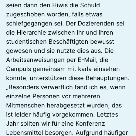
seien dann den Hiwis die Schuld
zugeschoben worden, falls etwas
schiefgegangen sei. Der Dozierenden sei
die Hierarchie zwischen ihr und ihren
studentischen Beschäftigten bewusst
gewesen und sie nutzte dies aus. Die
Arbeitsanweisungen per E-Mail, die
Campuls gemeinsam mit karla einsehen
konnte, unterstützen diese Behauptungen.
„Besonders verwerflich fand ich es, wenn
einzelne Personen vor mehreren
Mitmenschen herabgesetzt wurden, das
ist leider häufig vorgekommen. Letztes
Jahr sollten wir für eine Konferenz
Lebensmittel besorgen. Aufgrund häufiger