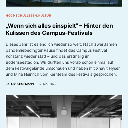
HOCHSCHULLEBEN
KULTUR
„Wenn sich alles einspielt“ – Hinter den
Kulissen des Campus-Festivals
Dieses Jahr ist es endlich wieder so weit: Nach zwei Jahren
pandemiebedingter Pause findet das Campus Festival
Konstanz wieder statt – und das erstmalig im
Bodenseestadion. Wir durften uns vorab schon einmal auf
dem Festivalgelände umschauen und haben mit Xhavit Hyseni
und Miria Heinrich vom Kernteam des Festivals gesprochen.
BY
LIVIA HOFMANN
12. MAI 2022