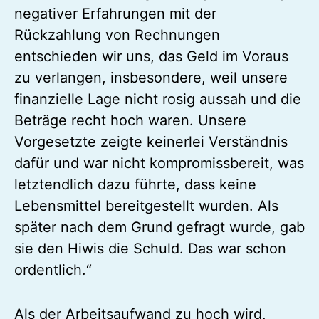
negativer Erfahrungen mit der
Rückzahlung von Rechnungen
entschieden wir uns, das Geld im Voraus
zu verlangen, insbesondere, weil unsere
finanzielle Lage nicht rosig aussah und die
Beträge recht hoch waren. Unsere
Vorgesetzte zeigte keinerlei Verständnis
dafür und war nicht kompromissbereit, was
letztendlich dazu führte, dass keine
Lebensmittel bereitgestellt wurden. Als
später nach dem Grund gefragt wurde, gab
sie den Hiwis die Schuld. Das war schon
ordentlich.“
Als der Arbeitsaufwand zu hoch wird,