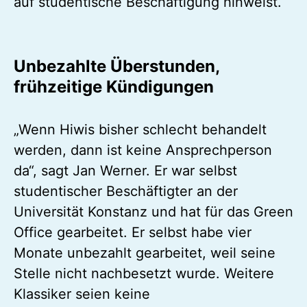
auf studentische Beschäftigung hinweist.
Unbezahlte Überstunden,
frühzeitige Kündigungen
„Wenn Hiwis bisher schlecht behandelt
werden, dann ist keine Ansprechperson
da“, sagt Jan Werner. Er war selbst
studentischer Beschäftigter an der
Universität Konstanz und hat für das Green
Office gearbeitet. Er selbst habe vier
Monate unbezahlt gearbeitet, weil seine
Stelle nicht nachbesetzt wurde. Weitere
Klassiker seien keine