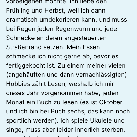
vorbeigehen möchte. Ich liebe den
Frühling und Herbst, weil ich dann
dramatisch umdekorieren kann, und muss
bei Regen jeden Regenwurm und jede
Schnecke an deren angesteuerten
Straßenrand setzen. Mein Essen
schmecke ich nicht gerne ab, bevor es
fertiggekocht ist. Zu einem meiner vielen
(angehäuften und dann vernachlässigten)
Hobbies zählt Lesen, weshalb ich mir
dieses Jahr vorgenommen habe, jeden
Monat ein Buch zu lesen (es ist Oktober
und ich bin bei Buch sechs, das kann noch
sportlich werden). Ich spiele Ukulele und
singe, muss aber leider innerlich sterben,