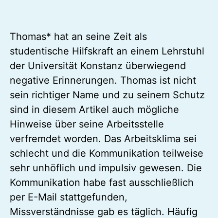
Thomas* hat an seine Zeit als
studentische Hilfskraft an einem Lehrstuhl
der Universität Konstanz überwiegend
negative Erinnerungen. Thomas ist nicht
sein richtiger Name und zu seinem Schutz
sind in diesem Artikel auch mögliche
Hinweise über seine Arbeitsstelle
verfremdet worden. Das Arbeitsklima sei
schlecht und die Kommunikation teilweise
sehr unhöflich und impulsiv gewesen. Die
Kommunikation habe fast ausschließlich
per E-Mail stattgefunden,
Missverständnisse gab es täglich. Häufig