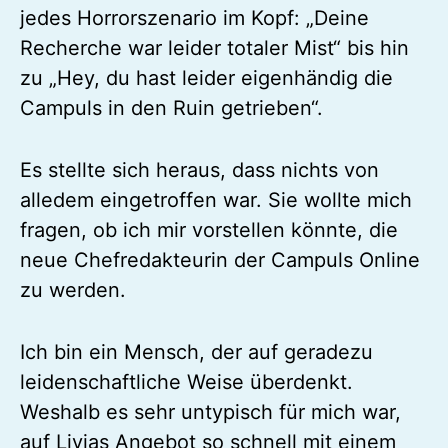
jedes Horrorszenario im Kopf: „Deine
Recherche war leider totaler Mist“ bis hin
zu „Hey, du hast leider eigenhändig die
Campuls in den Ruin getrieben“.
Es stellte sich heraus, dass nichts von
alledem eingetroffen war. Sie wollte mich
fragen, ob ich mir vorstellen könnte, die
neue Chefredakteurin der Campuls Online
zu werden.
Ich bin ein Mensch, der auf geradezu
leidenschaftliche Weise überdenkt.
Weshalb es sehr untypisch für mich war,
auf Livias Angebot so schnell mit einem