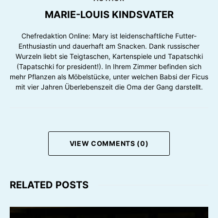
MARIE-LOUIS KINDSVATER
Chefredaktion Online: Mary ist leidenschaftliche Futter-
Enthusiastin und dauerhaft am Snacken. Dank russischer
Wurzeln liebt sie Teigtaschen, Kartenspiele und Tapatschki
(Tapatschki for president!). In Ihrem Zimmer befinden sich
mehr Pflanzen als Möbelstücke, unter welchen Babsi der Ficus
mit vier Jahren Überlebenszeit die Oma der Gang darstellt.
VIEW COMMENTS (0)
RELATED POSTS