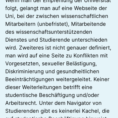
Wenn man der Empfehlung der Universität
folgt, gelangt man auf eine Webseite der
Uni, bei der zwischen wissenschaftlichen
Mitarbeitern (unbefristet), Mitarbeitende
des wissenschaftsunterstützenden
Dienstes und Studierende unterschieden
wird. Zweiteres ist nicht genauer definiert,
man wird auf eine Seite zu Konflikten mit
Vorgesetzten, sexueller Belästigung,
Diskriminierung und gesundheitlichen
Beeinträchtigungen weitergeleitet. Keiner
dieser Weiterleitungen betrifft eine
studentische Beschäftigung und/oder
Arbeitsrecht. Unter dem Navigator von
Studierenden gibt es keinerlei Kachel, die