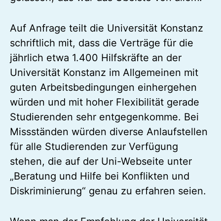
Auf Anfrage teilt die Universität Konstanz
schriftlich mit, dass die Verträge für die
jährlich etwa 1.400 Hilfskräfte an der
Universität Konstanz im Allgemeinen mit
guten Arbeitsbedingungen einhergehen
würden und mit hoher Flexibilität gerade
Studierenden sehr entgegenkomme. Bei
Missständen würden diverse Anlaufstellen
für alle Studierenden zur Verfügung
stehen, die auf der Uni-Webseite unter
„Beratung und Hilfe bei Konflikten und
Diskriminierung“ genau zu erfahren seien.