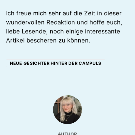
Ich freue mich sehr auf die Zeit in dieser
wundervollen Redaktion und hoffe euch,
liebe Lesende, noch einige interessante
Artikel bescheren zu können.
NEUE GESICHTER HINTER DER CAMPULS
AUTHOR