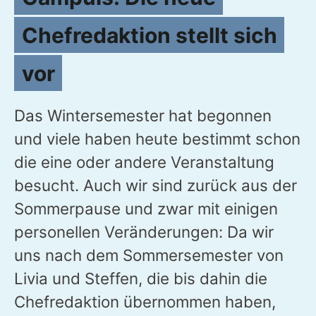
Chefredaktion stellt sich
vor
Das Wintersemester hat begonnen
und viele haben heute bestimmt schon
die eine oder andere Veranstaltung
besucht. Auch wir sind zurück aus der
Sommerpause und zwar mit einigen
personellen Veränderungen: Da wir
uns nach dem Sommersemester von
Livia und Steffen, die bis dahin die
Chefredaktion übernommen haben,