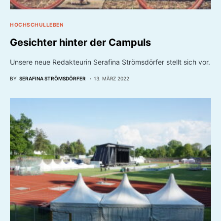
HOCHSCHULLEBEN
Gesichter hinter der Campuls
Unsere neue Redakteurin Serafina Strömsdörfer stellt sich vor.
BY
SERAFINA STRÖMSDÖRFER
13. MÄRZ 2022