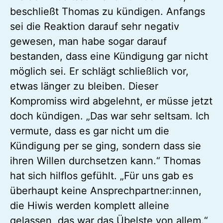
beschließt Thomas zu kündigen. Anfangs
sei die Reaktion darauf sehr negativ
gewesen, man habe sogar darauf
bestanden, dass eine Kündigung gar nicht
möglich sei. Er schlägt schließlich vor,
etwas länger zu bleiben. Dieser
Kompromiss wird abgelehnt, er müsse jetzt
doch kündigen. „Das war sehr seltsam. Ich
vermute, dass es gar nicht um die
Kündigung per se ging, sondern dass sie
ihren Willen durchsetzen kann.“ Thomas
hat sich hilflos gefühlt. „Für uns gab es
überhaupt keine Ansprechpartner:innen,
die Hiwis werden komplett alleine
gelassen, das war das Übelste von allem.“