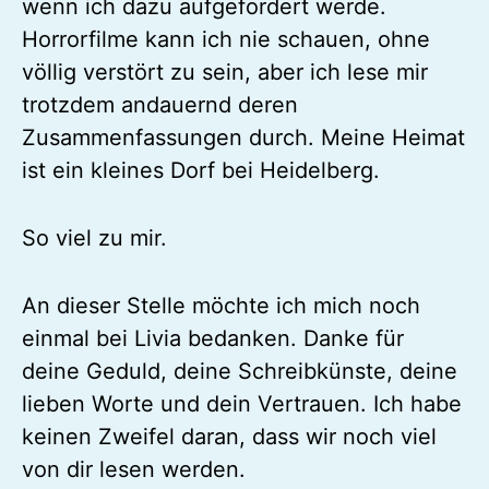
wenn ich dazu aufgefordert werde.
Horrorfilme kann ich nie schauen, ohne
völlig verstört zu sein, aber ich lese mir
trotzdem andauernd deren
Zusammenfassungen durch. Meine Heimat
ist ein kleines Dorf bei Heidelberg.
So viel zu mir.
An dieser Stelle möchte ich mich noch
einmal bei Livia bedanken. Danke für
deine Geduld, deine Schreibkünste, deine
lieben Worte und dein Vertrauen. Ich habe
keinen Zweifel daran, dass wir noch viel
von dir lesen werden.