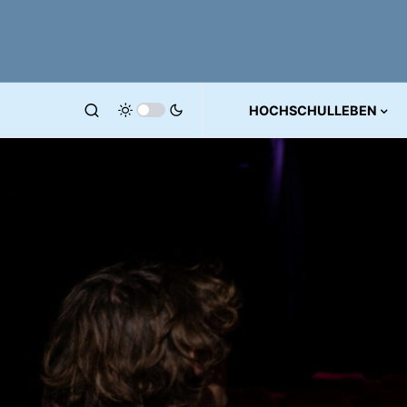
HOCHSCHULLEBEN