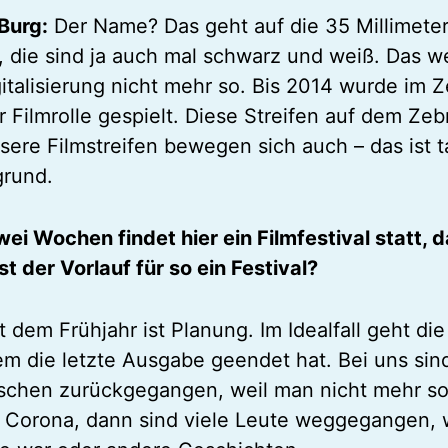
Burg:
Der Name? Das geht auf die 35 Millimeter
, die sind ja auch mal schwarz und weiß. Das 
gitalisierung nicht mehr so. Bis 2014 wurde im 
r Filmrolle gespielt. Diese Streifen auf dem Ze
sere Filmstreifen bewegen sich auch – das ist t
grund.
wei Wochen findet hier ein Filmfestival statt, 
st der Vorlauf für so ein Festival?
t dem Frühjahr ist Planung. Im Idealfall geht die 
m die letzte Ausgabe geendet hat. Bei uns sind
sschen zurückgegangen, weil man nicht mehr so 
 Corona, dann sind viele Leute weggegangen, 