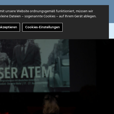
mit unsere Website ordnungsgemäß funktioniert, müssen wir
leine Dateien – sogenannte Cookies – auf Ihrem Gerät ablegen.
akzeptieren
Cookies-Einstellungen
GABEN
ÜBER UNS