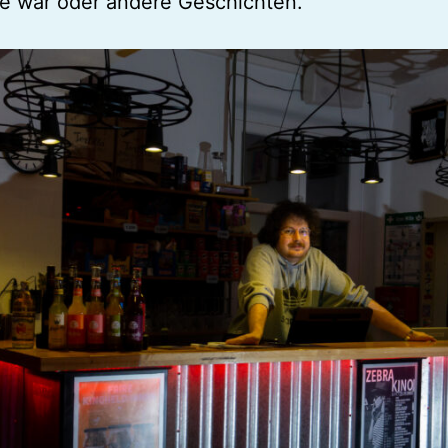
e war oder andere Geschichten.