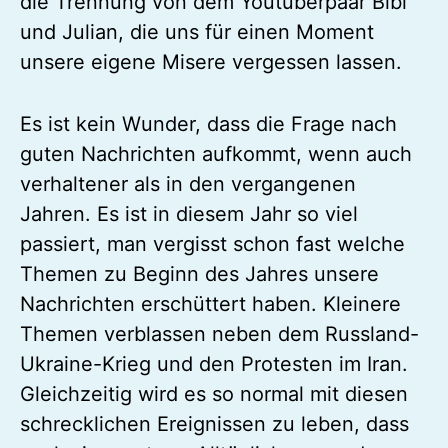
die Trennung von dem Youtuberpaar Bibi
und Julian, die uns für einen Moment
unsere eigene Misere vergessen lassen.
Es ist kein Wunder, dass die Frage nach
guten Nachrichten aufkommt, wenn auch
verhaltener als in den vergangenen
Jahren. Es ist in diesem Jahr so viel
passiert, man vergisst schon fast welche
Themen zu Beginn des Jahres unsere
Nachrichten erschüttert haben. Kleinere
Themen verblassen neben dem Russland-
Ukraine-Krieg und den Protesten im Iran.
Gleichzeitig wird es so normal mit diesen
schrecklichen Ereignissen zu leben, dass