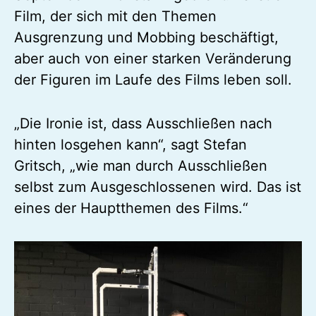
Film, der sich mit den Themen
Ausgrenzung und Mobbing beschäftigt,
aber auch von einer starken Veränderung
der Figuren im Laufe des Films leben soll.
„Die Ironie ist, dass Ausschließen nach
hinten losgehen kann“, sagt Stefan
Gritsch, „wie man durch Ausschließen
selbst zum Ausgeschlossenen wird. Das ist
eines der Hauptthemen des Films.“