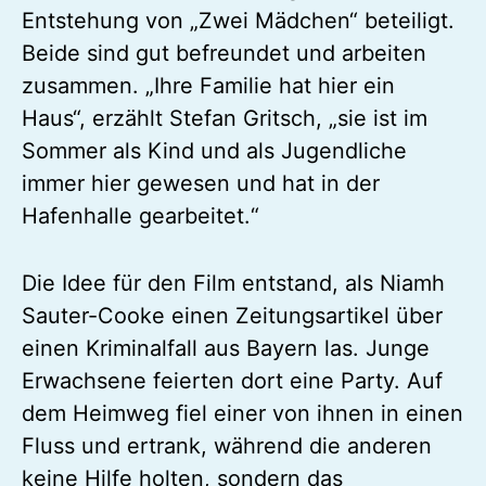
Entstehung von „Zwei Mädchen“ beteiligt.
Beide sind gut befreundet und arbeiten
zusammen. „Ihre Familie hat hier ein
Haus“, erzählt Stefan Gritsch, „sie ist im
Sommer als Kind und als Jugendliche
immer hier gewesen und hat in der
Hafenhalle gearbeitet.“
Die Idee für den Film entstand, als Niamh
Sauter-Cooke einen Zeitungsartikel über
einen Kriminalfall aus Bayern las. Junge
Erwachsene feierten dort eine Party. Auf
dem Heimweg fiel einer von ihnen in einen
Fluss und ertrank, während die anderen
keine Hilfe holten, sondern das