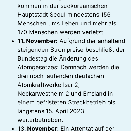
kommen in der südkoreanischen
Hauptstadt Seoul mindestens 156
Menschen ums Leben und mehr als
170 Menschen werden verletzt.
11. November:
Aufgrund der anhaltend
steigenden Strompreise beschließt der
Bundestag die Änderung des
Atomgesetzes: Demnach werden die
drei noch laufenden deutschen
Atomkraftwerke Isar 2,
Neckarwestheim 2 und Emsland in
einem befristeten Streckbetrieb bis
längstens 15. April 2023
weiterbetrieben.
13. November:
Ein Attentat auf der