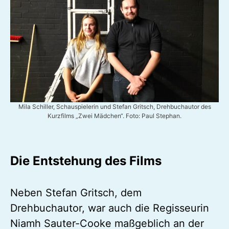
Mila Schiller, Schauspielerin und Stefan Gritsch, Drehbuchautor des
Kurzfilms „Zwei Mädchen“. Foto: Paul Stephan.
Die Entstehung des Films
Neben Stefan Gritsch, dem
Drehbuchautor, war auch die Regisseurin
Niamh Sauter-Cooke maßgeblich an der