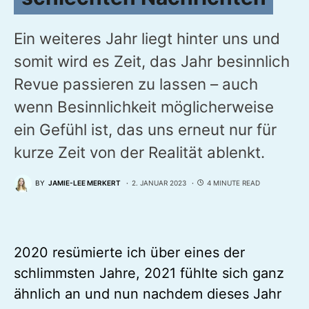
Ein weiteres Jahr liegt hinter uns und
somit wird es Zeit, das Jahr besinnlich
Revue passieren zu lassen – auch
wenn Besinnlichkeit möglicherweise
ein Gefühl ist, das uns erneut nur für
kurze Zeit von der Realität ablenkt.
BY
JAMIE-LEE MERKERT
2. JANUAR 2023
4 MINUTE READ
2020 resümierte ich über eines der
schlimmsten Jahre, 2021 fühlte sich ganz
ähnlich an und nun nachdem dieses Jahr