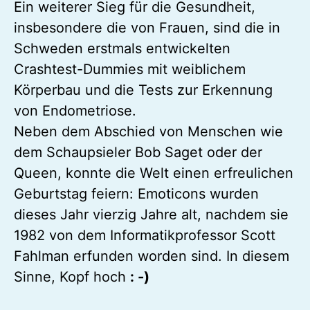
Ein weiterer Sieg für die Gesundheit,
insbesondere die von Frauen, sind die in
Schweden erstmals entwickelten
Crashtest-Dummies mit weiblichem
Körperbau und die Tests zur Erkennung
von Endometriose.
Neben dem Abschied von Menschen wie
dem Schaupsieler Bob Saget oder der
Queen, konnte die Welt einen erfreulichen
Geburtstag feiern: Emoticons wurden
dieses Jahr vierzig Jahre alt, nachdem sie
1982 von dem Informatikprofessor Scott
Fahlman erfunden worden sind. In diesem
Sinne, Kopf hoch
: -)