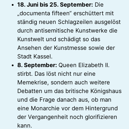
18. Juni bis 25. September:
Die
„documenta fifteen“ erschüttert mit
ständig neuen Schlagzeilen ausgelöst
durch antisemitische Kunstwerke die
Kunstwelt und schädigt so das
Ansehen der Kunstmesse sowie der
Stadt Kassel.
8. September:
Queen Elizabeth II.
stirbt. Das löst nicht nur eine
Memekrise, sondern auch weitere
Debatten um das britische Königshaus
und die Frage danach aus, ob man
eine Monarchie vor dem Hintergrund
der Vergangenheit noch glorifizieren
kann.