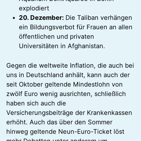
explodiert
20. Dezember:
Die Taliban verhängen
ein Bildungsverbot für Frauen an allen
öffentlichen und privaten
Universitäten in Afghanistan.
Gegen die weltweite Inflation, die auch bei
uns in Deutschland anhält, kann auch der
seit Oktober geltende Mindestlohn von
zwölf Euro wenig ausrichten, schließlich
haben sich auch die
Versicherungsbeiträge der Krankenkassen
erhöht. Auch das über den Sommer
hinweg geltende Neun-Euro-Ticket löst
mehr Debatten unter anderem um