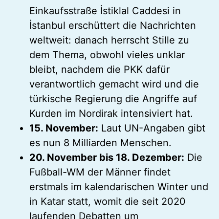
Einkaufsstraße İstiklal Caddesi in
İstanbul erschüttert die Nachrichten
weltweit: danach herrscht Stille zu
dem Thema, obwohl vieles unklar
bleibt, nachdem die PKK dafür
verantwortlich gemacht wird und die
türkische Regierung die Angriffe auf
Kurden im Nordirak intensiviert hat.
15. November:
Laut UN-Angaben gibt
es nun 8 Milliarden Menschen.
20. November bis 18. Dezember:
Die
Fußball-WM der Männer findet
erstmals im kalendarischen Winter und
in Katar statt, womit die seit 2020
laufenden Debatten um