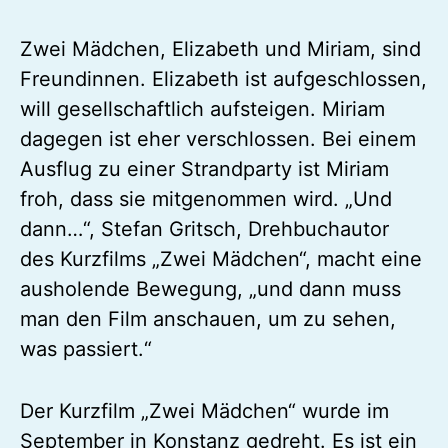
Zwei Mädchen, Elizabeth und Miriam, sind
Freundinnen. Elizabeth ist aufgeschlossen,
will gesellschaftlich aufsteigen. Miriam
dagegen ist eher verschlossen. Bei einem
Ausflug zu einer Strandparty ist Miriam
froh, dass sie mitgenommen wird. „Und
dann…“, Stefan Gritsch, Drehbuchautor
des Kurzfilms „Zwei Mädchen“, macht eine
ausholende Bewegung, „und dann muss
man den Film anschauen, um zu sehen,
was passiert.“
Der Kurzfilm „Zwei Mädchen“ wurde im
September in Konstanz gedreht. Es ist ein