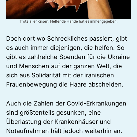
Trotz aller Krisen: Helfende Hände hat es immer gegeben.
Doch dort wo Schreckliches passiert, gibt
es auch immer diejenigen, die helfen. So
gibt es zahlreiche Spenden für die Ukraine
und Menschen auf der ganzen Welt, die
sich aus Solidarität mit der iranischen
Frauenbewegung die Haare abscheiden.
Auch die Zahlen der Covid-Erkrankungen
sind größtenteils gesunken, eine
Überlastung der Krankenhäuser und
Notaufnahmen hält jedoch weiterhin an.