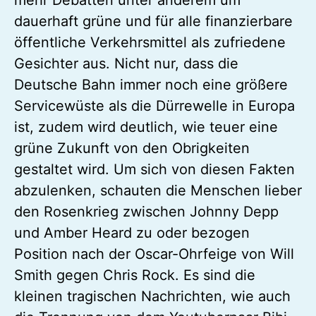
dauerhaft grüne und für alle finanzierbare
öffentliche Verkehrsmittel als zufriedene
Gesichter aus. Nicht nur, dass die
Deutsche Bahn immer noch eine größere
Servicewüste als die Dürrewelle in Europa
ist, zudem wird deutlich, wie teuer eine
grüne Zukunft von den Obrigkeiten
gestaltet wird. Um sich von diesen Fakten
abzulenken, schauten die Menschen lieber
den Rosenkrieg zwischen Johnny Depp
und Amber Heard zu oder bezogen
Position nach der Oscar-Ohrfeige von Will
Smith gegen Chris Rock. Es sind die
kleinen tragischen Nachrichten, wie auch