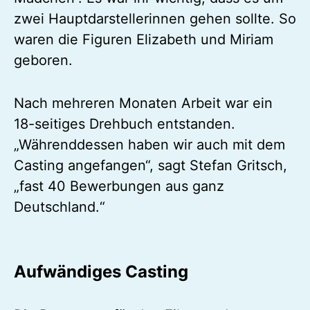
zwei Hauptdarstellerinnen gehen sollte. So
waren die Figuren Elizabeth und Miriam
geboren.
Nach mehreren Monaten Arbeit war ein
18-seitiges Drehbuch entstanden.
„Währenddessen haben wir auch mit dem
Casting angefangen“, sagt Stefan Gritsch,
„fast 40 Bewerbungen aus ganz
Deutschland.“
Aufwändiges Casting