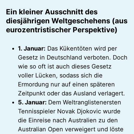
Ein kleiner Ausschnitt des
diesjährigen Weltgeschehens (aus
eurozentristischer Perspektive)
1. Januar:
Das Kükentöten wird per
Gesetz in Deutschland verboten. Doch
wie so oft ist auch dieses Gesetz
voller Lücken, sodass sich die
Ermordung nur auf einen späteren
Zeitpunkt oder das Ausland verlagert.
5. Januar:
Dem Weltranglistenersten
Tennisspieler Novak Djokovic wurde
die Einreise nach Australien zu den
Australian Open verweigert und löste