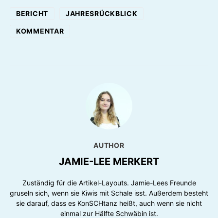
BERICHT
JAHRESRÜCKBLICK
KOMMENTAR
AUTHOR
JAMIE-LEE MERKERT
Zuständig für die Artikel-Layouts. Jamie-Lees Freunde
gruseln sich, wenn sie Kiwis mit Schale isst. Außerdem besteht
sie darauf, dass es KonSCHtanz heißt, auch wenn sie nicht
einmal zur Hälfte Schwäbin ist.