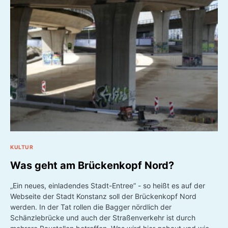
KULTUR
Was geht am Brückenkopf Nord?
„Ein neues, einladendes Stadt-Entree” - so heißt es auf der
Webseite der Stadt Konstanz soll der Brückenkopf Nord
werden. In der Tat rollen die Bagger nördlich der
Schänzlebrücke und auch der Straßenverkehr ist durch