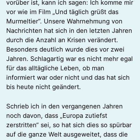
vorüber ist, kann ich sagen: Ich komme mir
vor wie im Film „Und täglich grüßt das
Murmeltier“. Unsere Wahrnehmung von
Nachrichten hat sich in den letzten Jahren
durch die Anzahl an Krisen verändert.
Besonders deutlich wurde dies vor zwei
Jahren. Schlagartig war es nicht mehr egal
für das alltägliche Leben, ob man
informiert war oder nicht und das hat sich
bis heute nicht geändert.
Schrieb ich in den vergangenen Jahren
noch davon, dass „Europa zutiefst
zerstritten“ sei, so hat sich dies so spürbar
auf die ganze Welt ausgeweitet, dass die