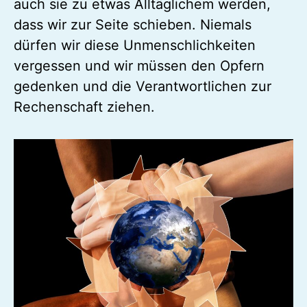
auch sie zu etwas Alltäglichem werden,
dass wir zur Seite schieben. Niemals
dürfen wir diese Unmenschlichkeiten
vergessen und wir müssen den Opfern
gedenken und die Verantwortlichen zur
Rechenschaft ziehen.