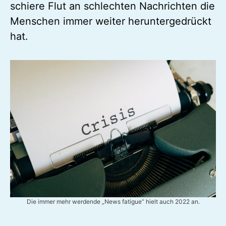
schiere Flut an schlechten Nachrichten die
Menschen immer weiter heruntergedrückt
hat.
Die immer mehr werdende „News fatigue“ hielt auch 2022 an.