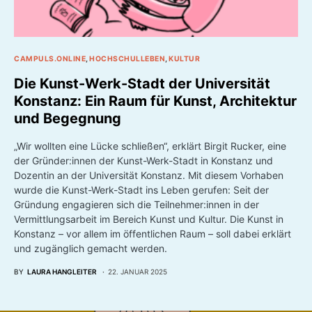
CAMPULS.ONLINE
HOCHSCHULLEBEN
KULTUR
Die Kunst-Werk-Stadt der Universität
Konstanz: Ein Raum für Kunst, Architektur
und Begegnung
„Wir wollten eine Lücke schließen“, erklärt Birgit Rucker, eine
der Gründer:innen der Kunst-Werk-Stadt in Konstanz und
Dozentin an der Universität Konstanz. Mit diesem Vorhaben
wurde die Kunst-Werk-Stadt ins Leben gerufen: Seit der
Gründung engagieren sich die Teilnehmer:innen in der
Vermittlungsarbeit im Bereich Kunst und Kultur. Die Kunst in
Konstanz – vor allem im öffentlichen Raum – soll dabei erklärt
und zugänglich gemacht werden.
BY
LAURA HANGLEITER
22. JANUAR 2025