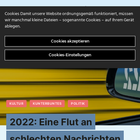
campuls.online
Cookies Damit unsere Website ordnungsgemäß funktioniert, müssen
wir manchmal kleine Dateien – sogenannte Cookies – auf Ihrem Gerät
ablegen.
Cookies akzeptieren
Cookies-Einstellungen
KULTUR
KUNTERBUNTES
POLITIK
2022: Eine Flut an
schlechten Nachrichten