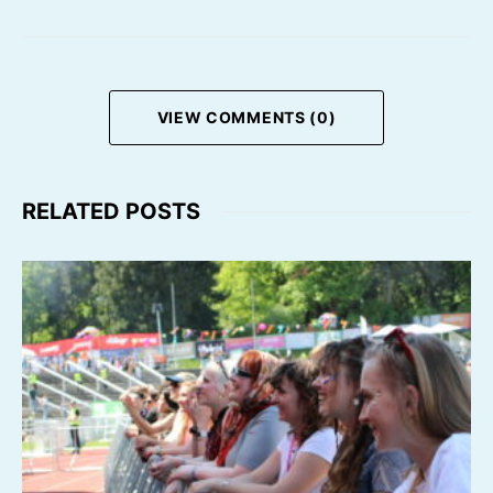
VIEW COMMENTS (0)
RELATED POSTS