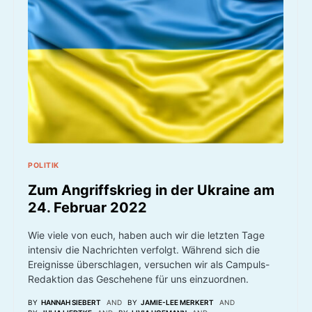
POLITIK
Zum Angriffskrieg in der Ukraine am
24. Februar 2022
Wie viele von euch, haben auch wir die letzten Tage
intensiv die Nachrichten verfolgt. Während sich die
Ereignisse überschlagen, versuchen wir als Campuls-
Redaktion das Geschehene für uns einzuordnen.
BY
HANNAH SIEBERT
AND
BY
JAMIE-LEE MERKERT
AND