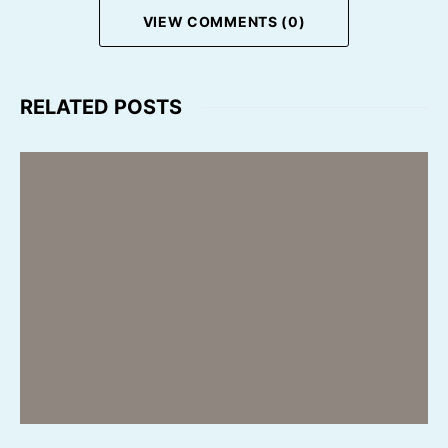
VIEW COMMENTS (0)
RELATED POSTS