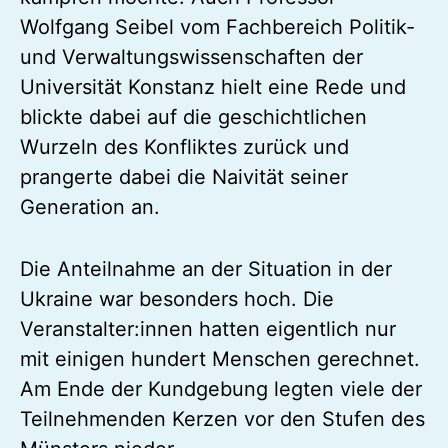
Wolfgang Seibel vom Fachbereich Politik-
und Verwaltungswissenschaften der
Universität Konstanz hielt eine Rede und
blickte dabei auf die geschichtlichen
Wurzeln des Konfliktes zurück und
prangerte dabei die Naivität seiner
Generation an.
Die Anteilnahme an der Situation in der
Ukraine war besonders hoch. Die
Veranstalter:innen hatten eigentlich nur
mit einigen hundert Menschen gerechnet.
Am Ende der Kundgebung legten viele der
Teilnehmenden Kerzen vor den Stufen des