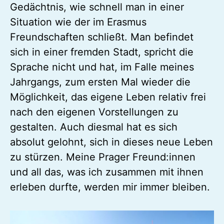
Von meinem ersten Auslandsaufenthalt
nach dem Abitur war mir noch im
Gedächtnis, wie schnell man in einer
Situation wie der im Erasmus
Freundschaften schließt. Man befindet
sich in einer fremden Stadt, spricht die
Sprache nicht und hat, im Falle meines
Jahrgangs, zum ersten Mal wieder die
Möglichkeit, das eigene Leben relativ frei
nach den eigenen Vorstellungen zu
gestalten. Auch diesmal hat es sich
absolut gelohnt, sich in dieses neue Leben
zu stürzen. Meine Prager Freund:innen
und all das, was ich zusammen mit ihnen