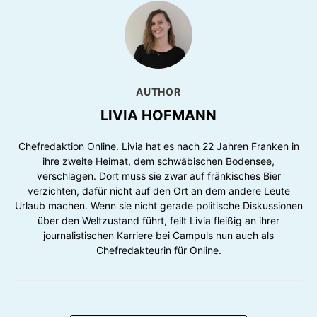
AUTHOR
LIVIA HOFMANN
Chefredaktion Online. Livia hat es nach 22 Jahren Franken in
ihre zweite Heimat, dem schwäbischen Bodensee,
verschlagen. Dort muss sie zwar auf fränkisches Bier
verzichten, dafür nicht auf den Ort an dem andere Leute
Urlaub machen. Wenn sie nicht gerade politische Diskussionen
über den Weltzustand führt, feilt Livia fleißig an ihrer
journalistischen Karriere bei Campuls nun auch als
Chefredakteurin für Online.