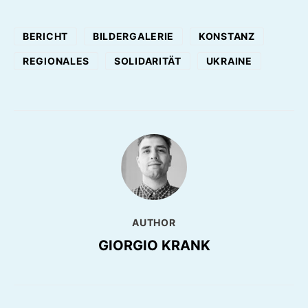
BERICHT
BILDERGALERIE
KONSTANZ
REGIONALES
SOLIDARITÄT
UKRAINE
AUTHOR
GIORGIO KRANK