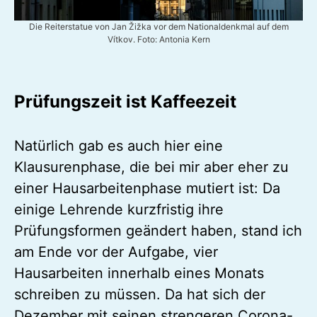
Die Reiterstatue von Jan Žižka vor dem Nationaldenkmal auf dem
Vítkov. Foto: Antonia Kern
Prüfungszeit ist Kaffeezeit
Natürlich gab es auch hier eine
Klausurenphase, die bei mir aber eher zu
einer Hausarbeitenphase mutiert ist: Da
einige Lehrende kurzfristig ihre
Prüfungsformen geändert haben, stand ich
am Ende vor der Aufgabe, vier