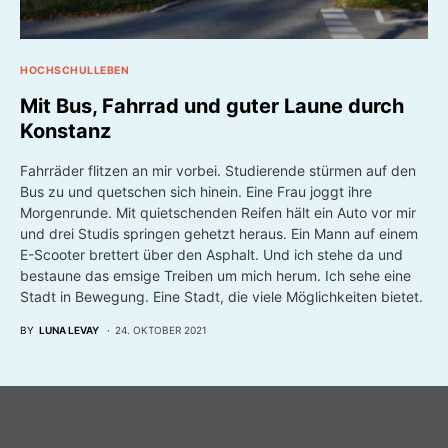
HOCHSCHULLEBEN
Mit Bus, Fahrrad und guter Laune durch
Konstanz
Fahrräder flitzen an mir vorbei. Studierende stürmen auf den
Bus zu und quetschen sich hinein. Eine Frau joggt ihre
Morgenrunde. Mit quietschenden Reifen hält ein Auto vor mir
und drei Studis springen gehetzt heraus. Ein Mann auf einem
E-Scooter brettert über den Asphalt. Und ich stehe da und
bestaune das emsige Treiben um mich herum. Ich sehe eine
Stadt in Bewegung. Eine Stadt, die viele Möglichkeiten bietet.
BY
LUNA LEVAY
24. OKTOBER 2021