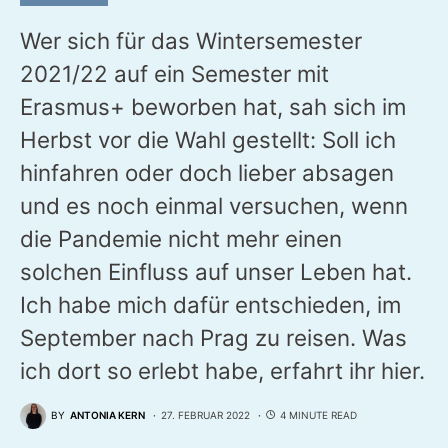
in Tschechiens Hauptstadt
Prag
Wer sich für das Wintersemester
2021/22 auf ein Semester mit
Erasmus+ beworben hat, sah sich im
Herbst vor die Wahl gestellt: Soll ich
hinfahren oder doch lieber absagen
und es noch einmal versuchen, wenn
die Pandemie nicht mehr einen
solchen Einfluss auf unser Leben hat.
Ich habe mich dafür entschieden, im
September nach Prag zu reisen. Was