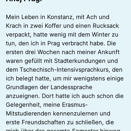
Ahoj Prag!
Mein Leben in Konstanz, mit Ach und
Krach in zwei Koffer und einen Rucksack
verpackt, hatte wenig mit dem Winter zu
tun, den ich in Prag verbracht habe. Die
ersten drei Wochen nach meiner Ankunft
waren gefüllt mit Stadterkundungen und
dem Tschechisch-Intensivsprachkurs, den
ich belegt hatte, um mir wenigstens einige
Grundlagen der Landessprache
anzueignen. Dort hatte ich auch schon die
Gelegenheit, meine Erasmus-