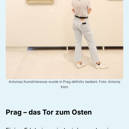
Antonias Kunstinteresse wurde in Prag definitiv bedient. Foto: Antonia
Kern