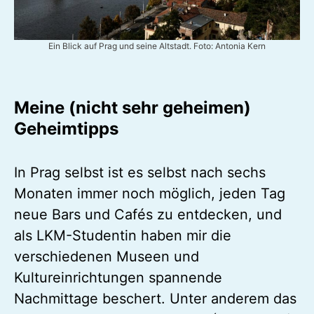
Ein Blick auf Prag und seine Altstadt. Foto: Antonia Kern
Meine (nicht sehr geheimen)
Geheimtipps
In Prag selbst ist es selbst nach sechs
Monaten immer noch möglich, jeden Tag
neue Bars und Cafés zu entdecken, und
als LKM-Studentin haben mir die