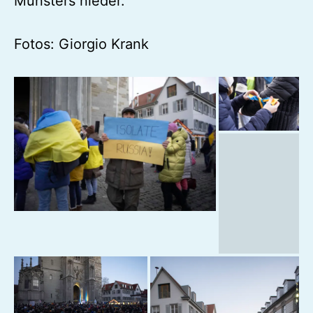
Münsters nieder.
Fotos: Giorgio Krank