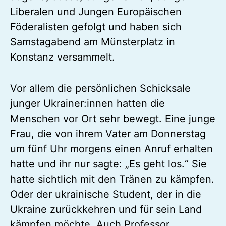
Liberalen und Jungen Europäischen
Föderalisten gefolgt und haben sich
Samstagabend am Münsterplatz in
Konstanz versammelt.
Vor allem die persönlichen Schicksale
junger Ukrainer:innen hatten die
Menschen vor Ort sehr bewegt. Eine junge
Frau, die von ihrem Vater am Donnerstag
um fünf Uhr morgens einen Anruf erhalten
hatte und ihr nur sagte: „Es geht los.“ Sie
hatte sichtlich mit den Tränen zu kämpfen.
Oder der ukrainische Student, der in die
Ukraine zurückkehren und für sein Land
kämpfen möchte. Auch Professor